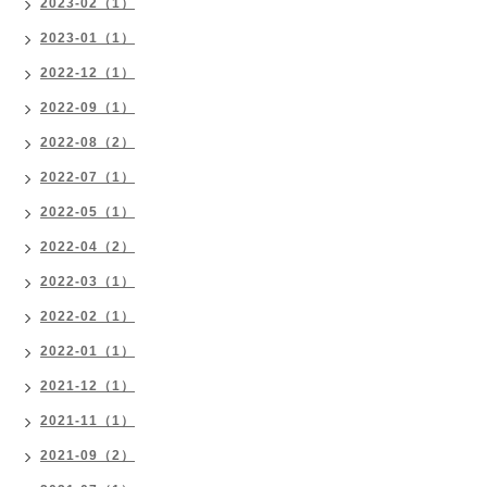
2023-02（1）
2023-01（1）
2022-12（1）
2022-09（1）
2022-08（2）
2022-07（1）
2022-05（1）
2022-04（2）
2022-03（1）
2022-02（1）
2022-01（1）
2021-12（1）
2021-11（1）
2021-09（2）