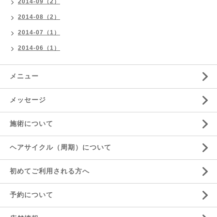
2014-09（2）
2014-08（2）
2014-07（1）
2014-06（1）
メニュー
メッセージ
施術について
ヘアサイクル（周期）について
初めてご利用される方へ
予約について