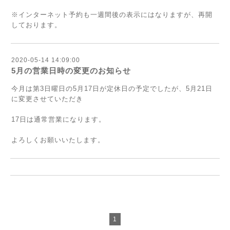
※インターネット予約も一週間後の表示にはなりますが、再開
しております。
2020-05-14 14:09:00
5月の営業日時の変更のお知らせ
今月は第3日曜日の5月17日が定休日の予定でしたが、5月21日
に変更させていただき
17日は通常営業になります。
よろしくお願いいたします。
1