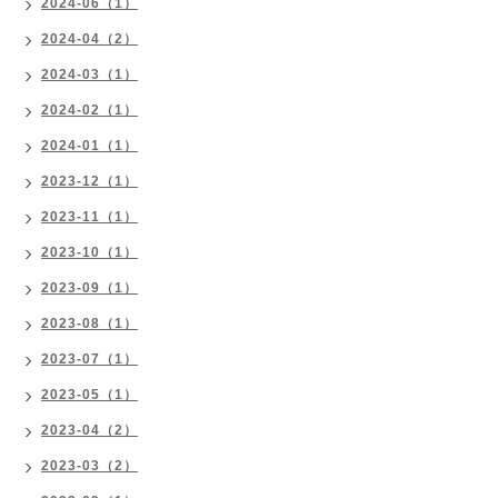
2024-06（1）
2024-04（2）
2024-03（1）
2024-02（1）
2024-01（1）
2023-12（1）
2023-11（1）
2023-10（1）
2023-09（1）
2023-08（1）
2023-07（1）
2023-05（1）
2023-04（2）
2023-03（2）