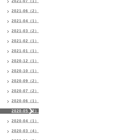
2021-07（1）
2021-06（2）
2021-04（1）
2021-03（2）
2021-02（1）
2021-01（1）
2020-12（1）
2020-10（1）
2020-09（2）
2020-07（2）
2020-06（1）
2020-05（2）
2020-04（1）
2020-03（4）