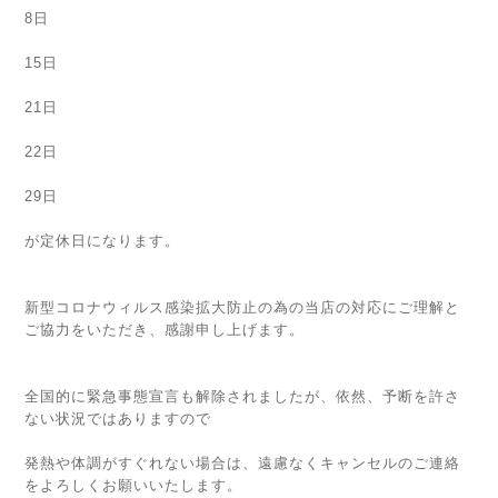
8日
15日
21日
22日
29日
が定休日になります。
新型コロナウィルス感染拡大防止の為の当店の対応にご理解と
ご協力をいただき、感謝申し上げます。
全国的に緊急事態宣言も解除されましたが、依然、予断を許さ
ない状況ではありますので
発熱や体調がすぐれない場合は、遠慮なくキャンセルのご連絡
をよろしくお願いいたします。