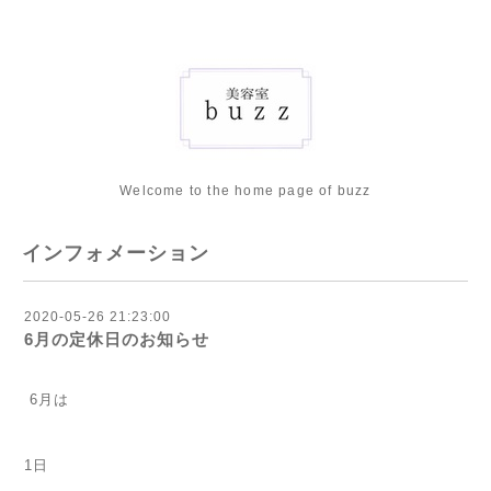
Welcome to the home page of buzz
インフォメーション
2020-05-26 21:23:00
6月の定休日のお知らせ
6月は
1日