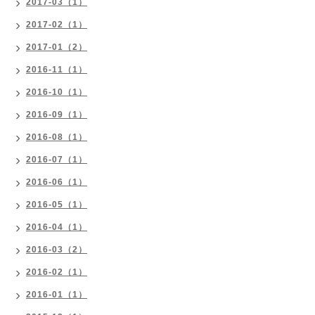
2017-03（1）
2017-02（1）
2017-01（2）
2016-11（1）
2016-10（1）
2016-09（1）
2016-08（1）
2016-07（1）
2016-06（1）
2016-05（1）
2016-04（1）
2016-03（2）
2016-02（1）
2016-01（1）