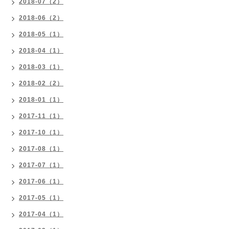
2018-07（2）
2018-06（2）
2018-05（1）
2018-04（1）
2018-03（1）
2018-02（2）
2018-01（1）
2017-11（1）
2017-10（1）
2017-08（1）
2017-07（1）
2017-06（1）
2017-05（1）
2017-04（1）