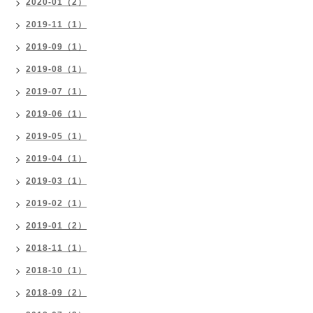
2020-01（2）
2019-11（1）
2019-09（1）
2019-08（1）
2019-07（1）
2019-06（1）
2019-05（1）
2019-04（1）
2019-03（1）
2019-02（1）
2019-01（2）
2018-11（1）
2018-10（1）
2018-09（2）