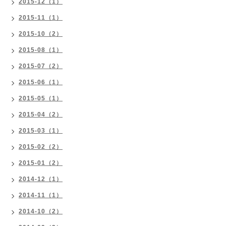
2015-12（1）
2015-11（1）
2015-10（2）
2015-08（1）
2015-07（2）
2015-06（1）
2015-05（1）
2015-04（2）
2015-03（1）
2015-02（2）
2015-01（2）
2014-12（1）
2014-11（1）
2014-10（2）