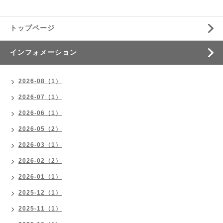
トップページ
インフォメーション
2026-08（1）
2026-07（1）
2026-06（1）
2026-05（2）
2026-03（1）
2026-02（2）
2026-01（1）
2025-12（1）
2025-11（1）