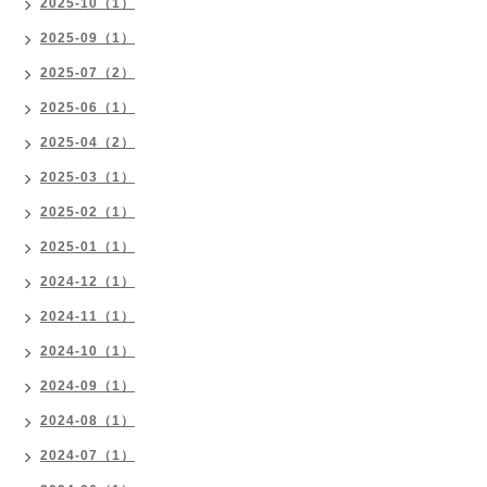
2025-10（1）
2025-09（1）
2025-07（2）
2025-06（1）
2025-04（2）
2025-03（1）
2025-02（1）
2025-01（1）
2024-12（1）
2024-11（1）
2024-10（1）
2024-09（1）
2024-08（1）
2024-07（1）