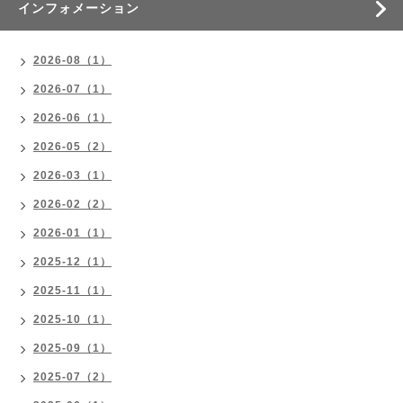
インフォメーション
2026-08（1）
2026-07（1）
2026-06（1）
2026-05（2）
2026-03（1）
2026-02（2）
2026-01（1）
2025-12（1）
2025-11（1）
2025-10（1）
2025-09（1）
2025-07（2）