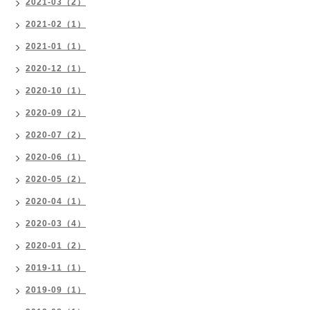
2021-03（2）
2021-02（1）
2021-01（1）
2020-12（1）
2020-10（1）
2020-09（2）
2020-07（2）
2020-06（1）
2020-05（2）
2020-04（1）
2020-03（4）
2020-01（2）
2019-11（1）
2019-09（1）