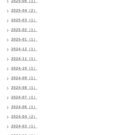
2025-06（1）
2025-04（2）
2025-03（1）
2025-02（1）
2025-01（1）
2024-12（1）
2024-11（1）
2024-10（1）
2024-09（1）
2024-08（1）
2024-07（1）
2024-06（1）
2024-04（2）
2024-03（1）