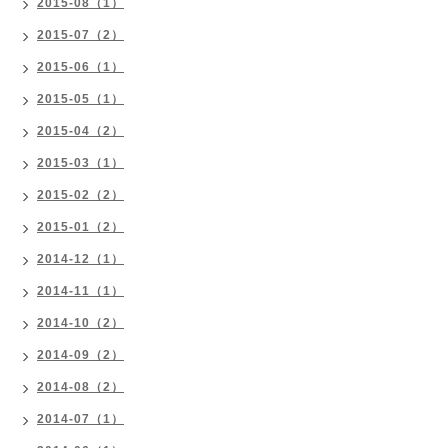
2015-08（1）
2015-07（2）
2015-06（1）
2015-05（1）
2015-04（2）
2015-03（1）
2015-02（2）
2015-01（2）
2014-12（1）
2014-11（1）
2014-10（2）
2014-09（2）
2014-08（2）
2014-07（1）