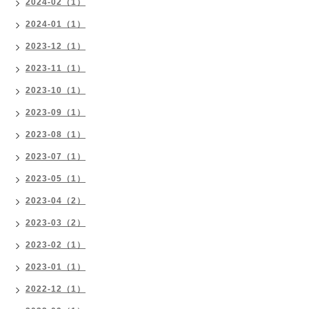
2024-02（1）
2024-01（1）
2023-12（1）
2023-11（1）
2023-10（1）
2023-09（1）
2023-08（1）
2023-07（1）
2023-05（1）
2023-04（2）
2023-03（2）
2023-02（1）
2023-01（1）
2022-12（1）