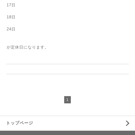
17日
18日
24日
が定休日になります。
1
トップページ