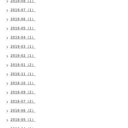
2019-08（1）
2019-07（1）
2019-06（1）
2019-05（1）
2019-04（1）
2019-03（1）
2019-02（1）
2019-01（2）
2018-11（1）
2018-10（1）
2018-09（2）
2018-07（2）
2018-06（2）
2018-05（1）