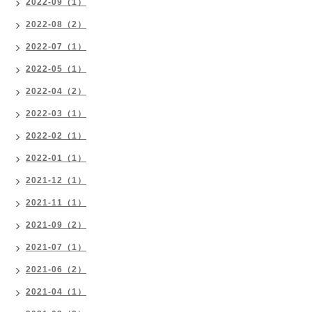
2022-09（1）
2022-08（2）
2022-07（1）
2022-05（1）
2022-04（2）
2022-03（1）
2022-02（1）
2022-01（1）
2021-12（1）
2021-11（1）
2021-09（2）
2021-07（1）
2021-06（2）
2021-04（1）