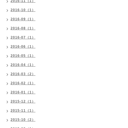
2016-11（1）
2016-10（1）
2016-09（1）
2016-08（1）
2016-07（1）
2016-06（1）
2016-05（1）
2016-04（1）
2016-03（2）
2016-02（1）
2016-01（1）
2015-12（1）
2015-11（1）
2015-10（2）