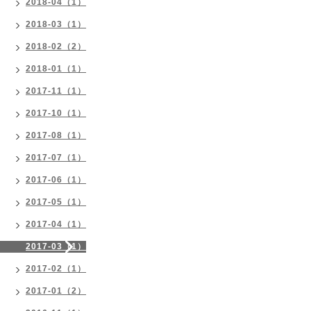
2018-04（1）
2018-03（1）
2018-02（2）
2018-01（1）
2017-11（1）
2017-10（1）
2017-08（1）
2017-07（1）
2017-06（1）
2017-05（1）
2017-04（1）
2017-03（1）
2017-02（1）
2017-01（2）