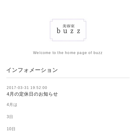
Welcome to the home page of buzz
インフォメーション
2017-03-31 19:52:00
4月の定休日のお知らせ
4月は
3日
10日