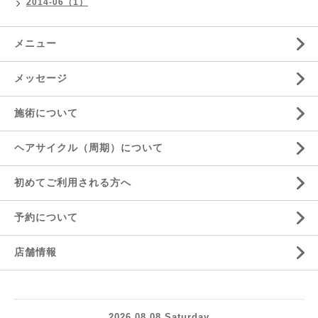
2014-06（1）
メニュー
メッセージ
施術について
ヘアサイクル（周期）について
初めてご利用される方へ
予約について
店舗情報
2026.08.08 Saturday