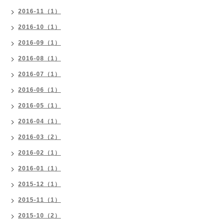
2016-11（1）
2016-10（1）
2016-09（1）
2016-08（1）
2016-07（1）
2016-06（1）
2016-05（1）
2016-04（1）
2016-03（2）
2016-02（1）
2016-01（1）
2015-12（1）
2015-11（1）
2015-10（2）