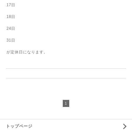
17日
18日
24日
31日
が定休日になります。
1
トップページ