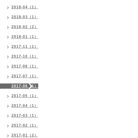
2018-04（1）
2018-03（1）
2018-02（2）
2018-01（1）
2017-11（1）
2017-10（1）
2017-08（1）
2017-07（1）
2017-06（1）
2017-05（1）
2017-04（1）
2017-03（1）
2017-02（1）
2017-01（2）