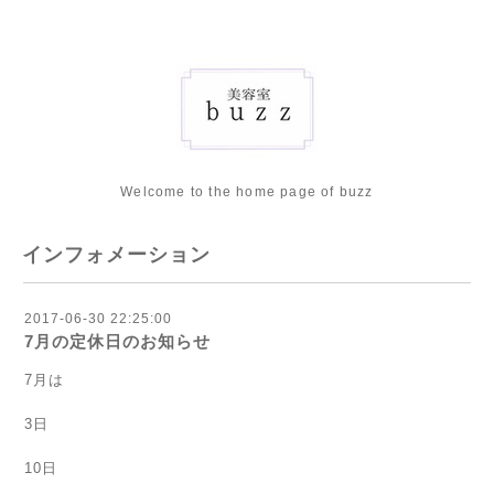
Welcome to the home page of buzz
インフォメーション
2017-06-30 22:25:00
7月の定休日のお知らせ
7月は
3日
10日