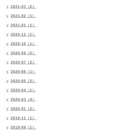
2021-03（2）
2021-02（1）
2021-01（1）
2020-12（1）
2020-10（1）
2020-09（2）
2020-07（2）
2020-06（1）
2020-05（2）
2020-04（1）
2020-03（4）
2020-01（2）
2019-11（1）
2019-09（1）