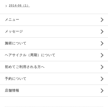
2014-06（1）
メニュー
メッセージ
施術について
ヘアサイクル（周期）について
初めてご利用される方へ
予約について
店舗情報