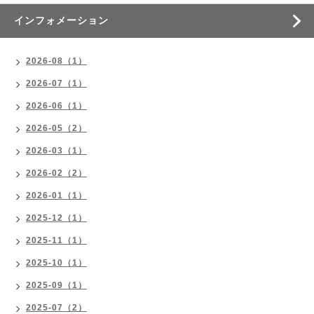
インフォメーション
2026-08（1）
2026-07（1）
2026-06（1）
2026-05（2）
2026-03（1）
2026-02（2）
2026-01（1）
2025-12（1）
2025-11（1）
2025-10（1）
2025-09（1）
2025-07（2）