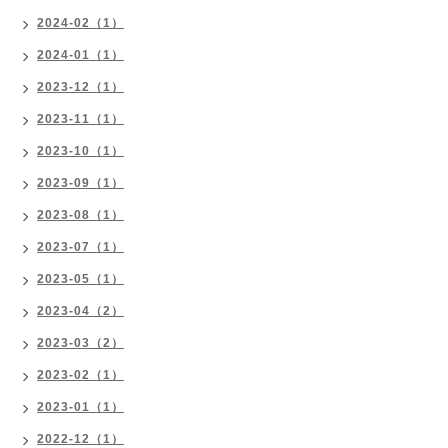
2024-02（1）
2024-01（1）
2023-12（1）
2023-11（1）
2023-10（1）
2023-09（1）
2023-08（1）
2023-07（1）
2023-05（1）
2023-04（2）
2023-03（2）
2023-02（1）
2023-01（1）
2022-12（1）