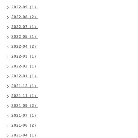
2022-09（1）
2022-08（2）
2022-07（1）
2022-05（1）
2022-04（2）
2022-03（1）
2022-02（1）
2022-01（1）
2021-12（1）
2021-11（1）
2021-09（2）
2021-07（1）
2021-06（2）
2021-04（1）