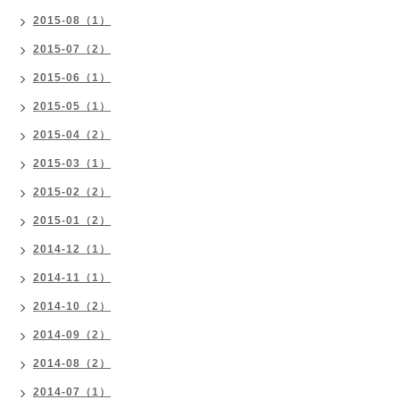
2015-08（1）
2015-07（2）
2015-06（1）
2015-05（1）
2015-04（2）
2015-03（1）
2015-02（2）
2015-01（2）
2014-12（1）
2014-11（1）
2014-10（2）
2014-09（2）
2014-08（2）
2014-07（1）