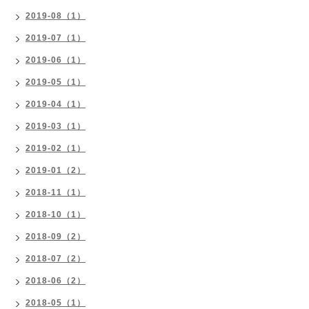
2019-08（1）
2019-07（1）
2019-06（1）
2019-05（1）
2019-04（1）
2019-03（1）
2019-02（1）
2019-01（2）
2018-11（1）
2018-10（1）
2018-09（2）
2018-07（2）
2018-06（2）
2018-05（1）