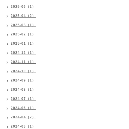
2025-06（1）
2025-04（2）
2025-03（1）
2025-02（1）
2025-01（1）
2024-12（1）
2024-11（1）
2024-10（1）
2024-09（1）
2024-08（1）
2024-07（1）
2024-06（1）
2024-04（2）
2024-03（1）