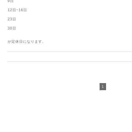
9日
12日~16日
23日
30日
が定休日になります。
1