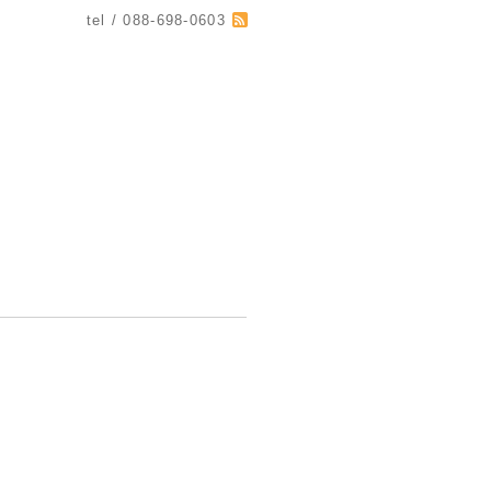
tel / 088-698-0603