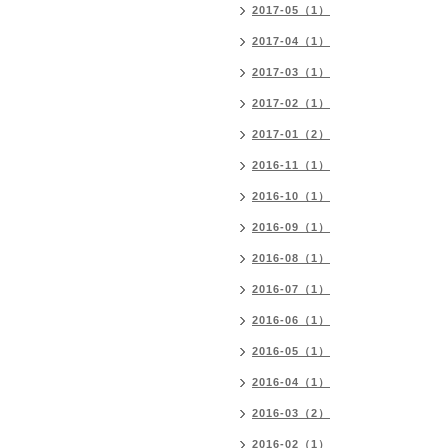
2017-05（1）
2017-04（1）
2017-03（1）
2017-02（1）
2017-01（2）
2016-11（1）
2016-10（1）
2016-09（1）
2016-08（1）
2016-07（1）
2016-06（1）
2016-05（1）
2016-04（1）
2016-03（2）
2016-02（1）