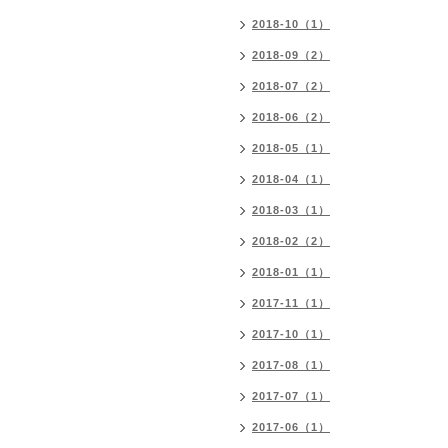
2018-10（1）
2018-09（2）
2018-07（2）
2018-06（2）
2018-05（1）
2018-04（1）
2018-03（1）
2018-02（2）
2018-01（1）
2017-11（1）
2017-10（1）
2017-08（1）
2017-07（1）
2017-06（1）