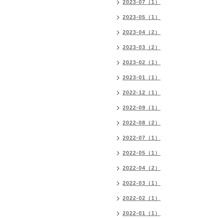
2023-07（1）
2023-05（1）
2023-04（2）
2023-03（2）
2023-02（1）
2023-01（1）
2022-12（1）
2022-09（1）
2022-08（2）
2022-07（1）
2022-05（1）
2022-04（2）
2022-03（1）
2022-02（1）
2022-01（1）