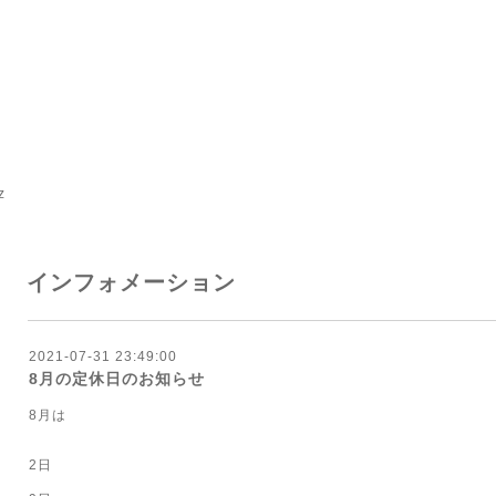
z
インフォメーション
2021-07-31 23:49:00
8月の定休日のお知らせ
8月は
2日