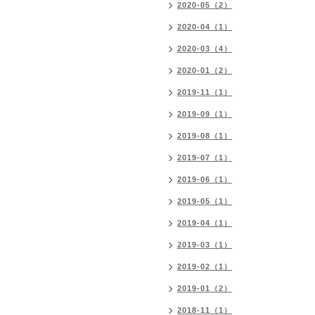
2020-05（2）
2020-04（1）
2020-03（4）
2020-01（2）
2019-11（1）
2019-09（1）
2019-08（1）
2019-07（1）
2019-06（1）
2019-05（1）
2019-04（1）
2019-03（1）
2019-02（1）
2019-01（2）
2018-11（1）