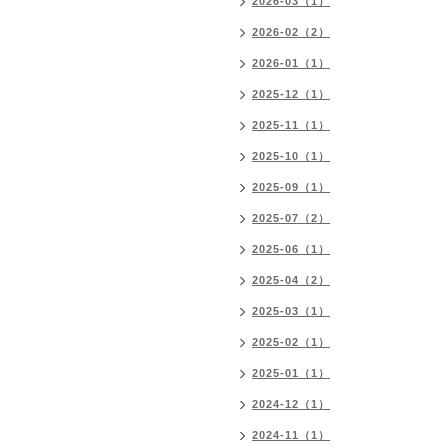
2026-03（1）
2026-02（2）
2026-01（1）
2025-12（1）
2025-11（1）
2025-10（1）
2025-09（1）
2025-07（2）
2025-06（1）
2025-04（2）
2025-03（1）
2025-02（1）
2025-01（1）
2024-12（1）
2024-11（1）