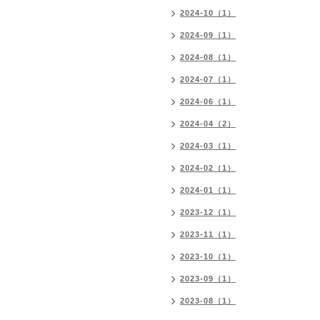
2024-10（1）
2024-09（1）
2024-08（1）
2024-07（1）
2024-06（1）
2024-04（2）
2024-03（1）
2024-02（1）
2024-01（1）
2023-12（1）
2023-11（1）
2023-10（1）
2023-09（1）
2023-08（1）