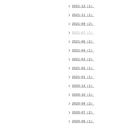
2021-12（1）
2021-11（1）
2021-09（2）
2021-07（1）
2021-06（2）
2021-04（1）
2021-03（2）
2021-02（1）
2021-01（1）
2020-12（1）
2020-10（1）
2020-09（2）
2020-07（2）
2020-06（1）