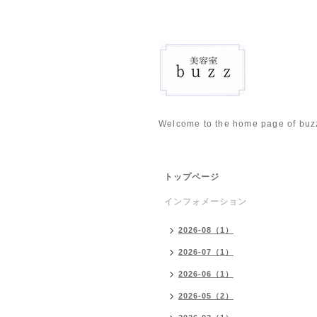
Welcome to the home page of buz
トップページ
インフォメーション
2026-08（1）
2026-07（1）
2026-06（1）
2026-05（2）