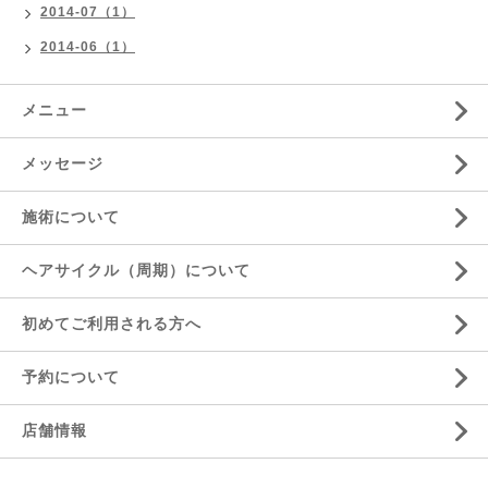
2014-07（1）
2014-06（1）
メニュー
メッセージ
施術について
ヘアサイクル（周期）について
初めてご利用される方へ
予約について
店舗情報