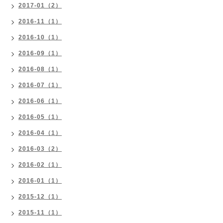
2017-01（2）
2016-11（1）
2016-10（1）
2016-09（1）
2016-08（1）
2016-07（1）
2016-06（1）
2016-05（1）
2016-04（1）
2016-03（2）
2016-02（1）
2016-01（1）
2015-12（1）
2015-11（1）