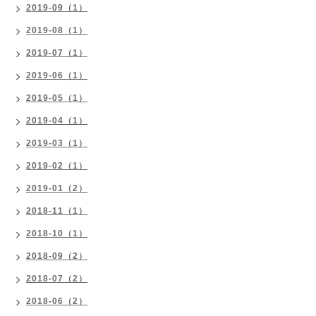
2019-09（1）
2019-08（1）
2019-07（1）
2019-06（1）
2019-05（1）
2019-04（1）
2019-03（1）
2019-02（1）
2019-01（2）
2018-11（1）
2018-10（1）
2018-09（2）
2018-07（2）
2018-06（2）