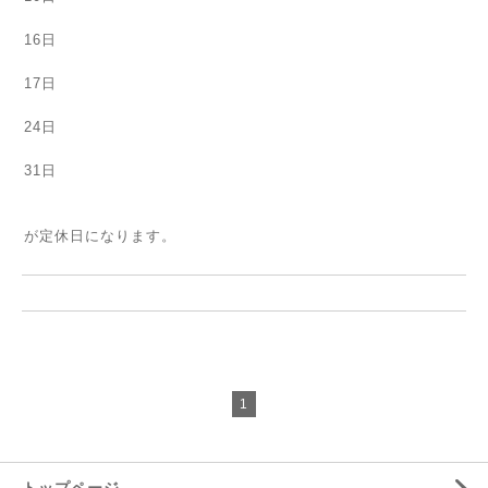
16日
17日
24日
31日
が定休日になります。
1