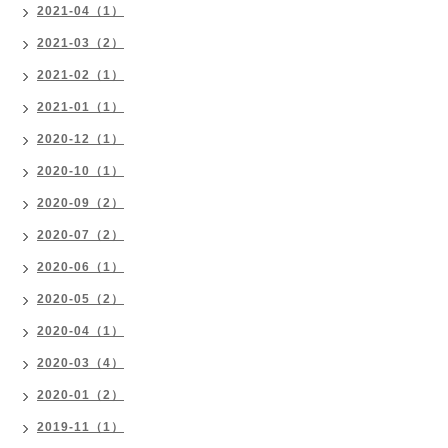
2021-04（1）
2021-03（2）
2021-02（1）
2021-01（1）
2020-12（1）
2020-10（1）
2020-09（2）
2020-07（2）
2020-06（1）
2020-05（2）
2020-04（1）
2020-03（4）
2020-01（2）
2019-11（1）