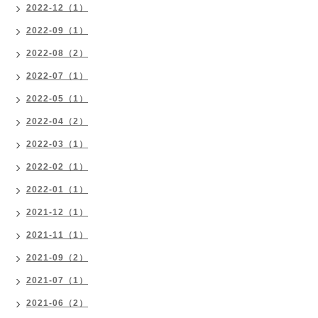
2022-12（1）
2022-09（1）
2022-08（2）
2022-07（1）
2022-05（1）
2022-04（2）
2022-03（1）
2022-02（1）
2022-01（1）
2021-12（1）
2021-11（1）
2021-09（2）
2021-07（1）
2021-06（2）