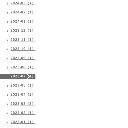
2024-03（1）
2024-02（1）
2024-01（1）
2023-12（1）
2023-11（1）
2023-10（1）
2023-09（1）
2023-08（1）
2023-07（1）
2023-05（1）
2023-04（2）
2023-03（2）
2023-02（1）
2023-01（1）