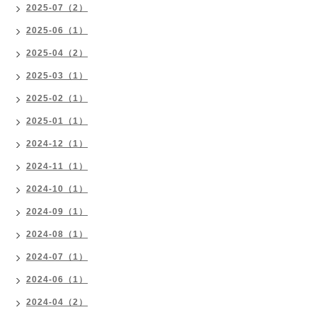
2025-07（2）
2025-06（1）
2025-04（2）
2025-03（1）
2025-02（1）
2025-01（1）
2024-12（1）
2024-11（1）
2024-10（1）
2024-09（1）
2024-08（1）
2024-07（1）
2024-06（1）
2024-04（2）