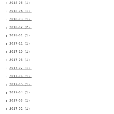
2018-05（1）
2018-04（1）
2018-03（1）
2018-02（2）
2018-01（1）
2017-11（1）
2017-10（1）
2017-08（1）
2017-07（1）
2017-06（1）
2017-05（1）
2017-04（1）
2017-03（1）
2017-02（1）