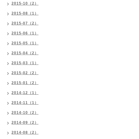
2015-10（2）
2015-08（1）
2015-07（2）
2015-06（1）
2015-05（1）
2015-04（2）
2015-03（1）
2015-02（2）
2015-01（2）
2014-12（1）
2014-11（1）
2014-10（2）
2014-09（2）
2014-08（2）