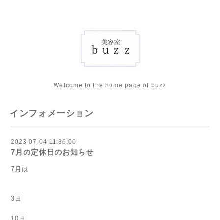
Welcome to the home page of buzz
インフォメーション
2023-07-04 11:36:00
7月の定休日のお知らせ
7月は
3日
10日