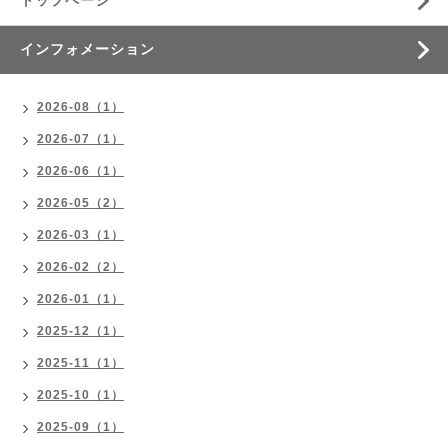
トップページ
インフォメーション
2026-08（1）
2026-07（1）
2026-06（1）
2026-05（2）
2026-03（1）
2026-02（2）
2026-01（1）
2025-12（1）
2025-11（1）
2025-10（1）
2025-09（1）