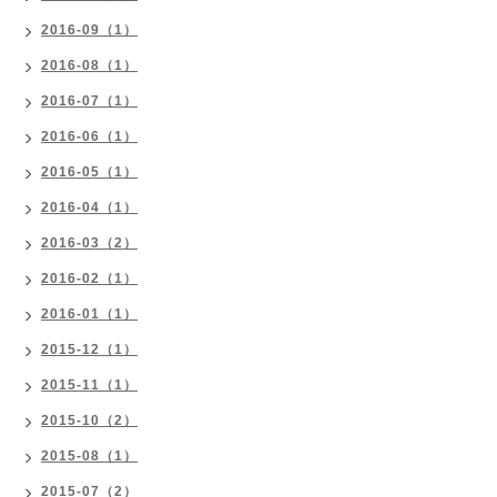
2016-09（1）
2016-08（1）
2016-07（1）
2016-06（1）
2016-05（1）
2016-04（1）
2016-03（2）
2016-02（1）
2016-01（1）
2015-12（1）
2015-11（1）
2015-10（2）
2015-08（1）
2015-07（2）