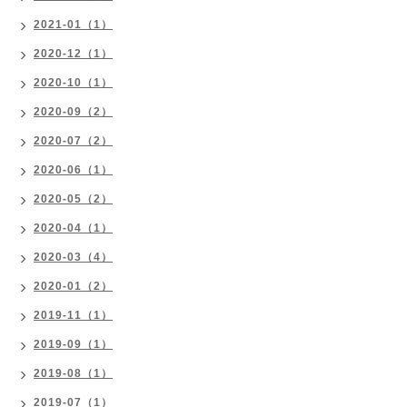
2021-01（1）
2020-12（1）
2020-10（1）
2020-09（2）
2020-07（2）
2020-06（1）
2020-05（2）
2020-04（1）
2020-03（4）
2020-01（2）
2019-11（1）
2019-09（1）
2019-08（1）
2019-07（1）