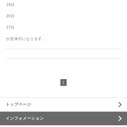
19日
20日
27日
が定休日になります。
1
トップページ
インフォメーション