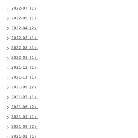
2022-07（1）
2022-05（1）
2022-04（2）
2022-03（1）
2022-02（1）
2022-01（1）
2021-12（1）
2021-11（1）
2021-09（2）
2021-07（1）
2021-06（2）
2021-04（1）
2021-03（2）
2021-02（1）