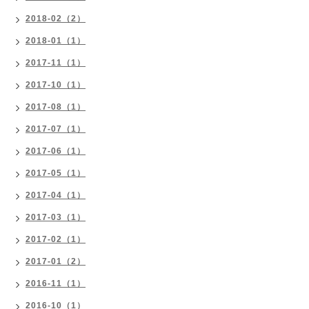
2018-02（2）
2018-01（1）
2017-11（1）
2017-10（1）
2017-08（1）
2017-07（1）
2017-06（1）
2017-05（1）
2017-04（1）
2017-03（1）
2017-02（1）
2017-01（2）
2016-11（1）
2016-10（1）