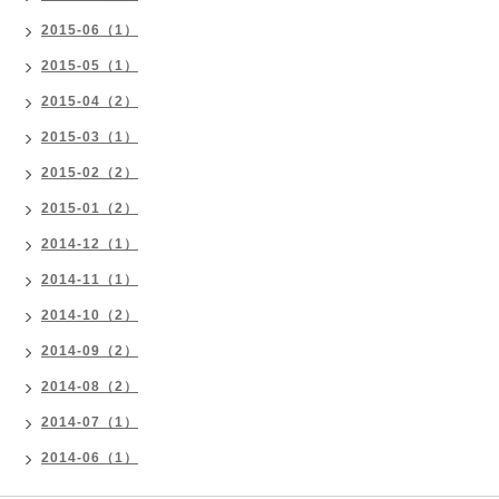
2015-06（1）
2015-05（1）
2015-04（2）
2015-03（1）
2015-02（2）
2015-01（2）
2014-12（1）
2014-11（1）
2014-10（2）
2014-09（2）
2014-08（2）
2014-07（1）
2014-06（1）