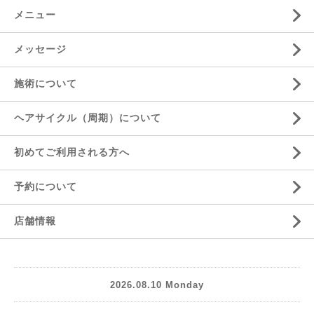
メニュー
メッセージ
施術について
ヘアサイクル（周期）について
初めてご利用される方へ
予約について
店舗情報
2026.08.10 Monday