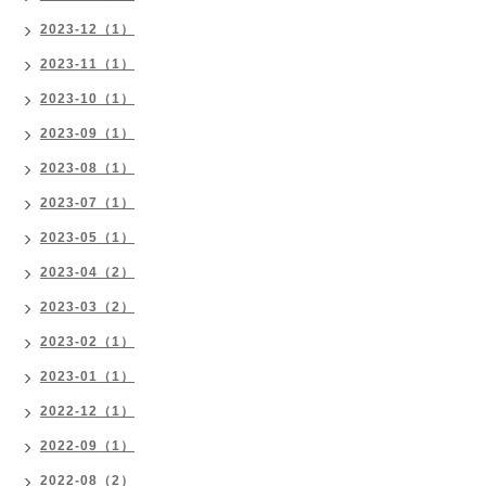
2023-12（1）
2023-11（1）
2023-10（1）
2023-09（1）
2023-08（1）
2023-07（1）
2023-05（1）
2023-04（2）
2023-03（2）
2023-02（1）
2023-01（1）
2022-12（1）
2022-09（1）
2022-08（2）