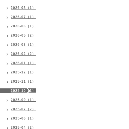
2026-08（1）
2026-07（1）
2026-06（1）
2026-05（2）
2026-03（1）
2026-02（2）
2026-01（1）
2025-12（1）
2025-11（1）
2025-10（1）
2025-09（1）
2025-07（2）
2025-06（1）
2025-04（2）