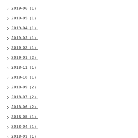
2019-06（1）
2019-05（1）
2019-04（1）
2019-03（1）
2019-02（1）
2019-01（2）
2018-11（1）
2018-10（1）
2018-09（2）
2018-07（2）
2018-06（2）
2018-05（1）
2018-04（1）
2018-03（1）