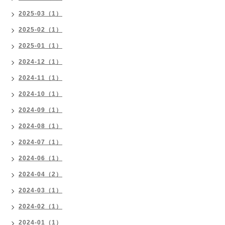
2025-03（1）
2025-02（1）
2025-01（1）
2024-12（1）
2024-11（1）
2024-10（1）
2024-09（1）
2024-08（1）
2024-07（1）
2024-06（1）
2024-04（2）
2024-03（1）
2024-02（1）
2024-01（1）