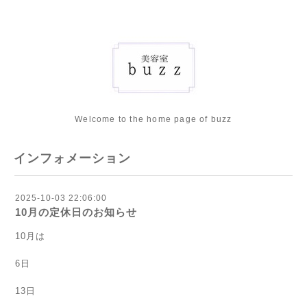
Welcome to the home page of buzz
インフォメーション
2025-10-03 22:06:00
10月の定休日のお知らせ
10月は
6日
13日