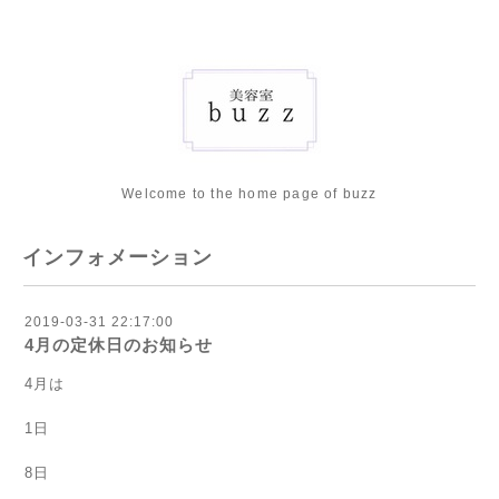
Welcome to the home page of buzz
インフォメーション
2019-03-31 22:17:00
4月の定休日のお知らせ
4月は
1日
8日