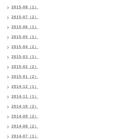
2015-08（1）
2015-07（2）
2015-06（1）
2015-05（1）
2015-04（2）
2015-03（1）
2015-02（2）
2015-01（2）
2014-12（1）
2014-11（1）
2014-10（2）
2014-09（2）
2014-08（2）
2014-07（1）