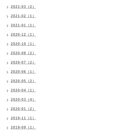
2021-03（2）
2021-02（1）
2021-01（1）
2020-12（1）
2020-10（1）
2020-09（2）
2020-07（2）
2020-06（1）
2020-05（2）
2020-04（1）
2020-03（4）
2020-01（2）
2019-11（1）
2019-09（1）