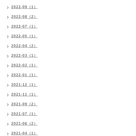
2022-09（1）
2022-08（2）
2022-07（1）
2022-05（1）
2022-04（2）
2022-03（1）
2022-02（1）
2022-01（1）
2021-12（1）
2021-11（1）
2021-09（2）
2021-07（1）
2021-06（2）
2021-04（1）