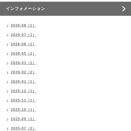
インフォメーション
2026-08（1）
2026-07（1）
2026-06（1）
2026-05（2）
2026-03（1）
2026-02（2）
2026-01（1）
2025-12（1）
2025-11（1）
2025-10（1）
2025-09（1）
2025-07（2）