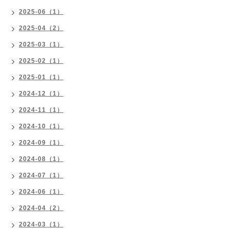
2025-06（1）
2025-04（2）
2025-03（1）
2025-02（1）
2025-01（1）
2024-12（1）
2024-11（1）
2024-10（1）
2024-09（1）
2024-08（1）
2024-07（1）
2024-06（1）
2024-04（2）
2024-03（1）