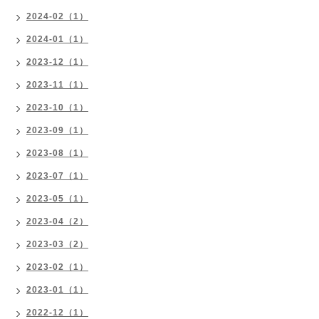
2024-02（1）
2024-01（1）
2023-12（1）
2023-11（1）
2023-10（1）
2023-09（1）
2023-08（1）
2023-07（1）
2023-05（1）
2023-04（2）
2023-03（2）
2023-02（1）
2023-01（1）
2022-12（1）