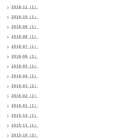
2016-11（1）
2016-10（1）
2016-09（1）
2016-08（1）
2016-07（1）
2016-06（1）
2016-05（1）
2016-04（1）
2016-03（2）
2016-02（1）
2016-01（1）
2015-12（1）
2015-11（1）
2015-10（2）