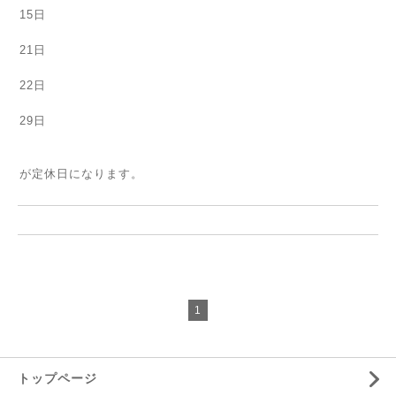
15日
21日
22日
29日
が定休日になります。
1
トップページ