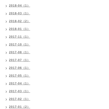
2018-04（1）
2018-03（1）
2018-02（2）
2018-01（1）
2017-11（1）
2017-10（1）
2017-08（1）
2017-07（1）
2017-06（1）
2017-05（1）
2017-04（1）
2017-03（1）
2017-02（1）
2017-01（2）