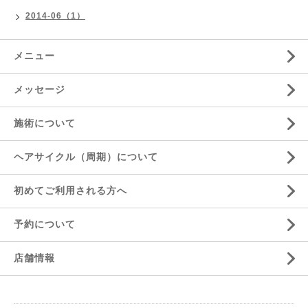
2014-06（1）
メニュー
メッセージ
施術について
ヘアサイクル（周期）について
初めてご利用される方へ
予約について
店舗情報