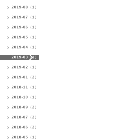
2019-08（1）
2019-07（1）
2019-06（1）
2019-05（1）
2019-04（1）
2019-03（1）
2019-02（1）
2019-01（2）
2018-11（1）
2018-10（1）
2018-09（2）
2018-07（2）
2018-06（2）
2018-05（1）