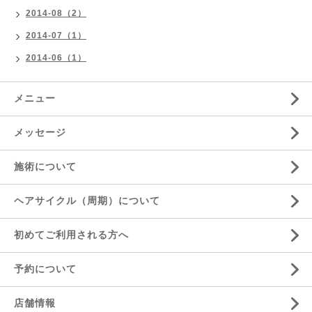
2014-08（2）
2014-07（1）
2014-06（1）
メニュー
メッセージ
施術について
ヘアサイクル（周期）について
初めてご利用される方へ
予約について
店舗情報