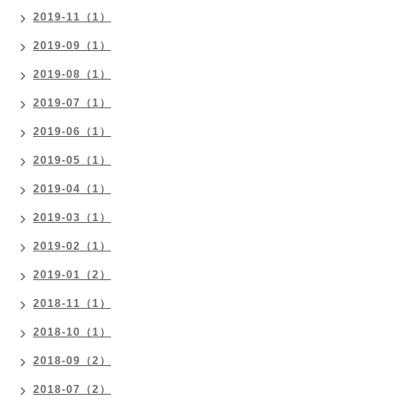
2019-11（1）
2019-09（1）
2019-08（1）
2019-07（1）
2019-06（1）
2019-05（1）
2019-04（1）
2019-03（1）
2019-02（1）
2019-01（2）
2018-11（1）
2018-10（1）
2018-09（2）
2018-07（2）