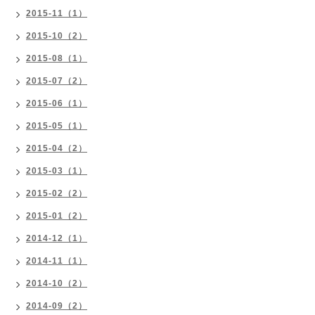
2015-11（1）
2015-10（2）
2015-08（1）
2015-07（2）
2015-06（1）
2015-05（1）
2015-04（2）
2015-03（1）
2015-02（2）
2015-01（2）
2014-12（1）
2014-11（1）
2014-10（2）
2014-09（2）