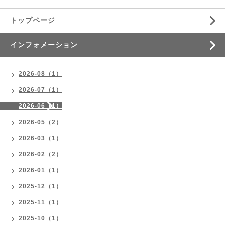
トップページ
インフォメーション
2026-08（1）
2026-07（1）
2026-06（1）
2026-05（2）
2026-03（1）
2026-02（2）
2026-01（1）
2025-12（1）
2025-11（1）
2025-10（1）