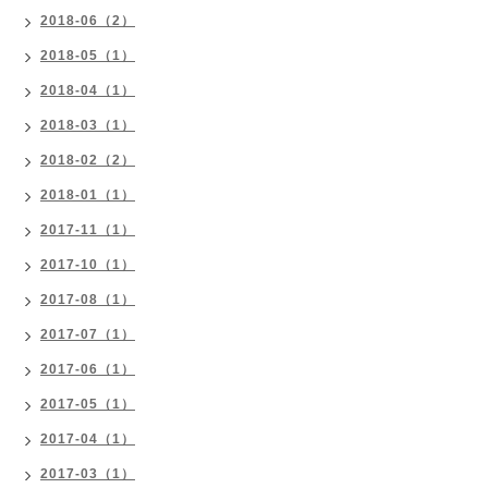
2018-06（2）
2018-05（1）
2018-04（1）
2018-03（1）
2018-02（2）
2018-01（1）
2017-11（1）
2017-10（1）
2017-08（1）
2017-07（1）
2017-06（1）
2017-05（1）
2017-04（1）
2017-03（1）