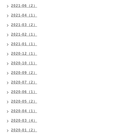
2021-06（2）
2021-04（1）
2021-03（2）
2021-02（1）
2021-01（1）
2020-12（1）
2020-10（1）
2020-09（2）
2020-07（2）
2020-06（1）
2020-05（2）
2020-04（1）
2020-03（4）
2020-01（2）