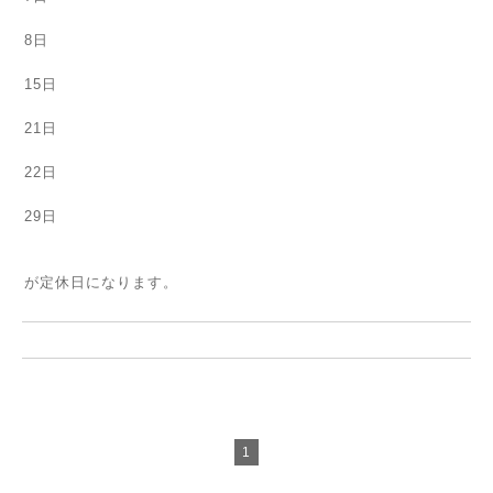
8日
15日
21日
22日
29日
が定休日になります。
1