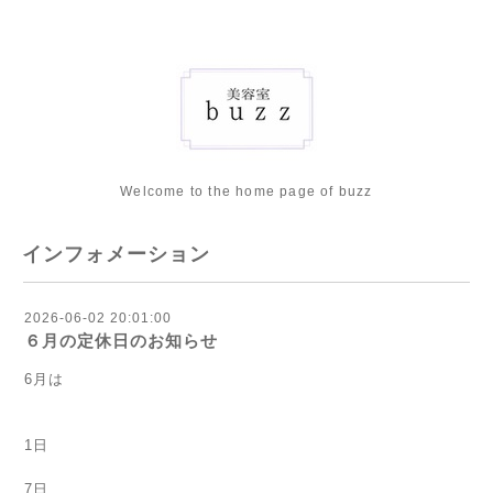
Welcome to the home page of buzz
インフォメーション
2026-06-02 20:01:00
６月の定休日のお知らせ
6月は
1日
7日