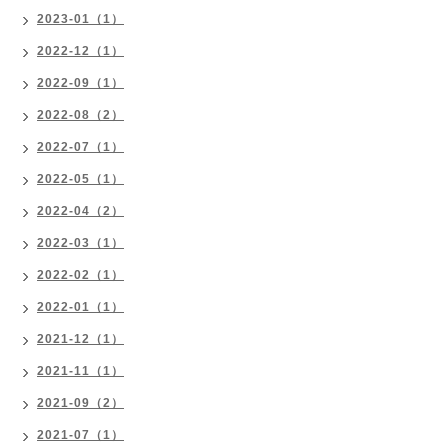
2023-01（1）
2022-12（1）
2022-09（1）
2022-08（2）
2022-07（1）
2022-05（1）
2022-04（2）
2022-03（1）
2022-02（1）
2022-01（1）
2021-12（1）
2021-11（1）
2021-09（2）
2021-07（1）