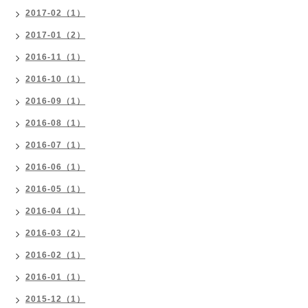
2017-02（1）
2017-01（2）
2016-11（1）
2016-10（1）
2016-09（1）
2016-08（1）
2016-07（1）
2016-06（1）
2016-05（1）
2016-04（1）
2016-03（2）
2016-02（1）
2016-01（1）
2015-12（1）