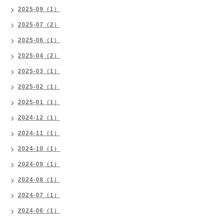
2025-09（1）
2025-07（2）
2025-06（1）
2025-04（2）
2025-03（1）
2025-02（1）
2025-01（1）
2024-12（1）
2024-11（1）
2024-10（1）
2024-09（1）
2024-08（1）
2024-07（1）
2024-06（1）