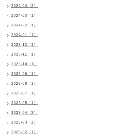
2024-04（2）
2024-03（1）
2024-02（1）
2024-01（1）
2023-12（1）
2023-11（1）
2023-10（1）
2023-09（1）
2023-08（1）
2023-07（1）
2023-05（1）
2023-04（2）
2023-03（2）
2023-02（1）