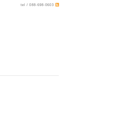
tel / 088-698-0603