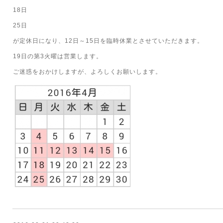
18日
25日
が定休日になり、12日～15日を臨時休業とさせていただきます。
19日の第3火曜は営業します。
ご迷惑をおかけしますが、よろしくお願いします。