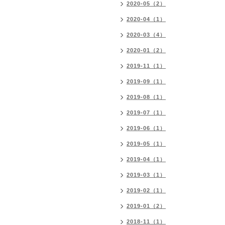
2020-05（2）
2020-04（1）
2020-03（4）
2020-01（2）
2019-11（1）
2019-09（1）
2019-08（1）
2019-07（1）
2019-06（1）
2019-05（1）
2019-04（1）
2019-03（1）
2019-02（1）
2019-01（2）
2018-11（1）