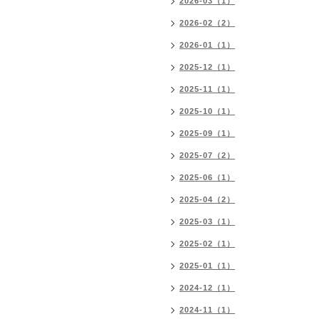
2026-03（1）
2026-02（2）
2026-01（1）
2025-12（1）
2025-11（1）
2025-10（1）
2025-09（1）
2025-07（2）
2025-06（1）
2025-04（2）
2025-03（1）
2025-02（1）
2025-01（1）
2024-12（1）
2024-11（1）