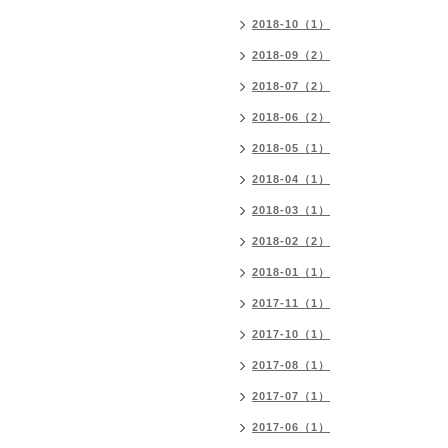
2018-10（1）
2018-09（2）
2018-07（2）
2018-06（2）
2018-05（1）
2018-04（1）
2018-03（1）
2018-02（2）
2018-01（1）
2017-11（1）
2017-10（1）
2017-08（1）
2017-07（1）
2017-06（1）