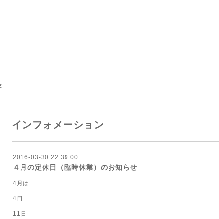
z
インフォメーション
2016-03-30 22:39:00
４月の定休日（臨時休業）のお知らせ
4月は
4日
11日