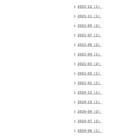
2021-12（1）
2021-11（1）
2021-09（2）
2021-07（1）
2021-06（2）
2021-04（1）
2021-03（2）
2021-02（1）
2021-01（1）
2020-12（1）
2020-10（1）
2020-09（2）
2020-07（2）
2020-06（1）