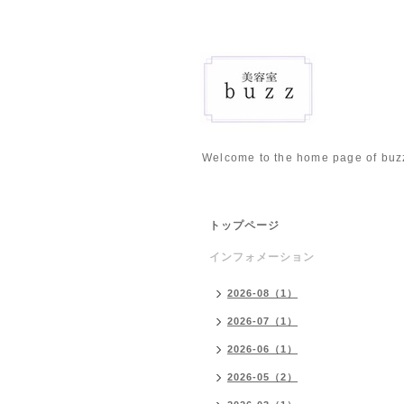
Welcome to the home page of buz
トップページ
インフォメーション
2026-08（1）
2026-07（1）
2026-06（1）
2026-05（2）