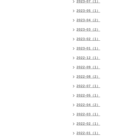
2023-07（1）
2023-05（1）
2023-04（2）
2023-03（2）
2023-02（1）
2023-01（1）
2022-12（1）
2022-09（1）
2022-08（2）
2022-07（1）
2022-05（1）
2022-04（2）
2022-03（1）
2022-02（1）
2022-01（1）