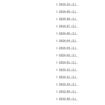
2024-10（1）
2024-09（1）
2024-08（1）
2024-07（1）
2024-06（1）
2024-04（2）
2024-03（1）
2024-02（1）
2024-01（1）
2023-12（1）
2023-11（1）
2023-10（1）
2023-09（1）
2023-08（1）