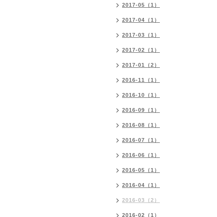
2017-05（1）
2017-04（1）
2017-03（1）
2017-02（1）
2017-01（2）
2016-11（1）
2016-10（1）
2016-09（1）
2016-08（1）
2016-07（1）
2016-06（1）
2016-05（1）
2016-04（1）
2016-03（2）
2016-02（1）