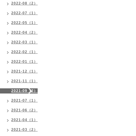
2022-08（2）
2022-07（1）
2022-05（1）
2022-04（2）
2022-03（1）
2022-02（1）
2022-01（1）
2021-12（1）
2021-11（1）
2021-09（2）
2021-07（1）
2021-06（2）
2021-04（1）
2021-03（2）