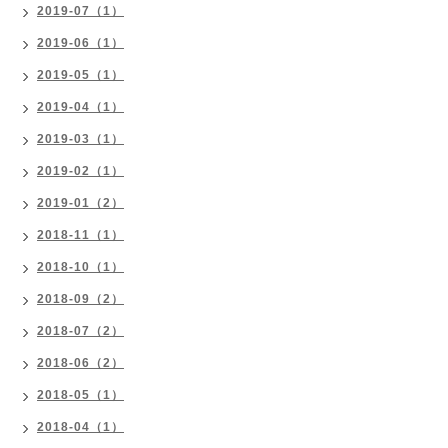
2019-07（1）
2019-06（1）
2019-05（1）
2019-04（1）
2019-03（1）
2019-02（1）
2019-01（2）
2018-11（1）
2018-10（1）
2018-09（2）
2018-07（2）
2018-06（2）
2018-05（1）
2018-04（1）