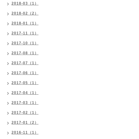
2018-03（1）
2018-02（2）
2018-01（1）
2017-11（1）
2017-10（1）
2017-08（1）
2017-07（1）
2017-06（1）
2017-05（1）
2017-04（1）
2017-03（1）
2017-02（1）
2017-01（2）
2016-11（1）