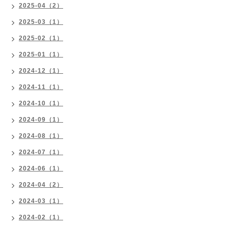
2025-04（2）
2025-03（1）
2025-02（1）
2025-01（1）
2024-12（1）
2024-11（1）
2024-10（1）
2024-09（1）
2024-08（1）
2024-07（1）
2024-06（1）
2024-04（2）
2024-03（1）
2024-02（1）