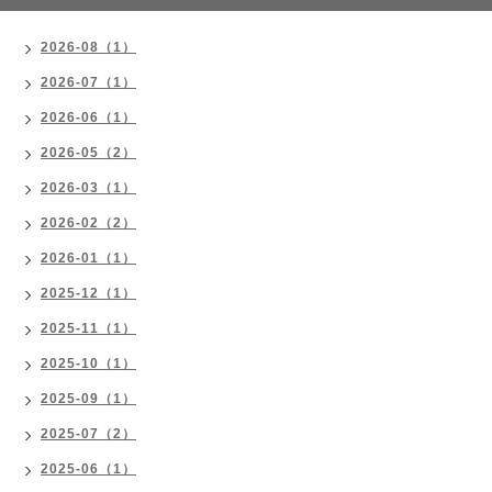
2026-08（1）
2026-07（1）
2026-06（1）
2026-05（2）
2026-03（1）
2026-02（2）
2026-01（1）
2025-12（1）
2025-11（1）
2025-10（1）
2025-09（1）
2025-07（2）
2025-06（1）