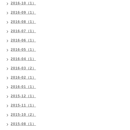
2016-10（1）
2016-09（1）
2016-08（1）
2016-07（1）
2016-06（1）
2016-05（1）
2016-04（1）
2016-03（2）
2016-02（1）
2016-01（1）
2015-12（1）
2015-11（1）
2015-10（2）
2015-08（1）