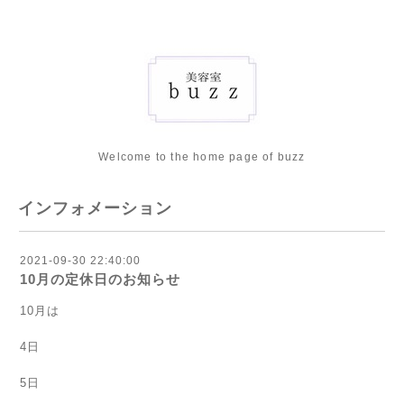
Welcome to the home page of buzz
インフォメーション
2021-09-30 22:40:00
10月の定休日のお知らせ
10月は
4日
5日