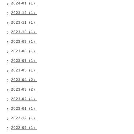
2024-01（1）
2023-12（1）
2023-11（1）
2023-10（1）
2023-09（1）
2023-08（1）
2023-07（1）
2023-05（1）
2023-04（2）
2023-03（2）
2023-02（1）
2023-01（1）
2022-12（1）
2022-09（1）