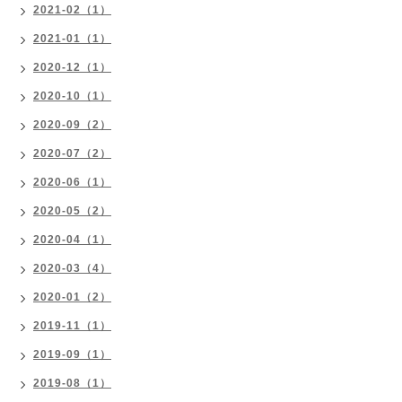
2021-02（1）
2021-01（1）
2020-12（1）
2020-10（1）
2020-09（2）
2020-07（2）
2020-06（1）
2020-05（2）
2020-04（1）
2020-03（4）
2020-01（2）
2019-11（1）
2019-09（1）
2019-08（1）