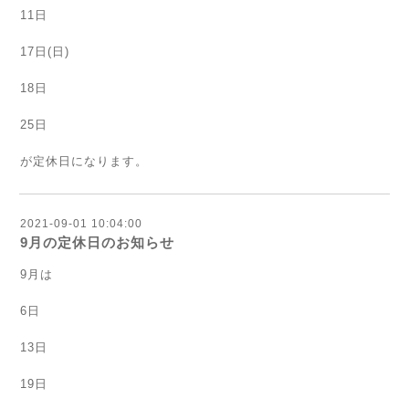
11日
17日(日)
18日
25日
が定休日になります。
2021-09-01 10:04:00
9月の定休日のお知らせ
9月は
6日
13日
19日