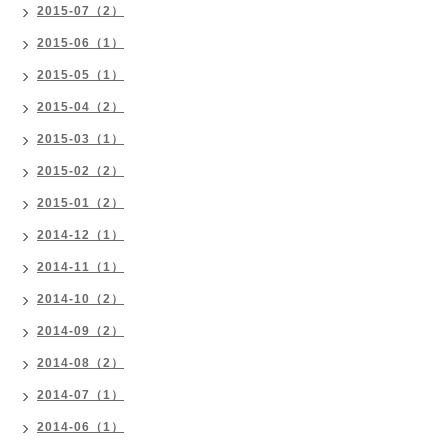
2015-07（2）
2015-06（1）
2015-05（1）
2015-04（2）
2015-03（1）
2015-02（2）
2015-01（2）
2014-12（1）
2014-11（1）
2014-10（2）
2014-09（2）
2014-08（2）
2014-07（1）
2014-06（1）