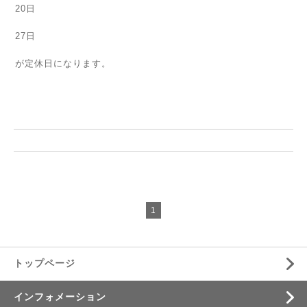
20日
27日
が定休日になります。
1
トップページ
インフォメーション