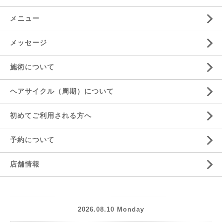
メニュー
メッセージ
施術について
ヘアサイクル（周期）について
初めてご利用される方へ
予約について
店舗情報
2026.08.10 Monday