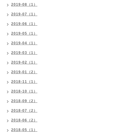
2019-08（1）
2019-07（1）
2019-06（1）
2019-05（1）
2019-04（1）
2019-03（1）
2019-02（1）
2019-01（2）
2018-11（1）
2018-10（1）
2018-09（2）
2018-07（2）
2018-06（2）
2018-05（1）