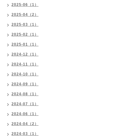
2025-06（1）
2025-04（2）
2025-03（1）
2025-02（1）
2025-01（1）
2024-12（1）
2024-11（1）
2024-10（1）
2024-09（1）
2024-08（1）
2024-07（1）
2024-06（1）
2024-04（2）
2024-03（1）