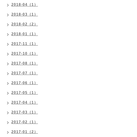
2018-04（1）
2018-03（1）
2018-02（2）
2018-01（1）
2017-11（1）
2017-10（1）
2017-08（1）
2017-07（1）
2017-06（1）
2017-05（1）
2017-04（1）
2017-03（1）
2017-02（1）
2017-01（2）