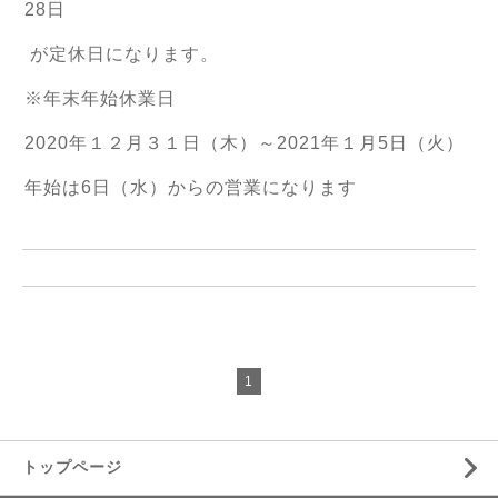
28日
が定休日になります。
※年末年始休業日
2020年１２月３１日（木）～2021年１月5日（火）
年始は6日（水）からの営業になります
1
トップページ