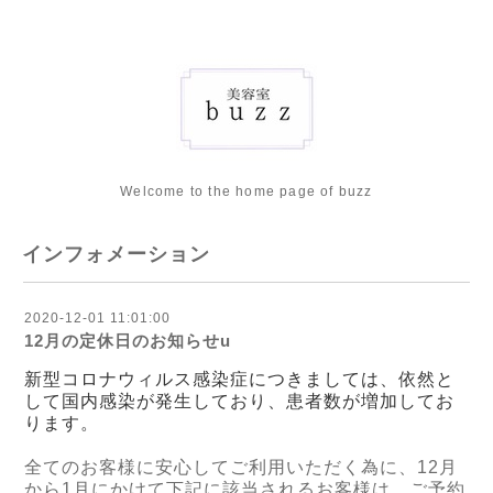
Welcome to the home page of buzz
インフォメーション
2020-12-01 11:01:00
12月の定休日のお知らせu
新型コロナウィルス感染症につきましては、依然と
して国内感染が発生しており、患者数が増加してお
ります。
全てのお客様に安心してご利用いただく為に、12月
から1月にかけて下記に該当されるお客様は、ご予約