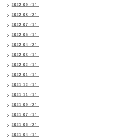
2022-09（1）
2022-08（2）
2022-07（1）
2022-05（1）
2022-04（2）
2022-03（1）
2022-02（1）
2022-01（1）
2021-12（1）
2021-11（1）
2021-09（2）
2021-07（1）
2021-06（2）
2021-04（1）