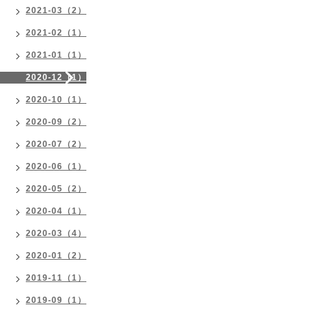
2021-03（2）
2021-02（1）
2021-01（1）
2020-12（1）
2020-10（1）
2020-09（2）
2020-07（2）
2020-06（1）
2020-05（2）
2020-04（1）
2020-03（4）
2020-01（2）
2019-11（1）
2019-09（1）