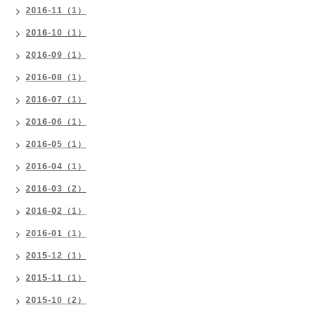
2016-11（1）
2016-10（1）
2016-09（1）
2016-08（1）
2016-07（1）
2016-06（1）
2016-05（1）
2016-04（1）
2016-03（2）
2016-02（1）
2016-01（1）
2015-12（1）
2015-11（1）
2015-10（2）