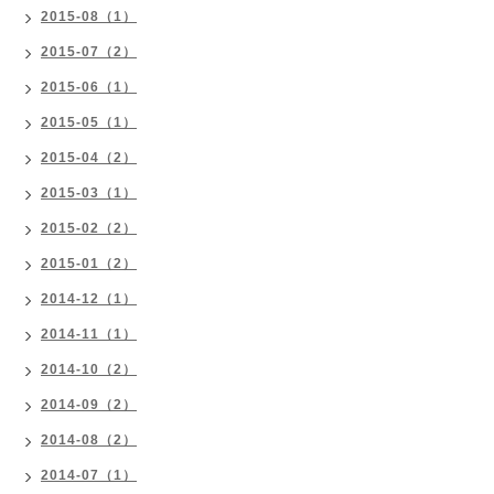
2015-08（1）
2015-07（2）
2015-06（1）
2015-05（1）
2015-04（2）
2015-03（1）
2015-02（2）
2015-01（2）
2014-12（1）
2014-11（1）
2014-10（2）
2014-09（2）
2014-08（2）
2014-07（1）