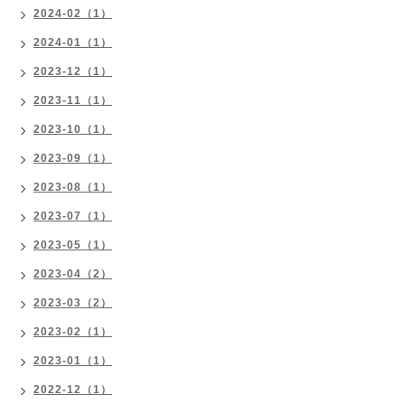
2024-02（1）
2024-01（1）
2023-12（1）
2023-11（1）
2023-10（1）
2023-09（1）
2023-08（1）
2023-07（1）
2023-05（1）
2023-04（2）
2023-03（2）
2023-02（1）
2023-01（1）
2022-12（1）