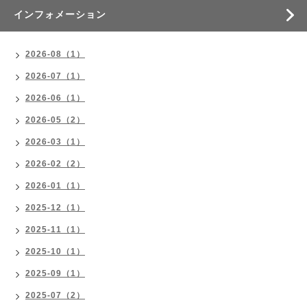
インフォメーション
2026-08（1）
2026-07（1）
2026-06（1）
2026-05（2）
2026-03（1）
2026-02（2）
2026-01（1）
2025-12（1）
2025-11（1）
2025-10（1）
2025-09（1）
2025-07（2）