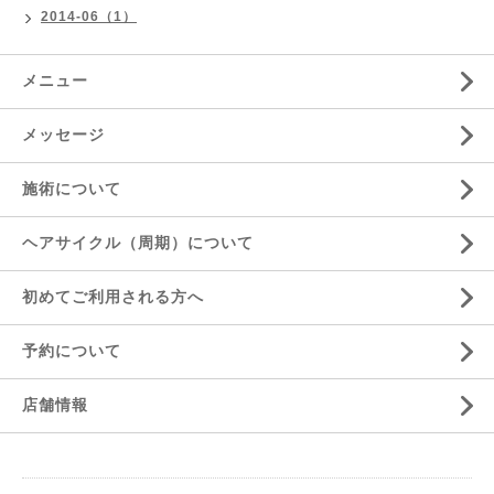
2014-06（1）
メニュー
メッセージ
施術について
ヘアサイクル（周期）について
初めてご利用される方へ
予約について
店舗情報