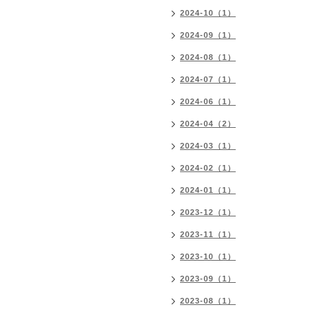
2024-10（1）
2024-09（1）
2024-08（1）
2024-07（1）
2024-06（1）
2024-04（2）
2024-03（1）
2024-02（1）
2024-01（1）
2023-12（1）
2023-11（1）
2023-10（1）
2023-09（1）
2023-08（1）