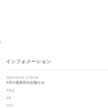
z
インフォメーション
2025-03-04 17:04:00
3月の定休日のお知らせ
3月は
3日
10日