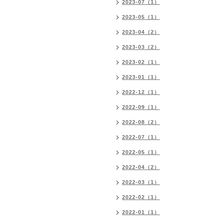
2023-07（1）
2023-05（1）
2023-04（2）
2023-03（2）
2023-02（1）
2023-01（1）
2022-12（1）
2022-09（1）
2022-08（2）
2022-07（1）
2022-05（1）
2022-04（2）
2022-03（1）
2022-02（1）
2022-01（1）