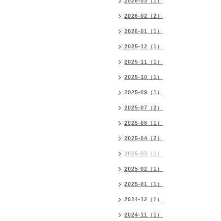
2026-03（1）
2026-02（2）
2026-01（1）
2025-12（1）
2025-11（1）
2025-10（1）
2025-09（1）
2025-07（2）
2025-06（1）
2025-04（2）
2025-03（1）
2025-02（1）
2025-01（1）
2024-12（1）
2024-11（1）