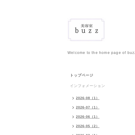
Welcome to the home page of buz
トップページ
インフォメーション
2026-08（1）
2026-07（1）
2026-06（1）
2026-05（2）