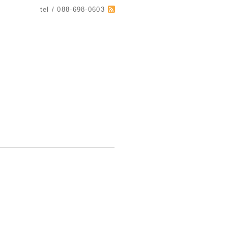
tel / 088-698-0603