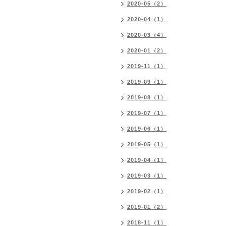
2020-05（2）
2020-04（1）
2020-03（4）
2020-01（2）
2019-11（1）
2019-09（1）
2019-08（1）
2019-07（1）
2019-06（1）
2019-05（1）
2019-04（1）
2019-03（1）
2019-02（1）
2019-01（2）
2018-11（1）