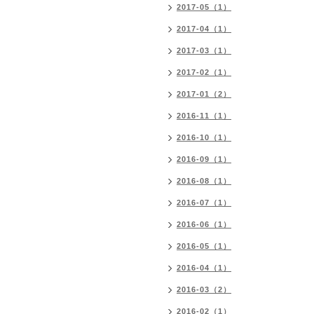
2017-05（1）
2017-04（1）
2017-03（1）
2017-02（1）
2017-01（2）
2016-11（1）
2016-10（1）
2016-09（1）
2016-08（1）
2016-07（1）
2016-06（1）
2016-05（1）
2016-04（1）
2016-03（2）
2016-02（1）