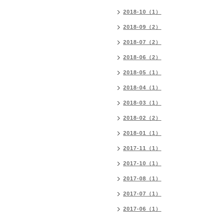
2018-10（1）
2018-09（2）
2018-07（2）
2018-06（2）
2018-05（1）
2018-04（1）
2018-03（1）
2018-02（2）
2018-01（1）
2017-11（1）
2017-10（1）
2017-08（1）
2017-07（1）
2017-06（1）