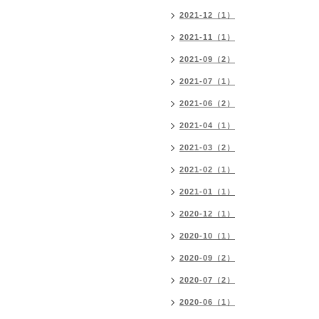
2021-12（1）
2021-11（1）
2021-09（2）
2021-07（1）
2021-06（2）
2021-04（1）
2021-03（2）
2021-02（1）
2021-01（1）
2020-12（1）
2020-10（1）
2020-09（2）
2020-07（2）
2020-06（1）