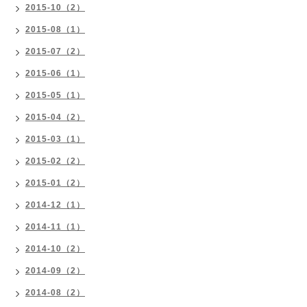
2015-10（2）
2015-08（1）
2015-07（2）
2015-06（1）
2015-05（1）
2015-04（2）
2015-03（1）
2015-02（2）
2015-01（2）
2014-12（1）
2014-11（1）
2014-10（2）
2014-09（2）
2014-08（2）