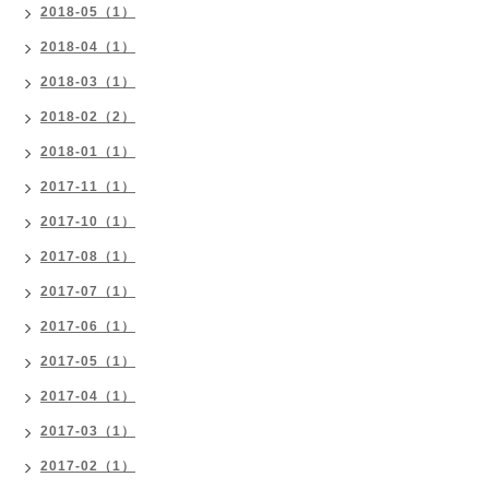
2018-05（1）
2018-04（1）
2018-03（1）
2018-02（2）
2018-01（1）
2017-11（1）
2017-10（1）
2017-08（1）
2017-07（1）
2017-06（1）
2017-05（1）
2017-04（1）
2017-03（1）
2017-02（1）