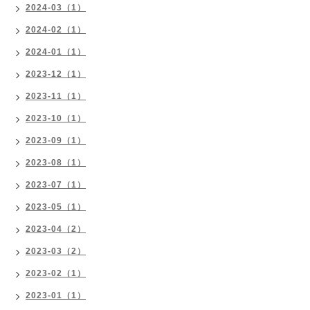
2024-03（1）
2024-02（1）
2024-01（1）
2023-12（1）
2023-11（1）
2023-10（1）
2023-09（1）
2023-08（1）
2023-07（1）
2023-05（1）
2023-04（2）
2023-03（2）
2023-02（1）
2023-01（1）