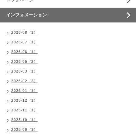
トップページ
インフォメーション
2026-08（1）
2026-07（1）
2026-06（1）
2026-05（2）
2026-03（1）
2026-02（2）
2026-01（1）
2025-12（1）
2025-11（1）
2025-10（1）
2025-09（1）