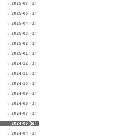
2025-07（2）
2025-06（1）
2025-04（2）
2025-03（1）
2025-02（1）
2025-01（1）
2024-12（1）
2024-11（1）
2024-10（1）
2024-09（1）
2024-08（1）
2024-07（1）
2024-06（1）
2024-04（2）