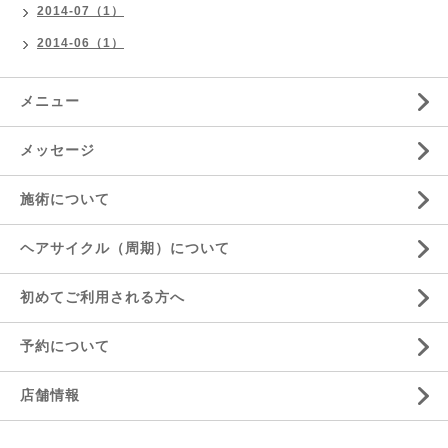
2014-07（1）
2014-06（1）
メニュー
メッセージ
施術について
ヘアサイクル（周期）について
初めてご利用される方へ
予約について
店舗情報