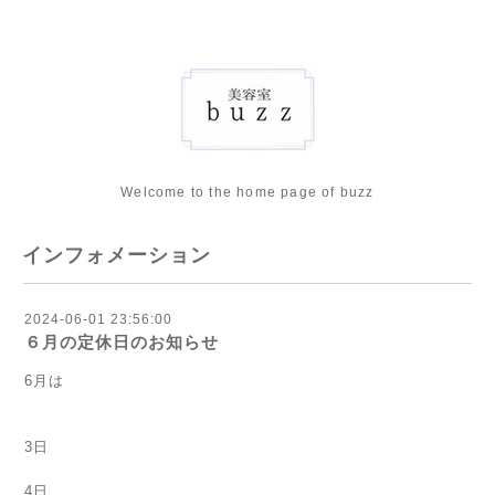
Welcome to the home page of buzz
インフォメーション
2024-06-01 23:56:00
６月の定休日のお知らせ
6月は
3日
4日