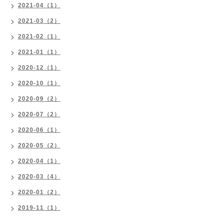
2021-04（1）
2021-03（2）
2021-02（1）
2021-01（1）
2020-12（1）
2020-10（1）
2020-09（2）
2020-07（2）
2020-06（1）
2020-05（2）
2020-04（1）
2020-03（4）
2020-01（2）
2019-11（1）