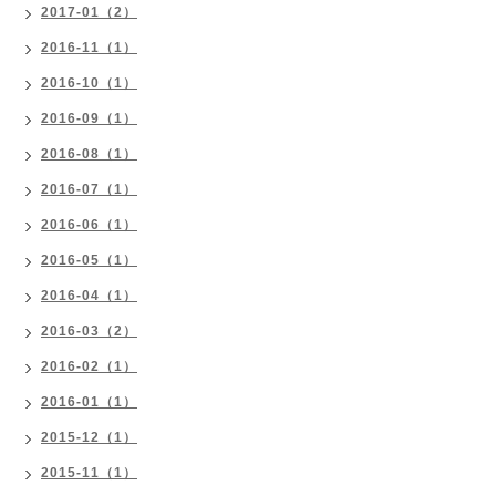
2017-01（2）
2016-11（1）
2016-10（1）
2016-09（1）
2016-08（1）
2016-07（1）
2016-06（1）
2016-05（1）
2016-04（1）
2016-03（2）
2016-02（1）
2016-01（1）
2015-12（1）
2015-11（1）