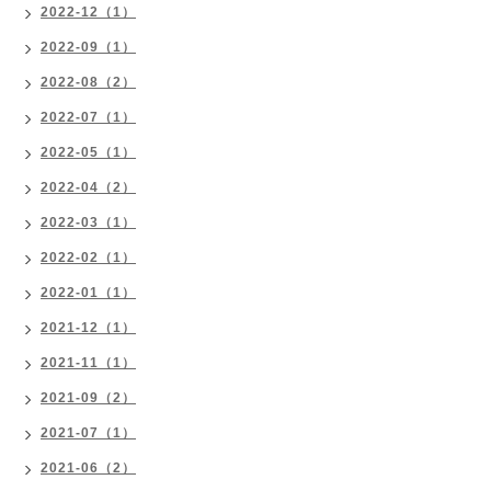
2022-12（1）
2022-09（1）
2022-08（2）
2022-07（1）
2022-05（1）
2022-04（2）
2022-03（1）
2022-02（1）
2022-01（1）
2021-12（1）
2021-11（1）
2021-09（2）
2021-07（1）
2021-06（2）