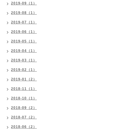
2019-09（1）
2019-08（1）
2019-07（1）
2019-06（1）
2019-05（1）
2019-04（1）
2019-03（1）
2019-02（1）
2019-01（2）
2018-11（1）
2018-10（1）
2018-09（2）
2018-07（2）
2018-06（2）