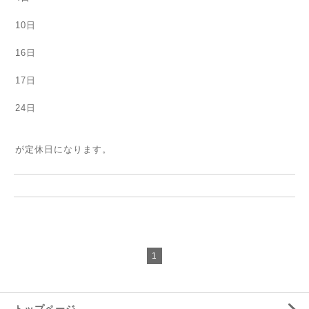
10日
16日
17日
24日
が定休日になります。
1