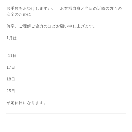
お手数をお掛けしますが、 お客様自身と当店の近隣の方々の
安全のために
何卒、ご理解ご協力のほどお願い申し上げます。
1月は
11日
17日
18日
25日
が定休日になります。