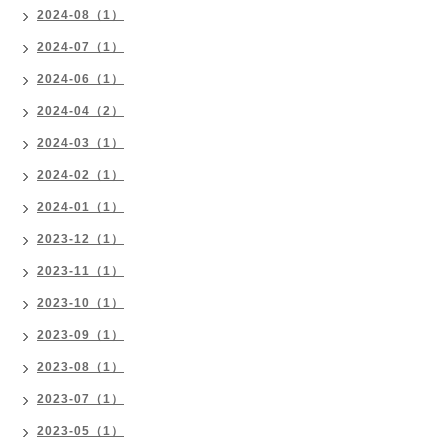
2024-08（1）
2024-07（1）
2024-06（1）
2024-04（2）
2024-03（1）
2024-02（1）
2024-01（1）
2023-12（1）
2023-11（1）
2023-10（1）
2023-09（1）
2023-08（1）
2023-07（1）
2023-05（1）