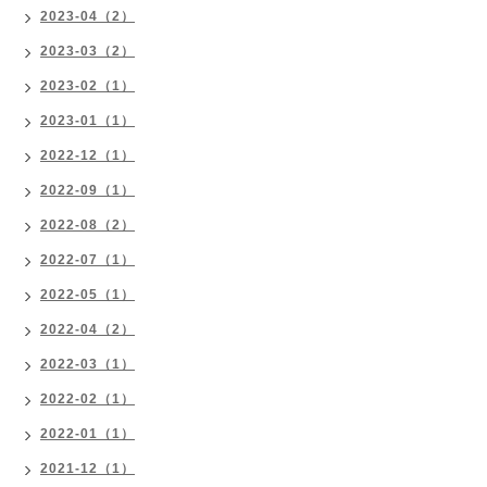
2023-04（2）
2023-03（2）
2023-02（1）
2023-01（1）
2022-12（1）
2022-09（1）
2022-08（2）
2022-07（1）
2022-05（1）
2022-04（2）
2022-03（1）
2022-02（1）
2022-01（1）
2021-12（1）