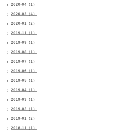
2020-04（1）
2020-03（4）
2020-01（2）
2019-11（1）
2019-09（1）
2019-08（1）
2019-07（1）
2019-06（1）
2019-05（1）
2019-04（1）
2019-03（1）
2019-02（1）
2019-01（2）
2018-11（1）