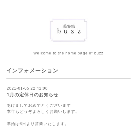
Welcome to the home page of buzz
インフォメーション
2021-01-05 22:42:00
1月の定休日のお知らせ
あけましておめでとうございます
本年もどうぞよろしくお願いします。
年始は6日より営業いたします。