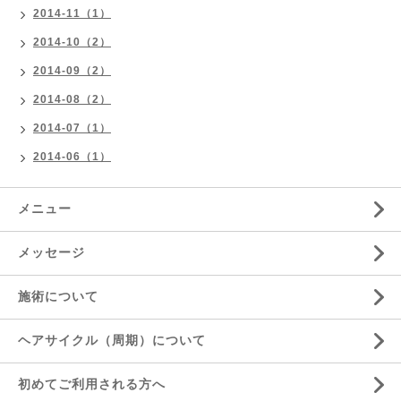
2014-11（1）
2014-10（2）
2014-09（2）
2014-08（2）
2014-07（1）
2014-06（1）
メニュー
メッセージ
施術について
ヘアサイクル（周期）について
初めてご利用される方へ