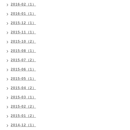
2016-02（1）
2016-01（1）
2015-12（1）
2015-11（1）
2015-10（2）
2015-08（1）
2015-07（2）
2015-06（1）
2015-05（1）
2015-04（2）
2015-03（1）
2015-02（2）
2015-01（2）
2014-12（1）