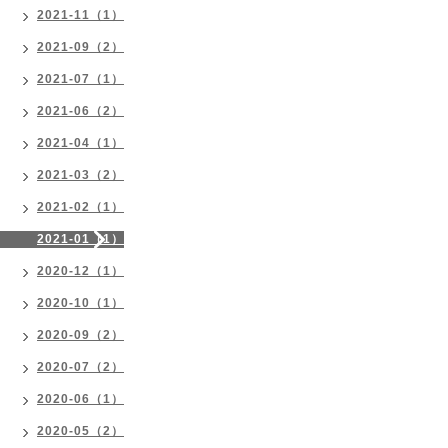
2021-11（1）
2021-09（2）
2021-07（1）
2021-06（2）
2021-04（1）
2021-03（2）
2021-02（1）
2021-01（1）
2020-12（1）
2020-10（1）
2020-09（2）
2020-07（2）
2020-06（1）
2020-05（2）