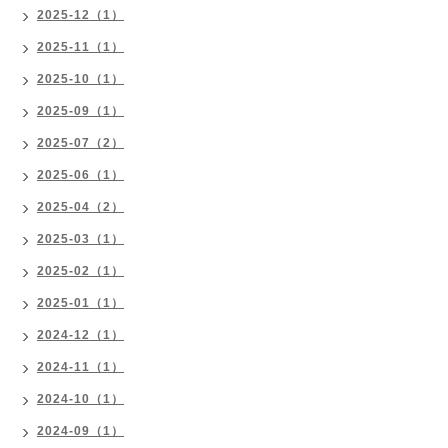
2025-12（1）
2025-11（1）
2025-10（1）
2025-09（1）
2025-07（2）
2025-06（1）
2025-04（2）
2025-03（1）
2025-02（1）
2025-01（1）
2024-12（1）
2024-11（1）
2024-10（1）
2024-09（1）