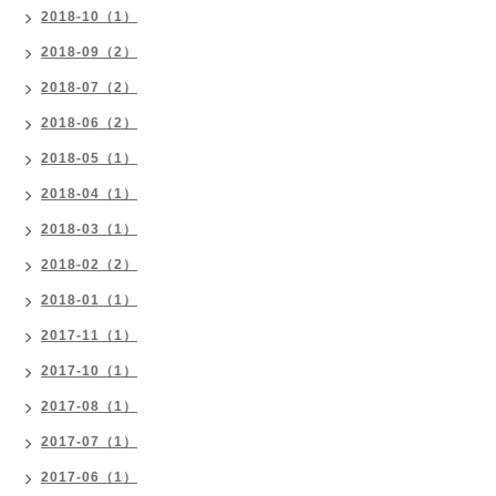
2018-10（1）
2018-09（2）
2018-07（2）
2018-06（2）
2018-05（1）
2018-04（1）
2018-03（1）
2018-02（2）
2018-01（1）
2017-11（1）
2017-10（1）
2017-08（1）
2017-07（1）
2017-06（1）