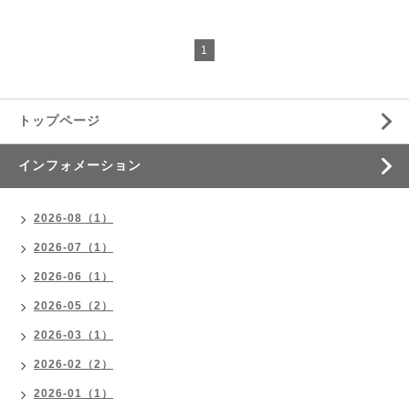
1
トップページ
インフォメーション
2026-08（1）
2026-07（1）
2026-06（1）
2026-05（2）
2026-03（1）
2026-02（2）
2026-01（1）