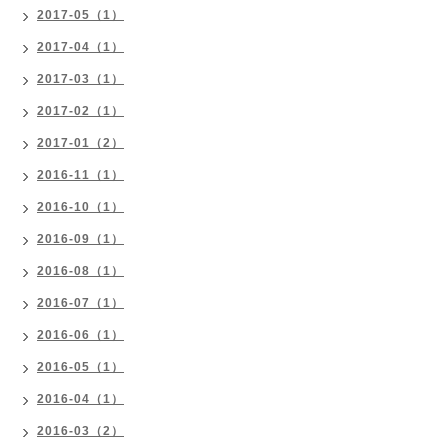
2017-05（1）
2017-04（1）
2017-03（1）
2017-02（1）
2017-01（2）
2016-11（1）
2016-10（1）
2016-09（1）
2016-08（1）
2016-07（1）
2016-06（1）
2016-05（1）
2016-04（1）
2016-03（2）