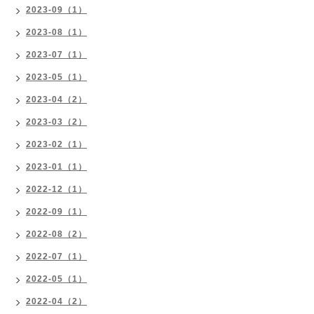
2023-09（1）
2023-08（1）
2023-07（1）
2023-05（1）
2023-04（2）
2023-03（2）
2023-02（1）
2023-01（1）
2022-12（1）
2022-09（1）
2022-08（2）
2022-07（1）
2022-05（1）
2022-04（2）