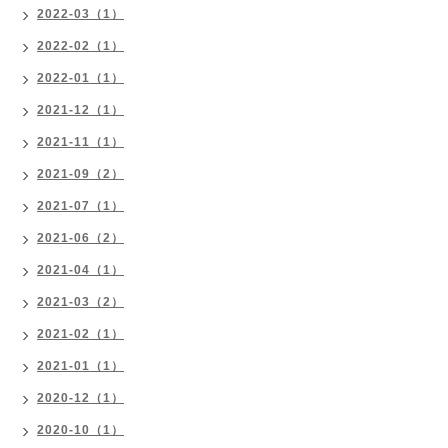
2022-03（1）
2022-02（1）
2022-01（1）
2021-12（1）
2021-11（1）
2021-09（2）
2021-07（1）
2021-06（2）
2021-04（1）
2021-03（2）
2021-02（1）
2021-01（1）
2020-12（1）
2020-10（1）