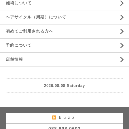
施術について
ヘアサイクル（周期）について
初めてご利用される方へ
予約について
店舗情報
2026.08.08 Saturday
ｂｕｚｚ
088-698-0603