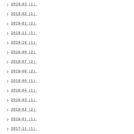
2019-03（1）
2019-02（1）
2019-01（2）
2018-11（1）
2018-10（1）
2018-09（2）
2018-07（2）
2018-06（2）
2018-05（1）
2018-04（1）
2018-03（1）
2018-02（2）
2018-01（1）
2017-11（1）