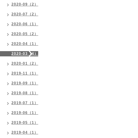
2020-09（2）
2020-07（2）
2020-06（1）
2020-05（2）
2020-04（1）
2020-03（4）
2020-01（2）
2019-11（1）
2019-09（1）
2019-08（1）
2019-07（1）
2019-06（1）
2019-05（1）
2019-04（1）