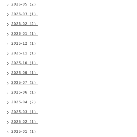
2026-05（2）
2026-03（1）
2026-02（2）
2026-01（1）
2025-12（1）
2025-11（1）
2025-10（1）
2025-09（1）
2025-07（2）
2025-06（1）
2025-04（2）
2025-03（1）
2025-02（1）
2025-01（1）