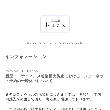
Welcome to the home page of buzz
インフォメーション
2020-03-31 21:32:00
新型コロナウィルス感染拡大防止におけるインターネッ
ト予約の一時休止について
新型コロナウィルス感染症につきましては、依然として国
内感染が発生しており、患者数が増加しております。
日本国内の感染拡大を防ぐため、日頃よりご利用いただい