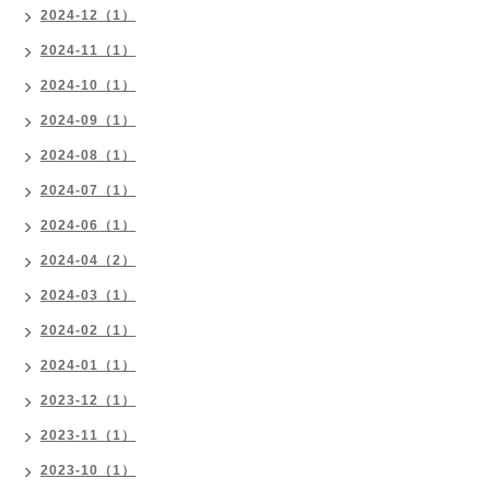
2024-12（1）
2024-11（1）
2024-10（1）
2024-09（1）
2024-08（1）
2024-07（1）
2024-06（1）
2024-04（2）
2024-03（1）
2024-02（1）
2024-01（1）
2023-12（1）
2023-11（1）
2023-10（1）