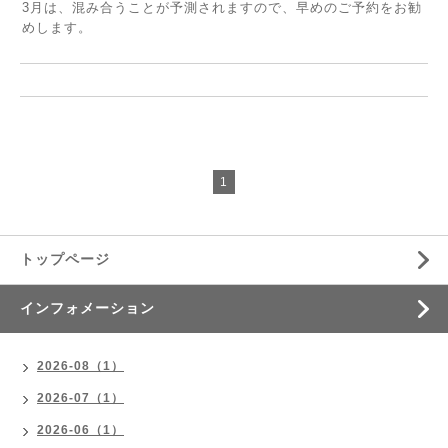
3月は、混み合うことが予測されますので、早めのご予約をお勧
めします。
1
トップページ
インフォメーション
2026-08（1）
2026-07（1）
2026-06（1）