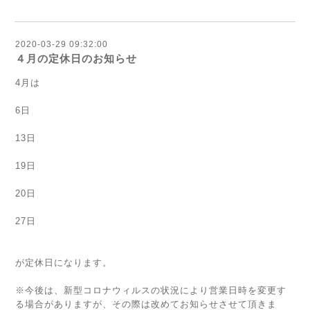
2020-03-29 09:32:00
４月の定休日のお知らせ
4月は
6日
13日
19日
20日
27日
が定休日になります。
※今後は、新型コロナウィルスの状況により営業日時を変更す
る場合がありますが、その際は改めてお知らせさせて頂きま