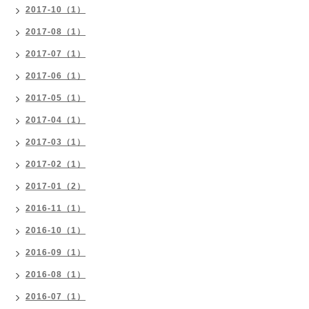
2017-10（1）
2017-08（1）
2017-07（1）
2017-06（1）
2017-05（1）
2017-04（1）
2017-03（1）
2017-02（1）
2017-01（2）
2016-11（1）
2016-10（1）
2016-09（1）
2016-08（1）
2016-07（1）