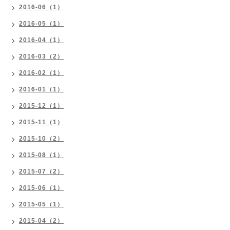
2016-06（1）
2016-05（1）
2016-04（1）
2016-03（2）
2016-02（1）
2016-01（1）
2015-12（1）
2015-11（1）
2015-10（2）
2015-08（1）
2015-07（2）
2015-06（1）
2015-05（1）
2015-04（2）