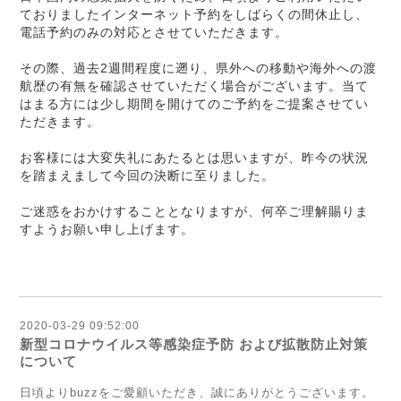
ておりましたインターネット予約をしばらくの間休止し、
電話予約のみの対応とさせていただきます。
その際、過去2週間程度に遡り、県外への移動や海外への渡
航歴の有無を確認させていただく場合がございます。当て
はまる方には少し期間を開けてのご予約をご提案させてい
ただきます。
お客様には大変失礼にあたるとは思いますが、昨今の状況
を踏まえまして今回の決断に至りました。
ご迷惑をおかけすることとなりますが、何卒ご理解賜りま
すようお願い申し上げます。
2020-03-29 09:52:00
新型コロナウイルス等感染症予防 および拡散防止対策
について
日頃よりbuzzをご愛顧いただき、誠にありがとうございます。