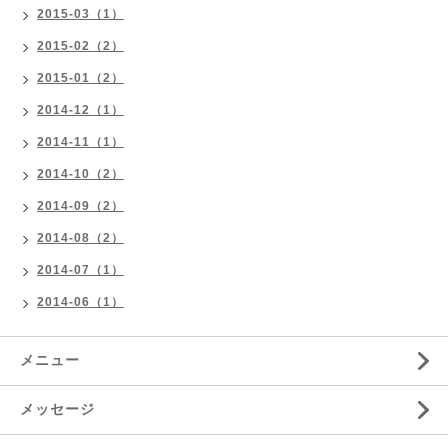
2015-03（1）
2015-02（2）
2015-01（2）
2014-12（1）
2014-11（1）
2014-10（2）
2014-09（2）
2014-08（2）
2014-07（1）
2014-06（1）
メニュー
メッセージ