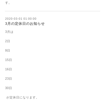
す。
2020-03-01 01:00:00
3月の定休日のお知らせ
3月は
2日
9日
15日
16日
23日
30日
が定休日になります。