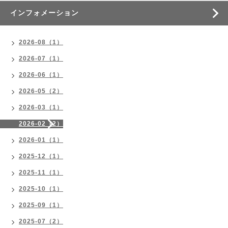
インフォメーション
2026-08（1）
2026-07（1）
2026-06（1）
2026-05（2）
2026-03（1）
2026-02（2）
2026-01（1）
2025-12（1）
2025-11（1）
2025-10（1）
2025-09（1）
2025-07（2）