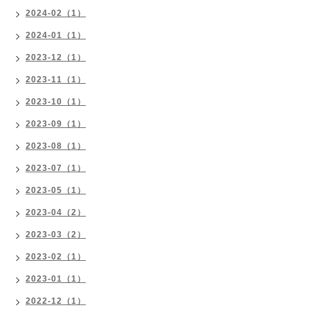
2024-02（1）
2024-01（1）
2023-12（1）
2023-11（1）
2023-10（1）
2023-09（1）
2023-08（1）
2023-07（1）
2023-05（1）
2023-04（2）
2023-03（2）
2023-02（1）
2023-01（1）
2022-12（1）