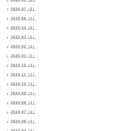
2025-07（2）
2025-06（1）
2025-04（2）
2025-03（1）
2025-02（1）
2025-01（1）
2024-12（1）
2024-11（1）
2024-10（1）
2024-09（1）
2024-08（1）
2024-07（1）
2024-06（1）
2024-04（2）