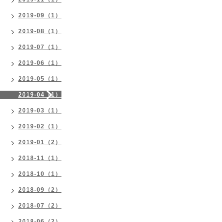
2019-09（1）
2019-08（1）
2019-07（1）
2019-06（1）
2019-05（1）
2019-04（1）
2019-03（1）
2019-02（1）
2019-01（2）
2018-11（1）
2018-10（1）
2018-09（2）
2018-07（2）
2018-06（2）