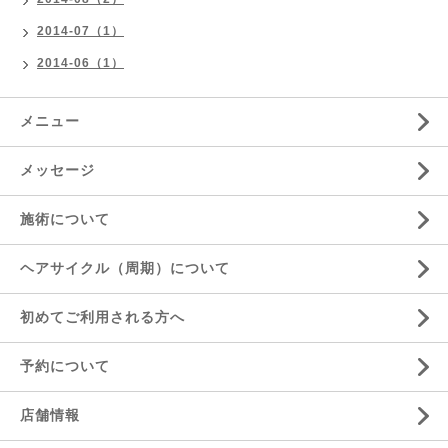
2014-07（1）
2014-06（1）
メニュー
メッセージ
施術について
ヘアサイクル（周期）について
初めてご利用される方へ
予約について
店舗情報