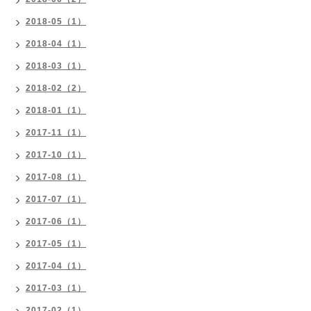
2018-05（1）
2018-04（1）
2018-03（1）
2018-02（2）
2018-01（1）
2017-11（1）
2017-10（1）
2017-08（1）
2017-07（1）
2017-06（1）
2017-05（1）
2017-04（1）
2017-03（1）
2017-02（1）