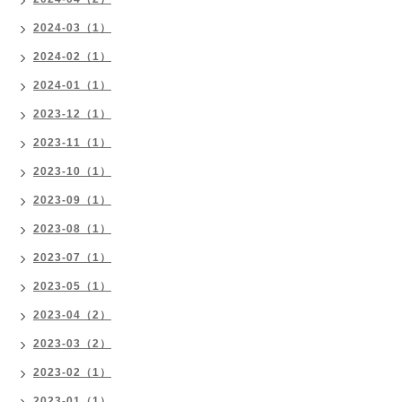
2024-03（1）
2024-02（1）
2024-01（1）
2023-12（1）
2023-11（1）
2023-10（1）
2023-09（1）
2023-08（1）
2023-07（1）
2023-05（1）
2023-04（2）
2023-03（2）
2023-02（1）
2023-01（1）