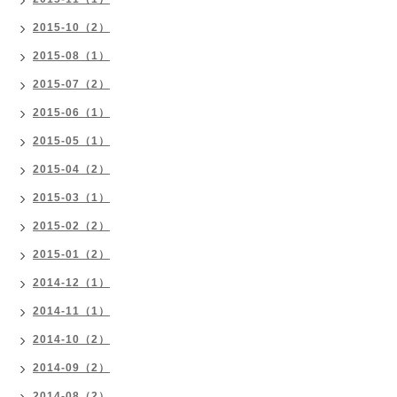
2015-10（2）
2015-08（1）
2015-07（2）
2015-06（1）
2015-05（1）
2015-04（2）
2015-03（1）
2015-02（2）
2015-01（2）
2014-12（1）
2014-11（1）
2014-10（2）
2014-09（2）
2014-08（2）