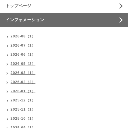
トップページ
インフォメーション
2026-08（1）
2026-07（1）
2026-06（1）
2026-05（2）
2026-03（1）
2026-02（2）
2026-01（1）
2025-12（1）
2025-11（1）
2025-10（1）
2025-09（1）