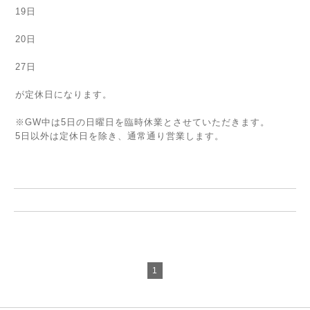
19日
20日
27日
が定休日になります。
※GW中は5日の日曜日を臨時休業とさせていただきます。
5日以外は定休日を除き、通常通り営業します。
1