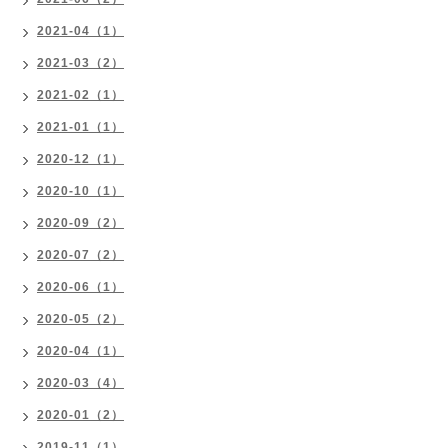
2021-04（1）
2021-03（2）
2021-02（1）
2021-01（1）
2020-12（1）
2020-10（1）
2020-09（2）
2020-07（2）
2020-06（1）
2020-05（2）
2020-04（1）
2020-03（4）
2020-01（2）
2019-11（1）