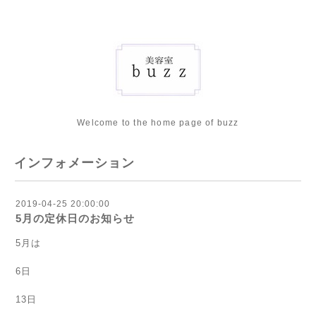
Welcome to the home page of buzz
インフォメーション
2019-04-25 20:00:00
5月の定休日のお知らせ
5月は
6日
13日