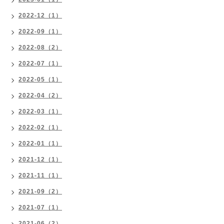
2022-12（1）
2022-09（1）
2022-08（2）
2022-07（1）
2022-05（1）
2022-04（2）
2022-03（1）
2022-02（1）
2022-01（1）
2021-12（1）
2021-11（1）
2021-09（2）
2021-07（1）
2021-06（2）