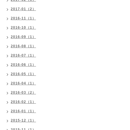
2017-01（2）
2016-11（1）
2016-10（1）
2016-09（1）
2016-08（1）
2016-07（1）
2016-06（1）
2016-05（1）
2016-04（1）
2016-03（2）
2016-02（1）
2016-01（1）
2015-12（1）
2015-11（1）