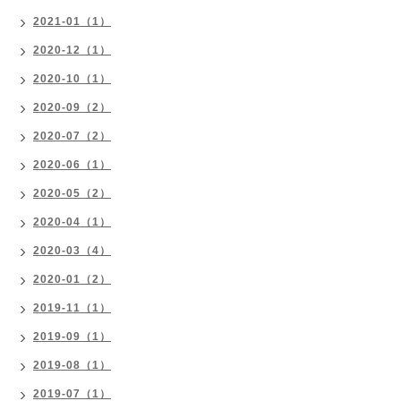
2021-01（1）
2020-12（1）
2020-10（1）
2020-09（2）
2020-07（2）
2020-06（1）
2020-05（2）
2020-04（1）
2020-03（4）
2020-01（2）
2019-11（1）
2019-09（1）
2019-08（1）
2019-07（1）