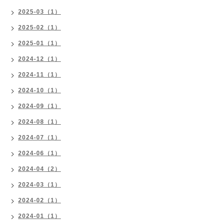
2025-03（1）
2025-02（1）
2025-01（1）
2024-12（1）
2024-11（1）
2024-10（1）
2024-09（1）
2024-08（1）
2024-07（1）
2024-06（1）
2024-04（2）
2024-03（1）
2024-02（1）
2024-01（1）