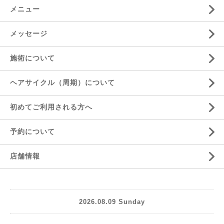
メニュー
メッセージ
施術について
ヘアサイクル（周期）について
初めてご利用される方へ
予約について
店舗情報
2026.08.09 Sunday