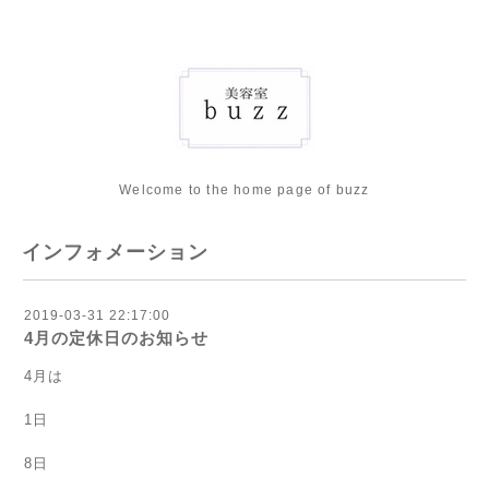
Welcome to the home page of buzz
インフォメーション
2019-03-31 22:17:00
4月の定休日のお知らせ
4月は
1日
8日