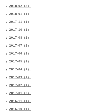
2018-02（2）
2018-01（1）
2017-11（1）
2017-10（1）
2017-08（1）
2017-07（1）
2017-06（1）
2017-05（1）
2017-04（1）
2017-03（1）
2017-02（1）
2017-01（2）
2016-11（1）
2016-10（1）