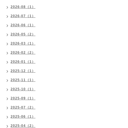
2026-08（1）
2026-07（1）
2026-06（1）
2026-05（2）
2026-03（1）
2026-02（2）
2026-01（1）
2025-12（1）
2025-11（1）
2025-10（1）
2025-09（1）
2025-07（2）
2025-06（1）
2025-04（2）