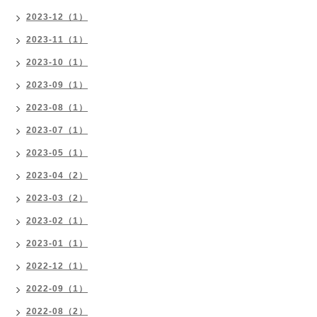
2023-12（1）
2023-11（1）
2023-10（1）
2023-09（1）
2023-08（1）
2023-07（1）
2023-05（1）
2023-04（2）
2023-03（2）
2023-02（1）
2023-01（1）
2022-12（1）
2022-09（1）
2022-08（2）