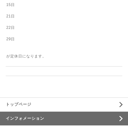
15日
21日
22日
29日
が定休日になります。
トップページ
インフォメーション