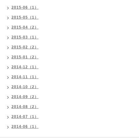
2015-06（1）
2015-05（1）
2015-04（2）
2015-03（1）
2015-02（2）
2015-01（2）
2014-12（1）
2014-11（1）
2014-10（2）
2014-09（2）
2014-08（2）
2014-07（1）
2014-06（1）