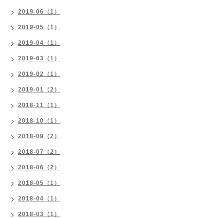
2019-06（1）
2019-05（1）
2019-04（1）
2019-03（1）
2019-02（1）
2019-01（2）
2018-11（1）
2018-10（1）
2018-09（2）
2018-07（2）
2018-06（2）
2018-05（1）
2018-04（1）
2018-03（1）