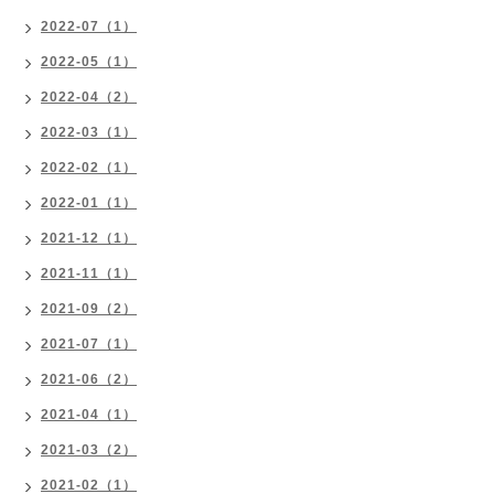
2022-07（1）
2022-05（1）
2022-04（2）
2022-03（1）
2022-02（1）
2022-01（1）
2021-12（1）
2021-11（1）
2021-09（2）
2021-07（1）
2021-06（2）
2021-04（1）
2021-03（2）
2021-02（1）