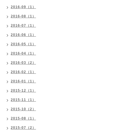
2016-09（1）
2016-08（1）
2016-07（1）
2016-06（1）
2016-05（1）
2016-04（1）
2016-03（2）
2016-02（1）
2016-01（1）
2015-12（1）
2015-11（1）
2015-10（2）
2015-08（1）
2015-07（2）