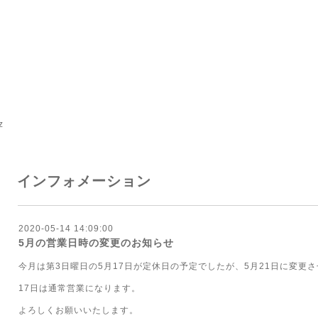
z
インフォメーション
2020-05-14 14:09:00
5月の営業日時の変更のお知らせ
今月は第3日曜日の5月17日が定休日の予定でしたが、5月21日に変更
17日は通常営業になります。
よろしくお願いいたします。