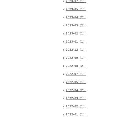
2023-07（1）
2023-05（1）
2023-04（2）
2023-03（2）
2023-02（1）
2023-01（1）
2022-12（1）
2022-09（1）
2022-08（2）
2022-07（1）
2022-05（1）
2022-04（2）
2022-03（1）
2022-02（1）
2022-01（1）