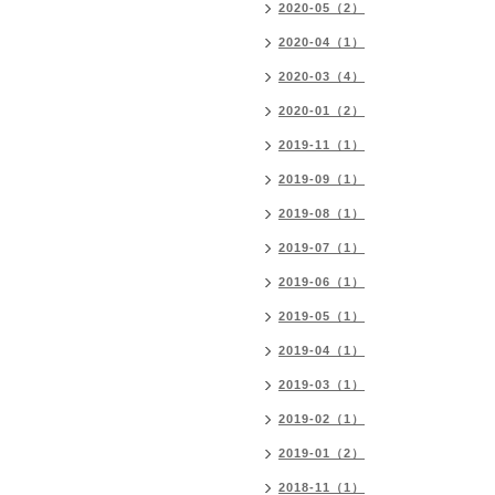
2020-05（2）
2020-04（1）
2020-03（4）
2020-01（2）
2019-11（1）
2019-09（1）
2019-08（1）
2019-07（1）
2019-06（1）
2019-05（1）
2019-04（1）
2019-03（1）
2019-02（1）
2019-01（2）
2018-11（1）