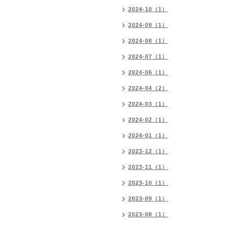
2024-10（1）
2024-09（1）
2024-08（1）
2024-07（1）
2024-06（1）
2024-04（2）
2024-03（1）
2024-02（1）
2024-01（1）
2023-12（1）
2023-11（1）
2023-10（1）
2023-09（1）
2023-08（1）