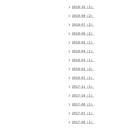
2018-10（1）
2018-09（2）
2018-07（2）
2018-06（2）
2018-05（1）
2018-04（1）
2018-03（1）
2018-02（2）
2018-01（1）
2017-11（1）
2017-10（1）
2017-08（1）
2017-07（1）
2017-06（1）