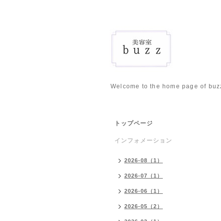
Welcome to the home page of buz
トップページ
インフォメーション
2026-08（1）
2026-07（1）
2026-06（1）
2026-05（2）