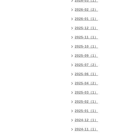
2026-03（1）
2026-02（2）
2026-01（1）
2025-12（1）
2025-11（1）
2025-10（1）
2025-09（1）
2025-07（2）
2025-06（1）
2025-04（2）
2025-03（1）
2025-02（1）
2025-01（1）
2024-12（1）
2024-11（1）