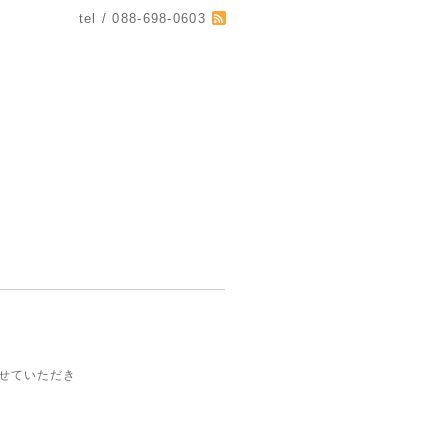
tel / 088-698-0603
させていただき