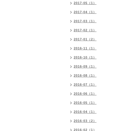
2017-05（1）
2017-04（1）
2017-03（1）
2017-02（1）
2017-01（2）
2016-11（1）
2016-10（1）
2016-09（1）
2016-08（1）
2016-07（1）
2016-06（1）
2016-05（1）
2016-04（1）
2016-03（2）
2016-02（1）