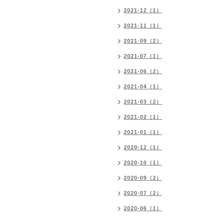
2021-12（1）
2021-11（1）
2021-09（2）
2021-07（1）
2021-06（2）
2021-04（1）
2021-03（2）
2021-02（1）
2021-01（1）
2020-12（1）
2020-10（1）
2020-09（2）
2020-07（2）
2020-06（1）