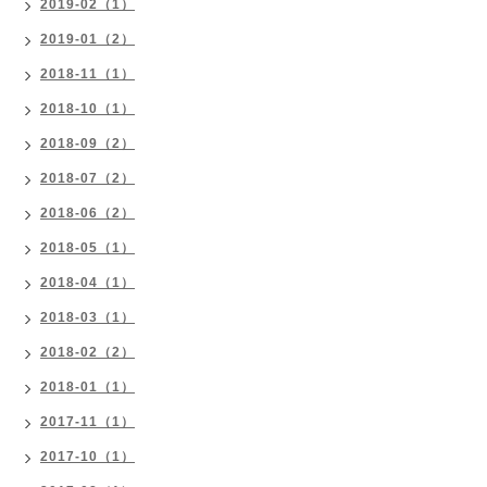
2019-02（1）
2019-01（2）
2018-11（1）
2018-10（1）
2018-09（2）
2018-07（2）
2018-06（2）
2018-05（1）
2018-04（1）
2018-03（1）
2018-02（2）
2018-01（1）
2017-11（1）
2017-10（1）