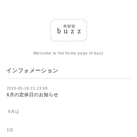
Welcome to the home page of buzz
インフォメーション
2020-05-26 21:23:00
6月の定休日のお知らせ
6月は
1日