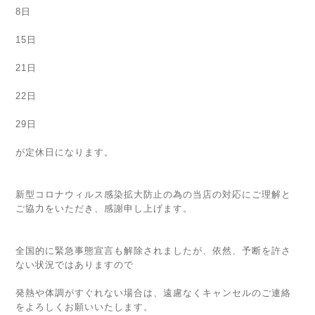
8日
15日
21日
22日
29日
が定休日になります。
新型コロナウィルス感染拡大防止の為の当店の対応にご理解と
ご協力をいただき、感謝申し上げます。
全国的に緊急事態宣言も解除されましたが、依然、予断を許さ
ない状況ではありますので
発熱や体調がすぐれない場合は、遠慮なくキャンセルのご連絡
をよろしくお願いいたします。