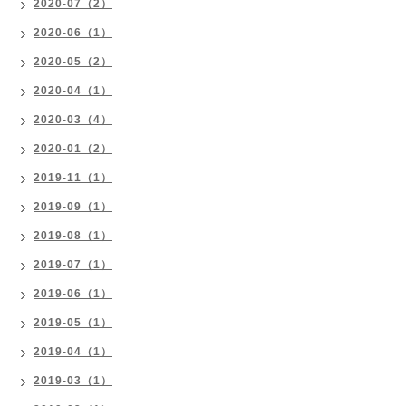
2020-07（2）
2020-06（1）
2020-05（2）
2020-04（1）
2020-03（4）
2020-01（2）
2019-11（1）
2019-09（1）
2019-08（1）
2019-07（1）
2019-06（1）
2019-05（1）
2019-04（1）
2019-03（1）