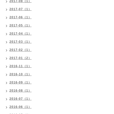
2017-08（1）
2017-07（1）
2017-06（1）
2017-05（1）
2017-04（1）
2017-03（1）
2017-02（1）
2017-01（2）
2016-11（1）
2016-10（1）
2016-09（1）
2016-08（1）
2016-07（1）
2016-06（1）