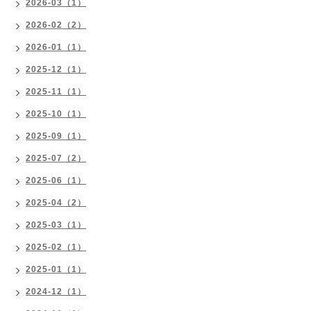
2026-03（1）
2026-02（2）
2026-01（1）
2025-12（1）
2025-11（1）
2025-10（1）
2025-09（1）
2025-07（2）
2025-06（1）
2025-04（2）
2025-03（1）
2025-02（1）
2025-01（1）
2024-12（1）