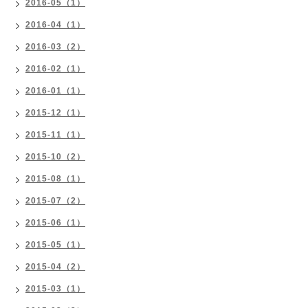
2016-05（1）
2016-04（1）
2016-03（2）
2016-02（1）
2016-01（1）
2015-12（1）
2015-11（1）
2015-10（2）
2015-08（1）
2015-07（2）
2015-06（1）
2015-05（1）
2015-04（2）
2015-03（1）