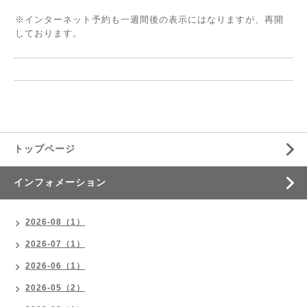
※インターネット予約も一週間後の表示にはなりますが、再開
しております。
トップページ
インフォメーション
2026-08（1）
2026-07（1）
2026-06（1）
2026-05（2）