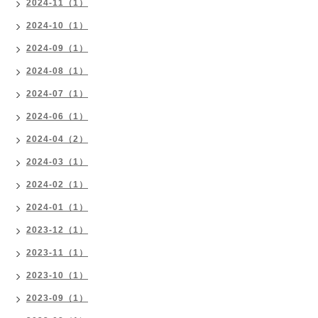
2024-11（1）
2024-10（1）
2024-09（1）
2024-08（1）
2024-07（1）
2024-06（1）
2024-04（2）
2024-03（1）
2024-02（1）
2024-01（1）
2023-12（1）
2023-11（1）
2023-10（1）
2023-09（1）