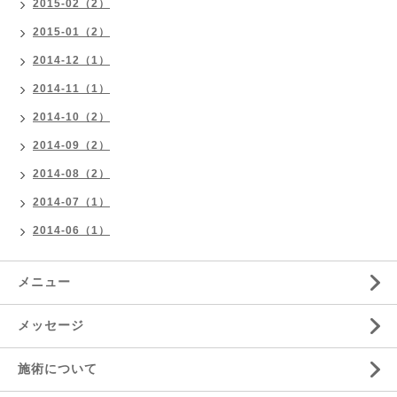
2015-02（2）
2015-01（2）
2014-12（1）
2014-11（1）
2014-10（2）
2014-09（2）
2014-08（2）
2014-07（1）
2014-06（1）
メニュー
メッセージ
施術について