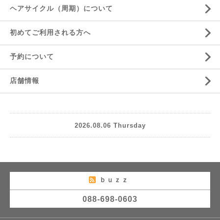
ヘアサイクル（周期）について
初めてご利用される方へ
予約について
店舗情報
2026.08.06 Thursday
ｂｕｚｚ
088-698-0603