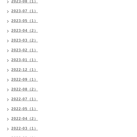
2023-08（1）
2023-07（1）
2023-05（1）
2023-04（2）
2023-03（2）
2023-02（1）
2023-01（1）
2022-12（1）
2022-09（1）
2022-08（2）
2022-07（1）
2022-05（1）
2022-04（2）
2022-03（1）