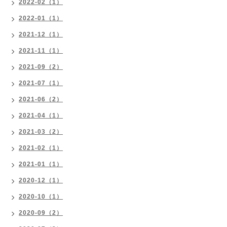
2022-02（1）
2022-01（1）
2021-12（1）
2021-11（1）
2021-09（2）
2021-07（1）
2021-06（2）
2021-04（1）
2021-03（2）
2021-02（1）
2021-01（1）
2020-12（1）
2020-10（1）
2020-09（2）