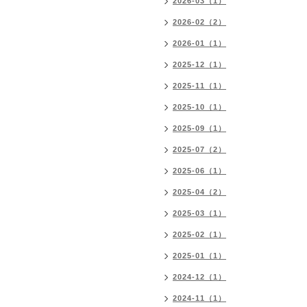
2026-03（1）
2026-02（2）
2026-01（1）
2025-12（1）
2025-11（1）
2025-10（1）
2025-09（1）
2025-07（2）
2025-06（1）
2025-04（2）
2025-03（1）
2025-02（1）
2025-01（1）
2024-12（1）
2024-11（1）