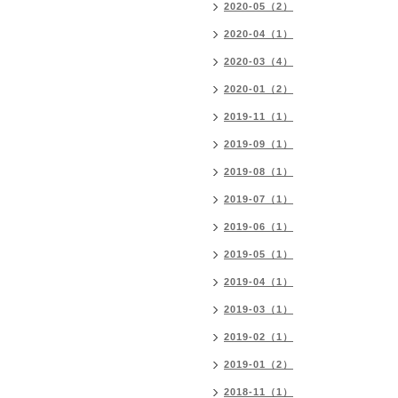
2020-05（2）
2020-04（1）
2020-03（4）
2020-01（2）
2019-11（1）
2019-09（1）
2019-08（1）
2019-07（1）
2019-06（1）
2019-05（1）
2019-04（1）
2019-03（1）
2019-02（1）
2019-01（2）
2018-11（1）