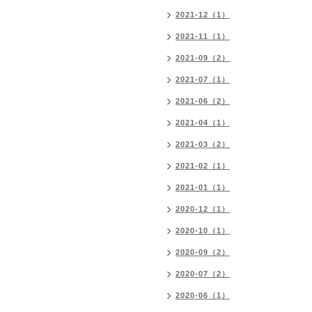
2021-12（1）
2021-11（1）
2021-09（2）
2021-07（1）
2021-06（2）
2021-04（1）
2021-03（2）
2021-02（1）
2021-01（1）
2020-12（1）
2020-10（1）
2020-09（2）
2020-07（2）
2020-06（1）