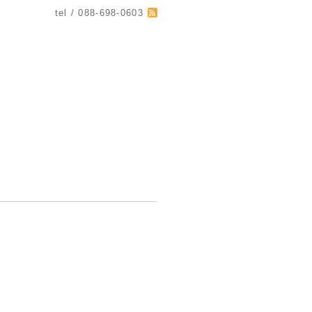
tel / 088-698-0603