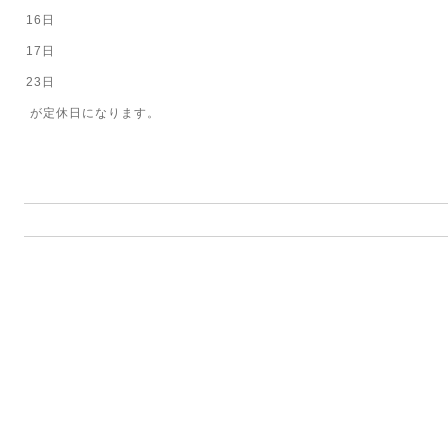
16日
17日
23日
が定休日になります。