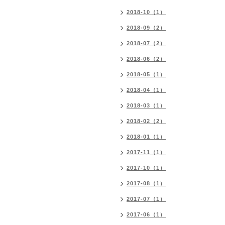
2018-10（1）
2018-09（2）
2018-07（2）
2018-06（2）
2018-05（1）
2018-04（1）
2018-03（1）
2018-02（2）
2018-01（1）
2017-11（1）
2017-10（1）
2017-08（1）
2017-07（1）
2017-06（1）