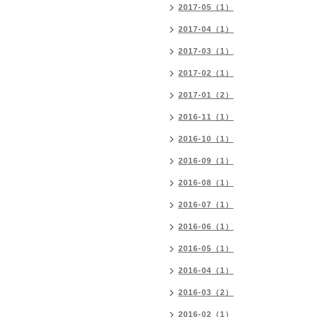
2017-05（1）
2017-04（1）
2017-03（1）
2017-02（1）
2017-01（2）
2016-11（1）
2016-10（1）
2016-09（1）
2016-08（1）
2016-07（1）
2016-06（1）
2016-05（1）
2016-04（1）
2016-03（2）
2016-02（1）