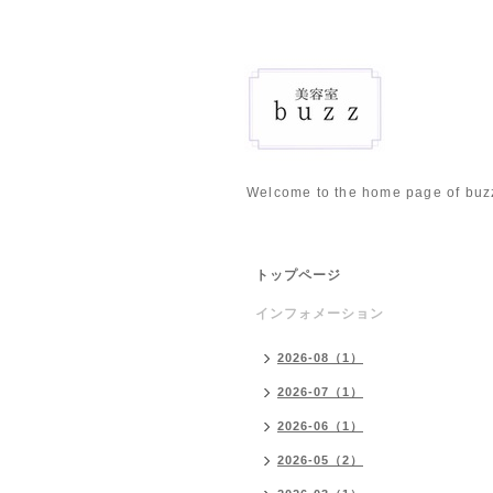
Welcome to the home page of buz
トップページ
インフォメーション
2026-08（1）
2026-07（1）
2026-06（1）
2026-05（2）