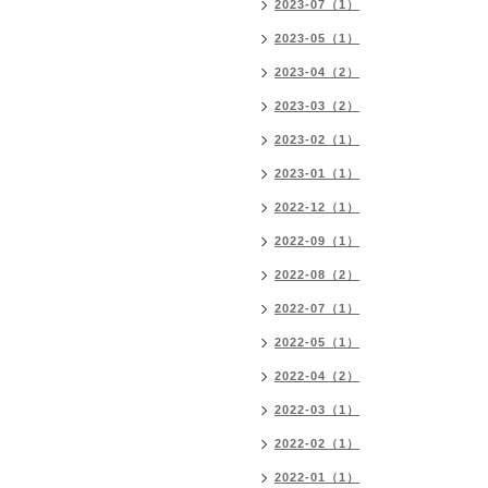
2023-07（1）
2023-05（1）
2023-04（2）
2023-03（2）
2023-02（1）
2023-01（1）
2022-12（1）
2022-09（1）
2022-08（2）
2022-07（1）
2022-05（1）
2022-04（2）
2022-03（1）
2022-02（1）
2022-01（1）