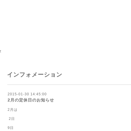
z
インフォメーション
2015-01-30 14:45:00
2月の定休日のお知らせ
2月は
2日
9日