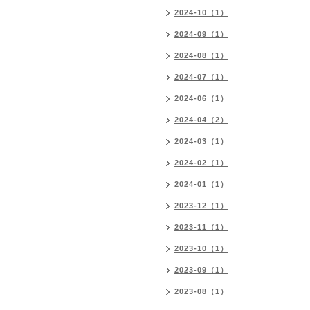
2024-10（1）
2024-09（1）
2024-08（1）
2024-07（1）
2024-06（1）
2024-04（2）
2024-03（1）
2024-02（1）
2024-01（1）
2023-12（1）
2023-11（1）
2023-10（1）
2023-09（1）
2023-08（1）