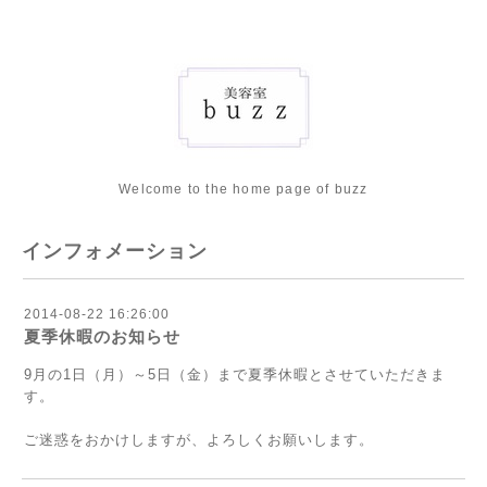
Welcome to the home page of buzz
インフォメーション
2014-08-22 16:26:00
夏季休暇のお知らせ
9月の1日（月）～5日（金）まで夏季休暇とさせていただきま
す。
ご迷惑をおかけしますが、よろしくお願いします。