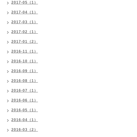
2017-05（1）
2017-04（1）
2017-03（1）
2017-02（1）
2017-01（2）
2016-11（1）
2016-10（1）
2016-09（1）
2016-08（1）
2016-07（1）
2016-06（1）
2016-05（1）
2016-04（1）
2016-03（2）