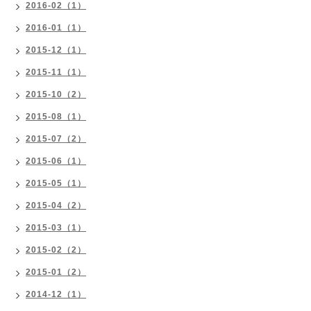
2016-02（1）
2016-01（1）
2015-12（1）
2015-11（1）
2015-10（2）
2015-08（1）
2015-07（2）
2015-06（1）
2015-05（1）
2015-04（2）
2015-03（1）
2015-02（2）
2015-01（2）
2014-12（1）