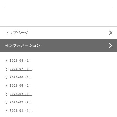
トップページ
インフォメーション
2026-08（1）
2026-07（1）
2026-06（1）
2026-05（2）
2026-03（1）
2026-02（2）
2026-01（1）