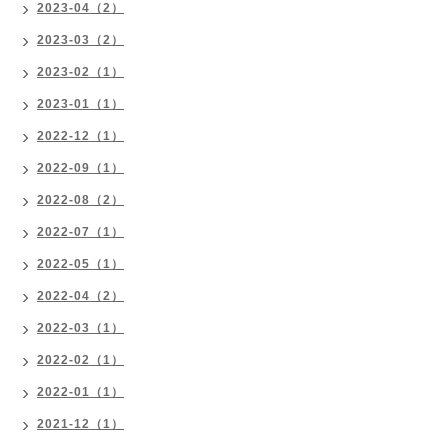
2023-04（2）
2023-03（2）
2023-02（1）
2023-01（1）
2022-12（1）
2022-09（1）
2022-08（2）
2022-07（1）
2022-05（1）
2022-04（2）
2022-03（1）
2022-02（1）
2022-01（1）
2021-12（1）