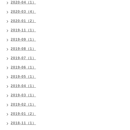
2020-04（1）
2020-03（4）
2020-01（2）
2019-11（1）
2019-09（1）
2019-08（1）
2019-07（1）
2019-06（1）
2019-05（1）
2019-04（1）
2019-03（1）
2019-02（1）
2019-01（2）
2018-11（1）