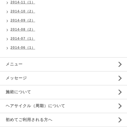
2014-11（1）
2014-10（2）
2014-09（2）
2014-08（2）
2014-07（1）
2014-06（1）
メニュー
メッセージ
施術について
ヘアサイクル（周期）について
初めてご利用される方へ