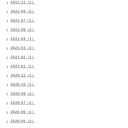
2021-11（1）
2021-09（2）
2021-07（1）
2021-06（2）
2021-04（1）
2021-03（2）
2021-02（1）
2021-01（1）
2020-12（1）
2020-10（1）
2020-09（2）
2020-07（2）
2020-06（1）
2020-05（2）