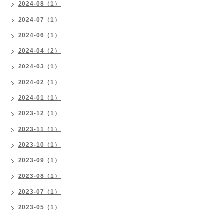
2024-08（1）
2024-07（1）
2024-06（1）
2024-04（2）
2024-03（1）
2024-02（1）
2024-01（1）
2023-12（1）
2023-11（1）
2023-10（1）
2023-09（1）
2023-08（1）
2023-07（1）
2023-05（1）