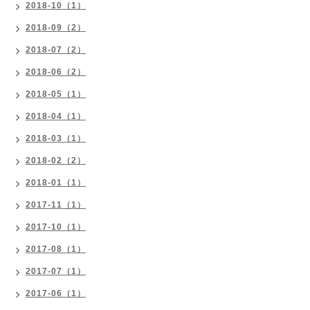
2018-10（1）
2018-09（2）
2018-07（2）
2018-06（2）
2018-05（1）
2018-04（1）
2018-03（1）
2018-02（2）
2018-01（1）
2017-11（1）
2017-10（1）
2017-08（1）
2017-07（1）
2017-06（1）