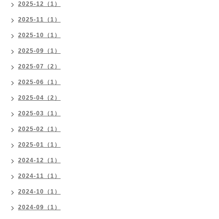
2025-12（1）
2025-11（1）
2025-10（1）
2025-09（1）
2025-07（2）
2025-06（1）
2025-04（2）
2025-03（1）
2025-02（1）
2025-01（1）
2024-12（1）
2024-11（1）
2024-10（1）
2024-09（1）