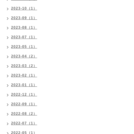
2023-10（1）
2023-09（1）
2023-08（1）
2023-07（1）
2023-05（1）
2023-04（2）
2023-03（2）
2023-02（1）
2023-01（1）
2022-12（1）
2022-09（1）
2022-08（2）
2022-07（1）
2022-05（1）