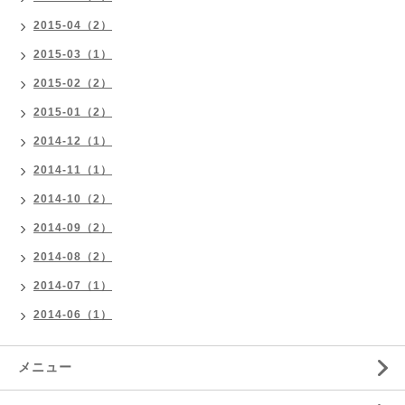
2015-04（2）
2015-03（1）
2015-02（2）
2015-01（2）
2014-12（1）
2014-11（1）
2014-10（2）
2014-09（2）
2014-08（2）
2014-07（1）
2014-06（1）
メニュー