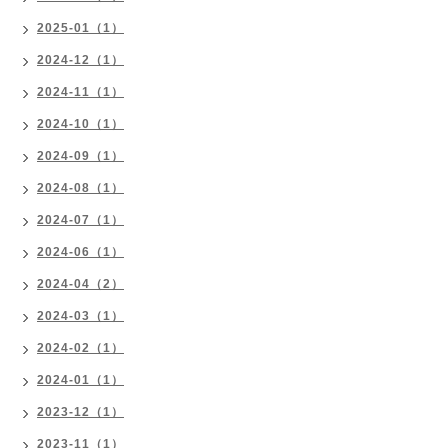
2025-01（1）
2024-12（1）
2024-11（1）
2024-10（1）
2024-09（1）
2024-08（1）
2024-07（1）
2024-06（1）
2024-04（2）
2024-03（1）
2024-02（1）
2024-01（1）
2023-12（1）
2023-11（1）