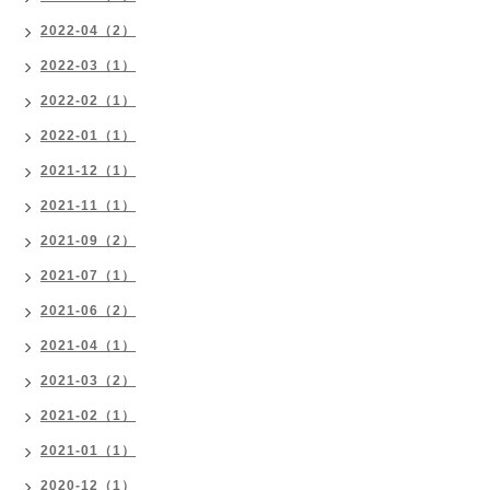
2022-04（2）
2022-03（1）
2022-02（1）
2022-01（1）
2021-12（1）
2021-11（1）
2021-09（2）
2021-07（1）
2021-06（2）
2021-04（1）
2021-03（2）
2021-02（1）
2021-01（1）
2020-12（1）