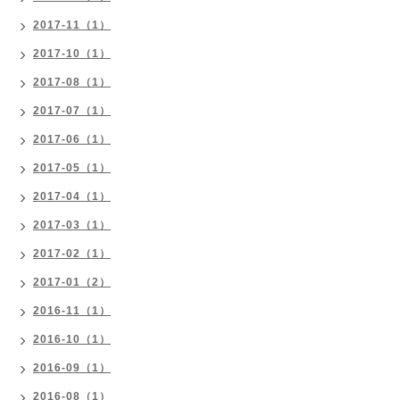
2017-11（1）
2017-10（1）
2017-08（1）
2017-07（1）
2017-06（1）
2017-05（1）
2017-04（1）
2017-03（1）
2017-02（1）
2017-01（2）
2016-11（1）
2016-10（1）
2016-09（1）
2016-08（1）