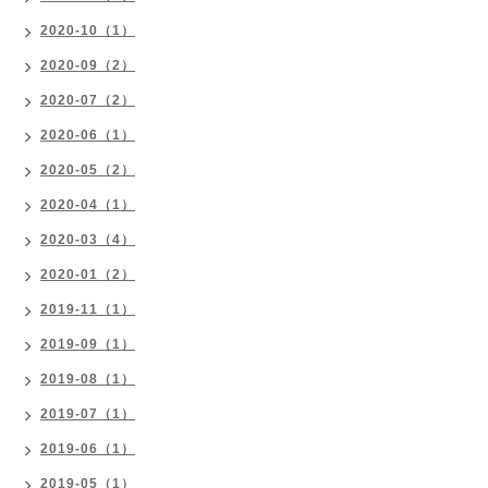
2020-10（1）
2020-09（2）
2020-07（2）
2020-06（1）
2020-05（2）
2020-04（1）
2020-03（4）
2020-01（2）
2019-11（1）
2019-09（1）
2019-08（1）
2019-07（1）
2019-06（1）
2019-05（1）