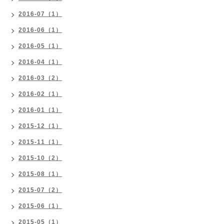
2016-07（1）
2016-06（1）
2016-05（1）
2016-04（1）
2016-03（2）
2016-02（1）
2016-01（1）
2015-12（1）
2015-11（1）
2015-10（2）
2015-08（1）
2015-07（2）
2015-06（1）
2015-05（1）