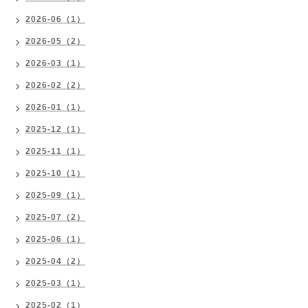
2026-06（1）
2026-05（2）
2026-03（1）
2026-02（2）
2026-01（1）
2025-12（1）
2025-11（1）
2025-10（1）
2025-09（1）
2025-07（2）
2025-06（1）
2025-04（2）
2025-03（1）
2025-02（1）