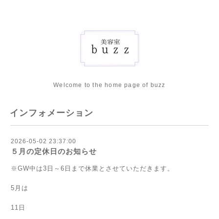
Welcome to the home page of buzz
インフォメーション
2026-05-02 23:37:00
５月の定休日のお知らせ
※GW中は3日～6日まで休業とさせていただきます。
5月は
11日