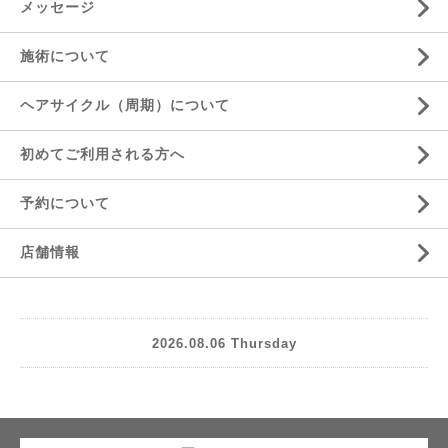
メッセージ
施術について
ヘアサイクル（周期）について
初めてご利用される方へ
予約について
店舗情報
2026.08.06 Thursday