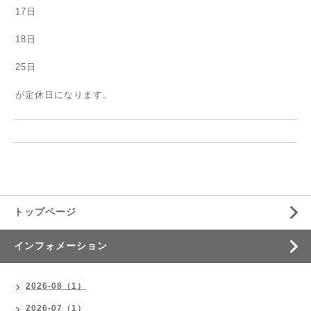
17日
18日
25日
が定休日になります。
トップページ
インフォメーション
2026-08（1）
2026-07（1）