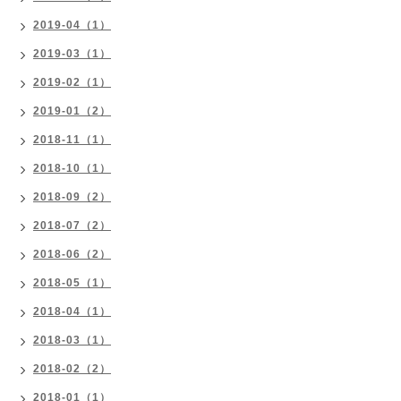
2019-04（1）
2019-03（1）
2019-02（1）
2019-01（2）
2018-11（1）
2018-10（1）
2018-09（2）
2018-07（2）
2018-06（2）
2018-05（1）
2018-04（1）
2018-03（1）
2018-02（2）
2018-01（1）