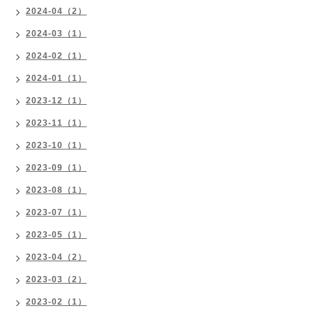
2024-04（2）
2024-03（1）
2024-02（1）
2024-01（1）
2023-12（1）
2023-11（1）
2023-10（1）
2023-09（1）
2023-08（1）
2023-07（1）
2023-05（1）
2023-04（2）
2023-03（2）
2023-02（1）