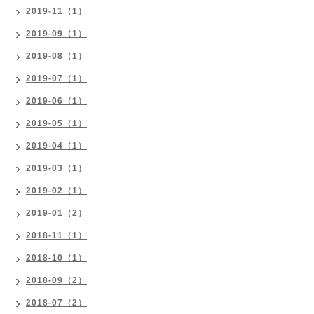
2019-11（1）
2019-09（1）
2019-08（1）
2019-07（1）
2019-06（1）
2019-05（1）
2019-04（1）
2019-03（1）
2019-02（1）
2019-01（2）
2018-11（1）
2018-10（1）
2018-09（2）
2018-07（2）