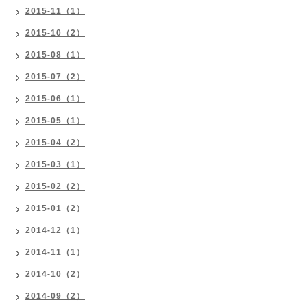
2015-11（1）
2015-10（2）
2015-08（1）
2015-07（2）
2015-06（1）
2015-05（1）
2015-04（2）
2015-03（1）
2015-02（2）
2015-01（2）
2014-12（1）
2014-11（1）
2014-10（2）
2014-09（2）