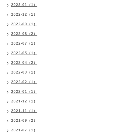
2023-01（1）
2022-12（1）
2022-09（1）
2022-08（2）
2022-07（1）
2022-05（1）
2022-04（2）
2022-03（1）
2022-02（1）
2022-01（1）
2021-12（1）
2021-11（1）
2021-09（2）
2021-07（1）