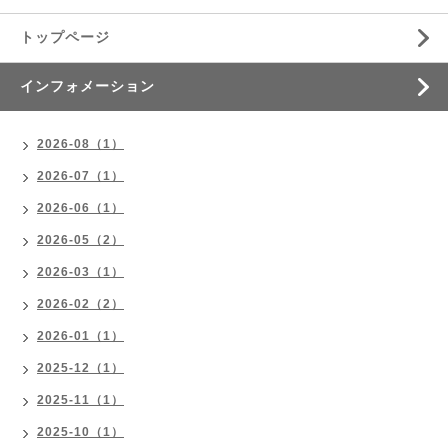
トップページ
インフォメーション
2026-08（1）
2026-07（1）
2026-06（1）
2026-05（2）
2026-03（1）
2026-02（2）
2026-01（1）
2025-12（1）
2025-11（1）
2025-10（1）