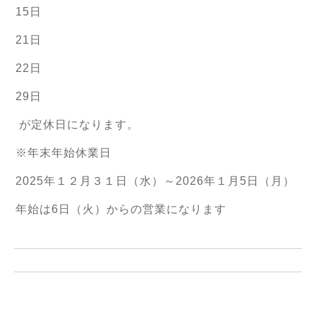
15日
21日
22日
29日
が定休日になります。
※年末年始休業日
2025年１２月３１日（水）～2026年１月5日（月）
年始は6日（火）からの営業になります