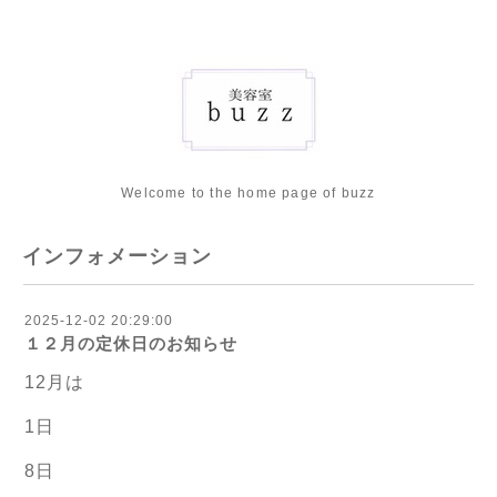
Welcome to the home page of buzz
インフォメーション
2025-12-02 20:29:00
１２月の定休日のお知らせ
12月は
1日
8日