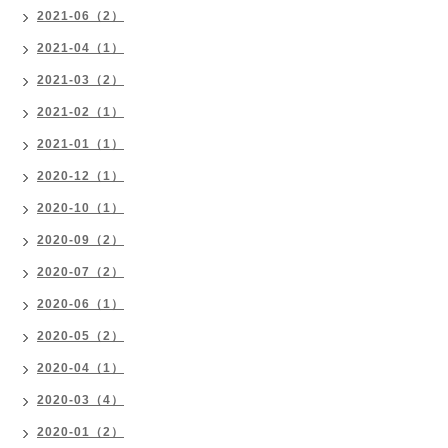
2021-06（2）
2021-04（1）
2021-03（2）
2021-02（1）
2021-01（1）
2020-12（1）
2020-10（1）
2020-09（2）
2020-07（2）
2020-06（1）
2020-05（2）
2020-04（1）
2020-03（4）
2020-01（2）