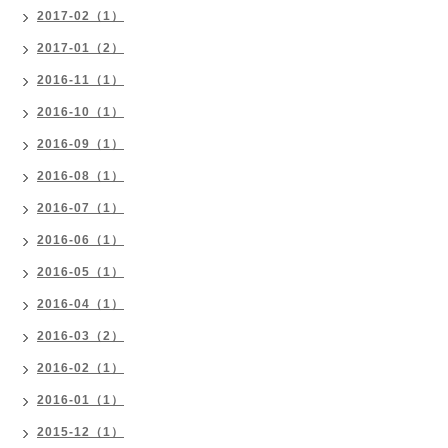
2017-02（1）
2017-01（2）
2016-11（1）
2016-10（1）
2016-09（1）
2016-08（1）
2016-07（1）
2016-06（1）
2016-05（1）
2016-04（1）
2016-03（2）
2016-02（1）
2016-01（1）
2015-12（1）