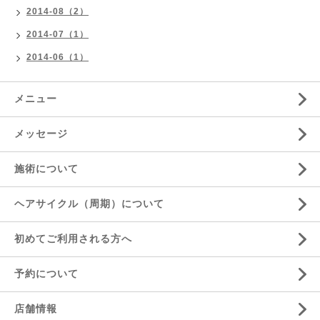
2014-08（2）
2014-07（1）
2014-06（1）
メニュー
メッセージ
施術について
ヘアサイクル（周期）について
初めてご利用される方へ
予約について
店舗情報