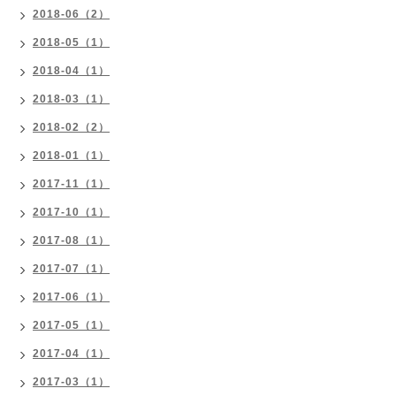
2018-06（2）
2018-05（1）
2018-04（1）
2018-03（1）
2018-02（2）
2018-01（1）
2017-11（1）
2017-10（1）
2017-08（1）
2017-07（1）
2017-06（1）
2017-05（1）
2017-04（1）
2017-03（1）