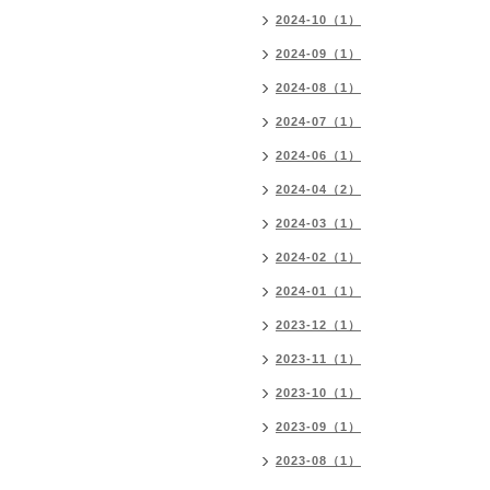
2024-10（1）
2024-09（1）
2024-08（1）
2024-07（1）
2024-06（1）
2024-04（2）
2024-03（1）
2024-02（1）
2024-01（1）
2023-12（1）
2023-11（1）
2023-10（1）
2023-09（1）
2023-08（1）