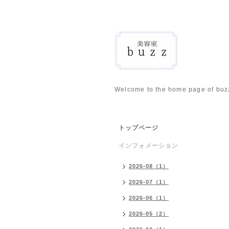
Welcome to the home page of buz
トップページ
インフォメーション
2026-08（1）
2026-07（1）
2026-06（1）
2026-05（2）