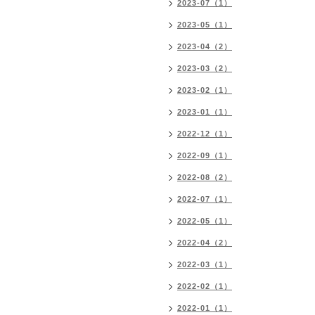
2023-07（1）
2023-05（1）
2023-04（2）
2023-03（2）
2023-02（1）
2023-01（1）
2022-12（1）
2022-09（1）
2022-08（2）
2022-07（1）
2022-05（1）
2022-04（2）
2022-03（1）
2022-02（1）
2022-01（1）