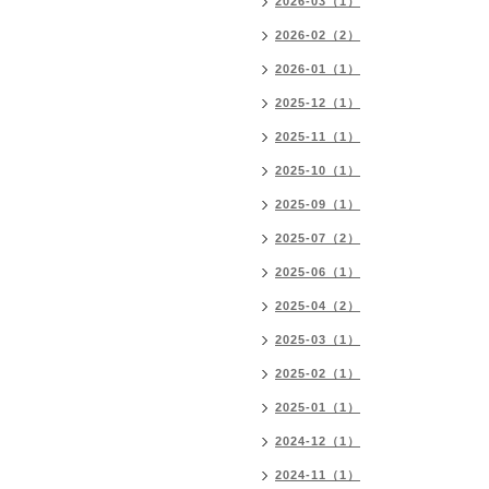
2026-03（1）
2026-02（2）
2026-01（1）
2025-12（1）
2025-11（1）
2025-10（1）
2025-09（1）
2025-07（2）
2025-06（1）
2025-04（2）
2025-03（1）
2025-02（1）
2025-01（1）
2024-12（1）
2024-11（1）