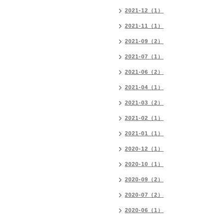
2021-12（1）
2021-11（1）
2021-09（2）
2021-07（1）
2021-06（2）
2021-04（1）
2021-03（2）
2021-02（1）
2021-01（1）
2020-12（1）
2020-10（1）
2020-09（2）
2020-07（2）
2020-06（1）