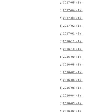
2017-05（1）
2017-04（1）
2017-03（1）
2017-02（1）
2017-01（2）
2016-11（1）
2016-10（1）
2016-09（1）
2016-08（1）
2016-07（1）
2016-06（1）
2016-05（1）
2016-04（1）
2016-03（2）
2016-02（1）