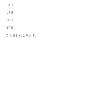
13日
19日
20日
27日
が定休日になります。