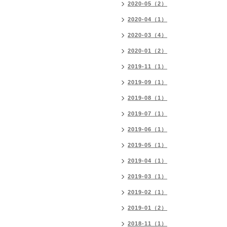
2020-05（2）
2020-04（1）
2020-03（4）
2020-01（2）
2019-11（1）
2019-09（1）
2019-08（1）
2019-07（1）
2019-06（1）
2019-05（1）
2019-04（1）
2019-03（1）
2019-02（1）
2019-01（2）
2018-11（1）