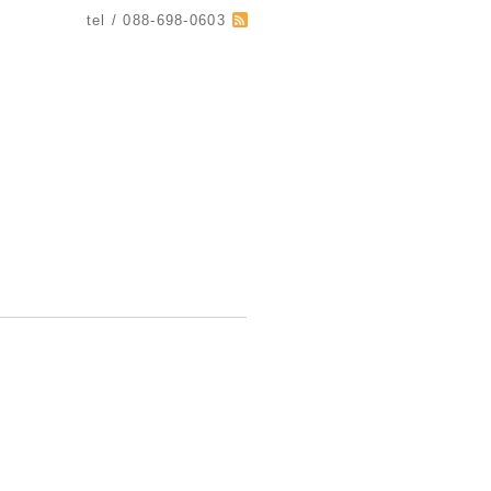
tel / 088-698-0603