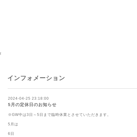
z
インフォメーション
2024-04-25 23:18:00
5月の定休日のお知らせ
※GW中は3日～5日まで臨時休業とさせていただきます。
5月は
6日