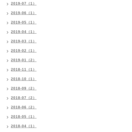
2019-07（1）
2019-06（1）
2019-05（1）
2019-04（1）
2019-03（1）
2019-02（1）
2019-01（2）
2018-11（1）
2018-10（1）
2018-09（2）
2018-07（2）
2018-06（2）
2018-05（1）
2018-04（1）