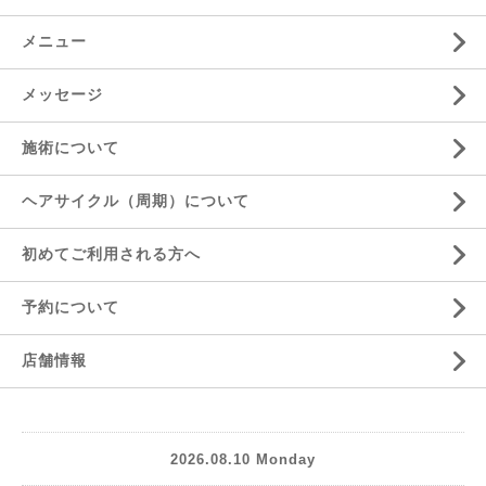
メニュー
メッセージ
施術について
ヘアサイクル（周期）について
初めてご利用される方へ
予約について
店舗情報
2026.08.10 Monday