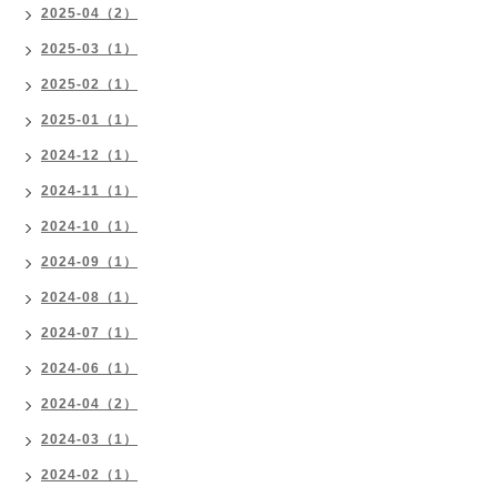
2025-04（2）
2025-03（1）
2025-02（1）
2025-01（1）
2024-12（1）
2024-11（1）
2024-10（1）
2024-09（1）
2024-08（1）
2024-07（1）
2024-06（1）
2024-04（2）
2024-03（1）
2024-02（1）