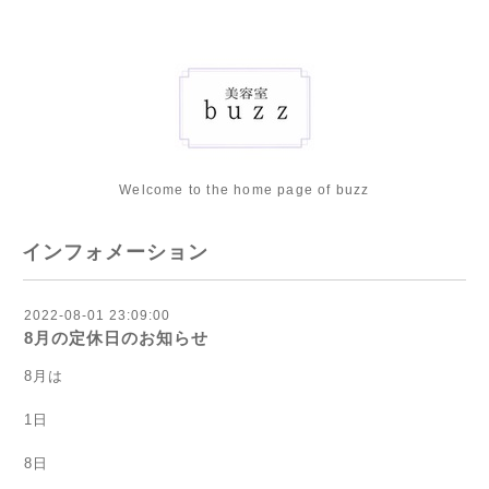
Welcome to the home page of buzz
インフォメーション
2022-08-01 23:09:00
8月の定休日のお知らせ
8月は
1日
8日