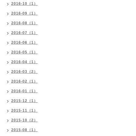
2016-10（1）
2016-09（1）
2016-08（1）
2016-07（1）
2016-06（1）
2016-05（1）
2016-04（1）
2016-03（2）
2016-02（1）
2016-01（1）
2015-12（1）
2015-11（1）
2015-10（2）
2015-08（1）