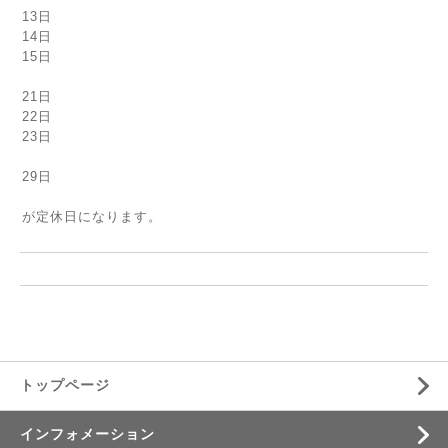
13日
14日
15日
21日
22日
23日
29日
が定休日になります。
トップページ
インフォメーション