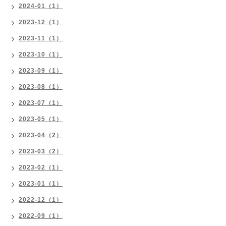
2024-01（1）
2023-12（1）
2023-11（1）
2023-10（1）
2023-09（1）
2023-08（1）
2023-07（1）
2023-05（1）
2023-04（2）
2023-03（2）
2023-02（1）
2023-01（1）
2022-12（1）
2022-09（1）