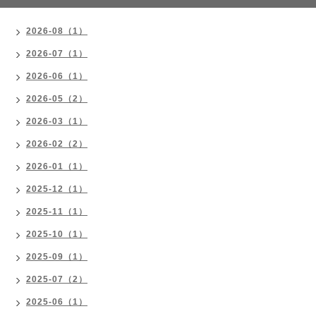
2026-08（1）
2026-07（1）
2026-06（1）
2026-05（2）
2026-03（1）
2026-02（2）
2026-01（1）
2025-12（1）
2025-11（1）
2025-10（1）
2025-09（1）
2025-07（2）
2025-06（1）