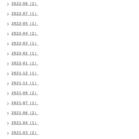
2022-08（2）
2022-07（1）
2022-05（1）
2022-04（2）
2022-03（1）
2022-02（1）
2022-01（1）
2021-12（1）
2021-11（1）
2021-09（2）
2021-07（1）
2021-06（2）
2021-04（1）
2021-03（2）