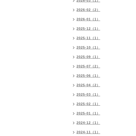
2026-03（1）
2026-02（2）
2026-01（1）
2025-12（1）
2025-11（1）
2025-10（1）
2025-09（1）
2025-07（2）
2025-06（1）
2025-04（2）
2025-03（1）
2025-02（1）
2025-01（1）
2024-12（1）
2024-11（1）