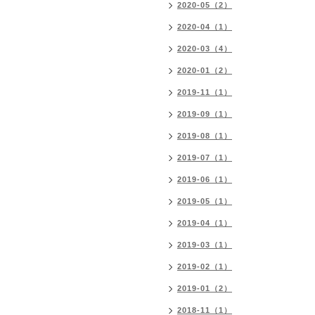
2020-05（2）
2020-04（1）
2020-03（4）
2020-01（2）
2019-11（1）
2019-09（1）
2019-08（1）
2019-07（1）
2019-06（1）
2019-05（1）
2019-04（1）
2019-03（1）
2019-02（1）
2019-01（2）
2018-11（1）