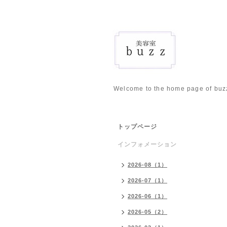
Welcome to the home page of buz
トップページ
インフォメーション
2026-08（1）
2026-07（1）
2026-06（1）
2026-05（2）