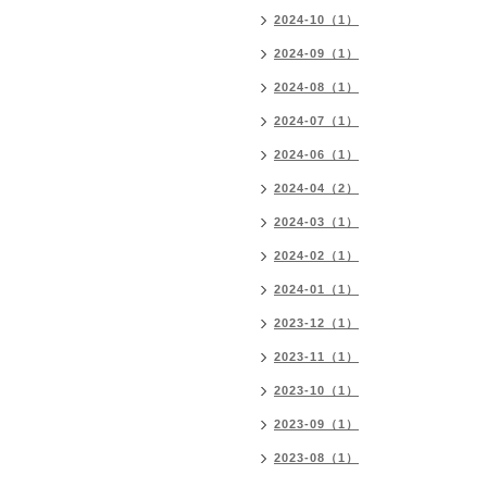
2024-10（1）
2024-09（1）
2024-08（1）
2024-07（1）
2024-06（1）
2024-04（2）
2024-03（1）
2024-02（1）
2024-01（1）
2023-12（1）
2023-11（1）
2023-10（1）
2023-09（1）
2023-08（1）