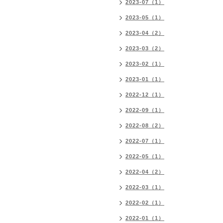
2023-07（1）
2023-05（1）
2023-04（2）
2023-03（2）
2023-02（1）
2023-01（1）
2022-12（1）
2022-09（1）
2022-08（2）
2022-07（1）
2022-05（1）
2022-04（2）
2022-03（1）
2022-02（1）
2022-01（1）