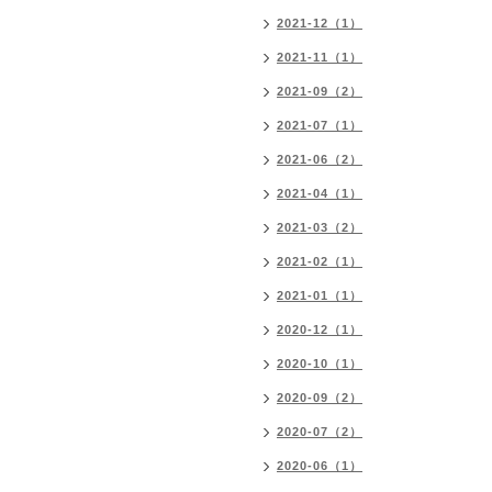
2021-12（1）
2021-11（1）
2021-09（2）
2021-07（1）
2021-06（2）
2021-04（1）
2021-03（2）
2021-02（1）
2021-01（1）
2020-12（1）
2020-10（1）
2020-09（2）
2020-07（2）
2020-06（1）