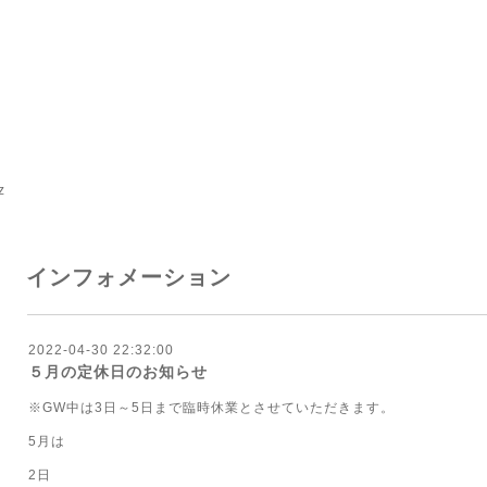
z
インフォメーション
2022-04-30 22:32:00
５月の定休日のお知らせ
※GW中は3日～5日まで臨時休業とさせていただきます。
5月は
2日