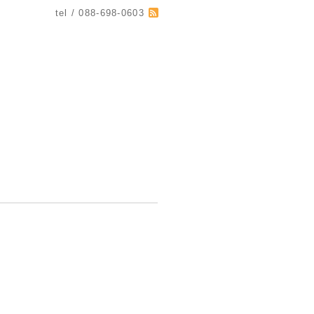
tel / 088-698-0603