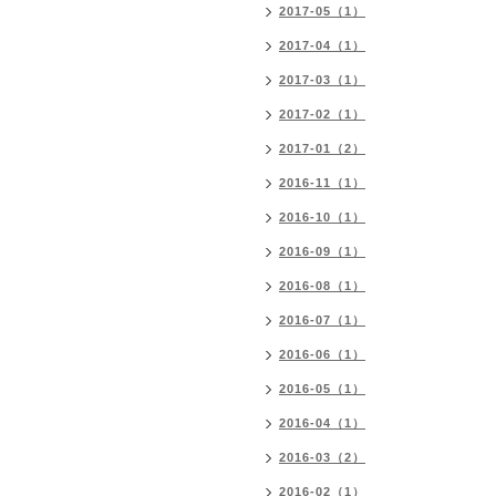
2017-05（1）
2017-04（1）
2017-03（1）
2017-02（1）
2017-01（2）
2016-11（1）
2016-10（1）
2016-09（1）
2016-08（1）
2016-07（1）
2016-06（1）
2016-05（1）
2016-04（1）
2016-03（2）
2016-02（1）