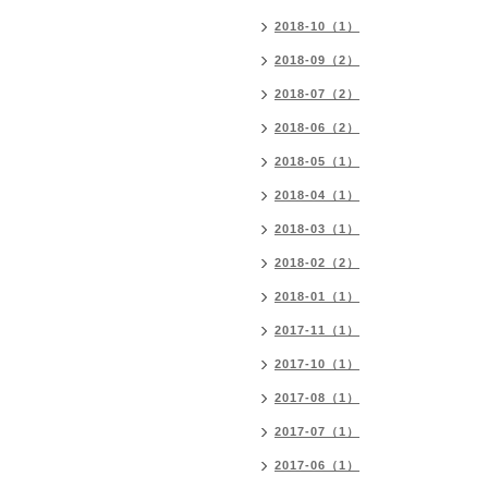
2018-10（1）
2018-09（2）
2018-07（2）
2018-06（2）
2018-05（1）
2018-04（1）
2018-03（1）
2018-02（2）
2018-01（1）
2017-11（1）
2017-10（1）
2017-08（1）
2017-07（1）
2017-06（1）