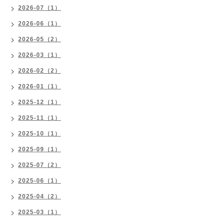
2026-07（1）
2026-06（1）
2026-05（2）
2026-03（1）
2026-02（2）
2026-01（1）
2025-12（1）
2025-11（1）
2025-10（1）
2025-09（1）
2025-07（2）
2025-06（1）
2025-04（2）
2025-03（1）