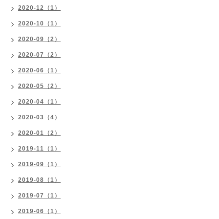
2020-12（1）
2020-10（1）
2020-09（2）
2020-07（2）
2020-06（1）
2020-05（2）
2020-04（1）
2020-03（4）
2020-01（2）
2019-11（1）
2019-09（1）
2019-08（1）
2019-07（1）
2019-06（1）