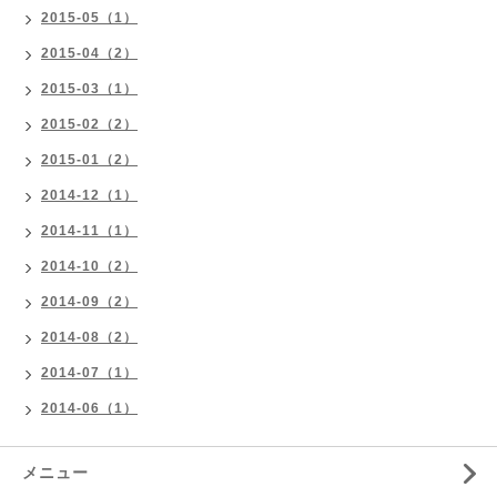
2015-05（1）
2015-04（2）
2015-03（1）
2015-02（2）
2015-01（2）
2014-12（1）
2014-11（1）
2014-10（2）
2014-09（2）
2014-08（2）
2014-07（1）
2014-06（1）
メニュー