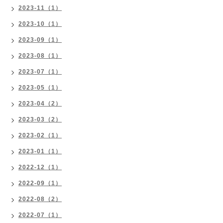
2023-11（1）
2023-10（1）
2023-09（1）
2023-08（1）
2023-07（1）
2023-05（1）
2023-04（2）
2023-03（2）
2023-02（1）
2023-01（1）
2022-12（1）
2022-09（1）
2022-08（2）
2022-07（1）