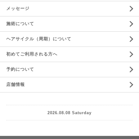
メッセージ
施術について
ヘアサイクル（周期）について
初めてご利用される方へ
予約について
店舗情報
2026.08.08 Saturday