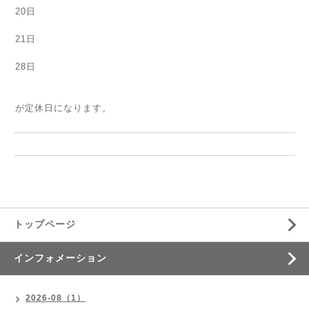
20日
21日
28日
が定休日になります。
トップページ
インフォメーション
2026-08（1）