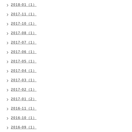
2018-01（1）
2017-11（1）
2017-10（1）
2017-08（1）
2017-07（1）
2017-06（1）
2017-05（1）
2017-04（1）
2017-03（1）
2017-02（1）
2017-01（2）
2016-11（1）
2016-10（1）
2016-09（1）