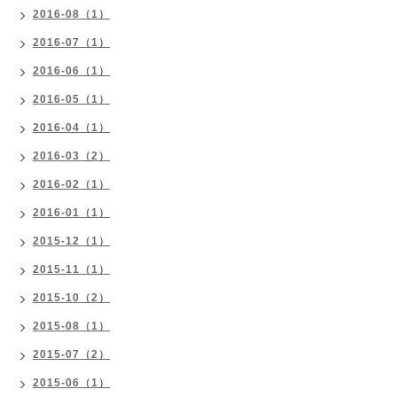
2016-08（1）
2016-07（1）
2016-06（1）
2016-05（1）
2016-04（1）
2016-03（2）
2016-02（1）
2016-01（1）
2015-12（1）
2015-11（1）
2015-10（2）
2015-08（1）
2015-07（2）
2015-06（1）