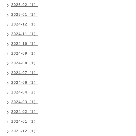
2025-02（1）
2025-01（1）
2024-12（1）
2024-11（1）
2024-10（1）
2024-09（1）
2024-08（1）
2024-07（1）
2024-06（1）
2024-04（2）
2024-03（1）
2024-02（1）
2024-01（1）
2023-12（1）