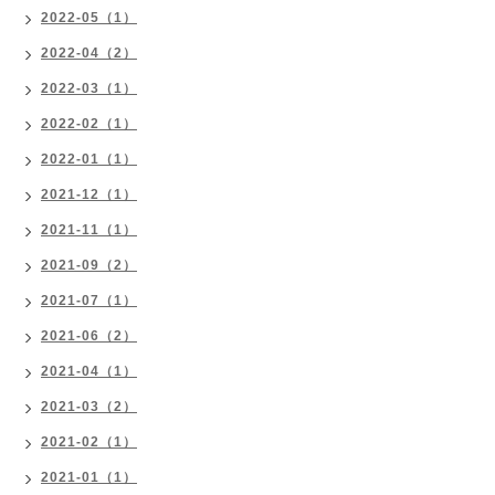
2022-05（1）
2022-04（2）
2022-03（1）
2022-02（1）
2022-01（1）
2021-12（1）
2021-11（1）
2021-09（2）
2021-07（1）
2021-06（2）
2021-04（1）
2021-03（2）
2021-02（1）
2021-01（1）