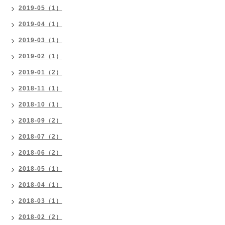
2019-05（1）
2019-04（1）
2019-03（1）
2019-02（1）
2019-01（2）
2018-11（1）
2018-10（1）
2018-09（2）
2018-07（2）
2018-06（2）
2018-05（1）
2018-04（1）
2018-03（1）
2018-02（2）