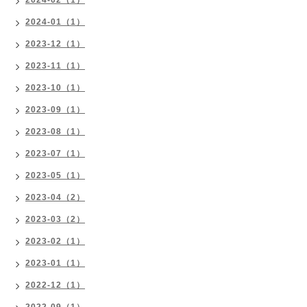
2024-02（1）
2024-01（1）
2023-12（1）
2023-11（1）
2023-10（1）
2023-09（1）
2023-08（1）
2023-07（1）
2023-05（1）
2023-04（2）
2023-03（2）
2023-02（1）
2023-01（1）
2022-12（1）