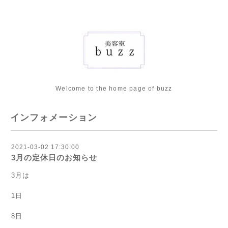
Welcome to the home page of buzz
インフォメーション
2021-03-02 17:30:00
3月の定休日のお知らせ
3月は
1日
8日