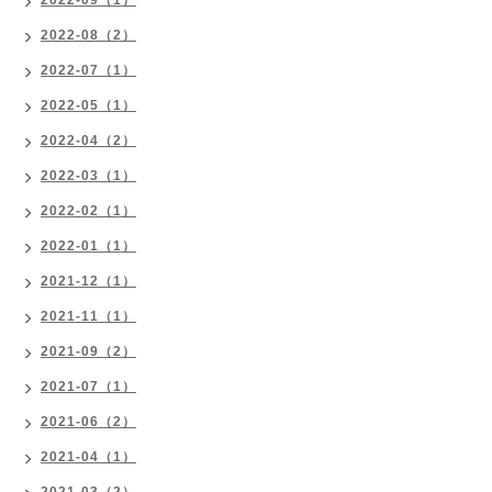
2022-09（1）
2022-08（2）
2022-07（1）
2022-05（1）
2022-04（2）
2022-03（1）
2022-02（1）
2022-01（1）
2021-12（1）
2021-11（1）
2021-09（2）
2021-07（1）
2021-06（2）
2021-04（1）