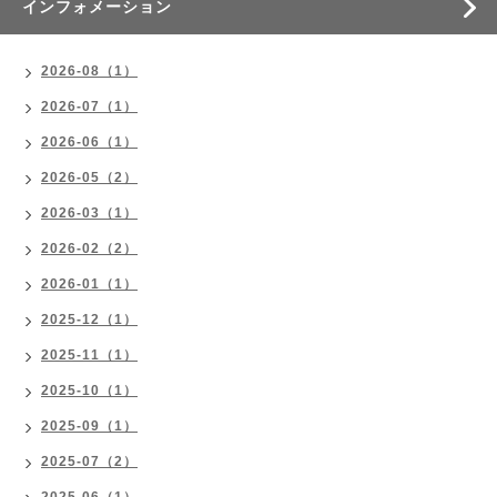
インフォメーション
2026-08（1）
2026-07（1）
2026-06（1）
2026-05（2）
2026-03（1）
2026-02（2）
2026-01（1）
2025-12（1）
2025-11（1）
2025-10（1）
2025-09（1）
2025-07（2）