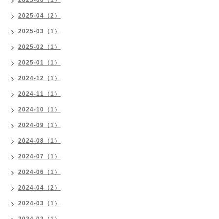
2025-06（1）
2025-04（2）
2025-03（1）
2025-02（1）
2025-01（1）
2024-12（1）
2024-11（1）
2024-10（1）
2024-09（1）
2024-08（1）
2024-07（1）
2024-06（1）
2024-04（2）
2024-03（1）