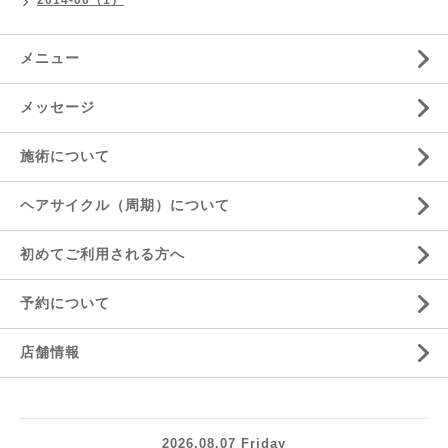
2014-06（1）
メニュー
メッセージ
施術について
ヘアサイクル（周期）について
初めてご利用される方へ
予約について
店舗情報
2026.08.07 Friday