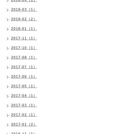
2018-04（1）
2018-03（1）
2018-02（2）
2018-01（1）
2017-11（1）
2017-10（1）
2017-08（1）
2017-07（1）
2017-06（1）
2017-05（1）
2017-04（1）
2017-03（1）
2017-02（1）
2017-01（2）