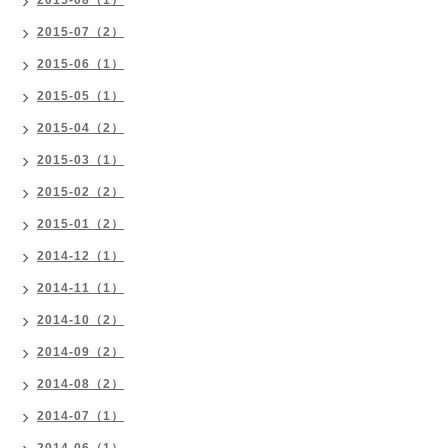
2015-08（1）
2015-07（2）
2015-06（1）
2015-05（1）
2015-04（2）
2015-03（1）
2015-02（2）
2015-01（2）
2014-12（1）
2014-11（1）
2014-10（2）
2014-09（2）
2014-08（2）
2014-07（1）