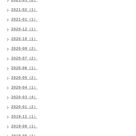
2021-03（2）
2021-02（1）
2021-01（1）
2020-12（1）
2020-10（1）
2020-09（2）
2020-07（2）
2020-06（1）
2020-05（2）
2020-04（1）
2020-03（4）
2020-01（2）
2019-11（1）
2019-09（1）