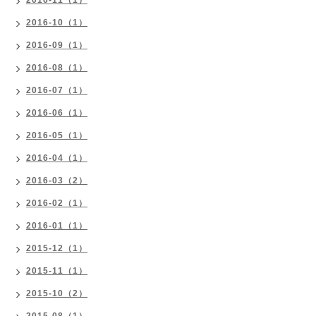
2016-11（1）
2016-10（1）
2016-09（1）
2016-08（1）
2016-07（1）
2016-06（1）
2016-05（1）
2016-04（1）
2016-03（2）
2016-02（1）
2016-01（1）
2015-12（1）
2015-11（1）
2015-10（2）