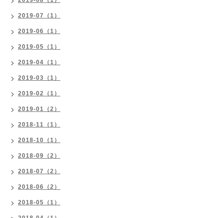
2019-08（1）
2019-07（1）
2019-06（1）
2019-05（1）
2019-04（1）
2019-03（1）
2019-02（1）
2019-01（2）
2018-11（1）
2018-10（1）
2018-09（2）
2018-07（2）
2018-06（2）
2018-05（1）