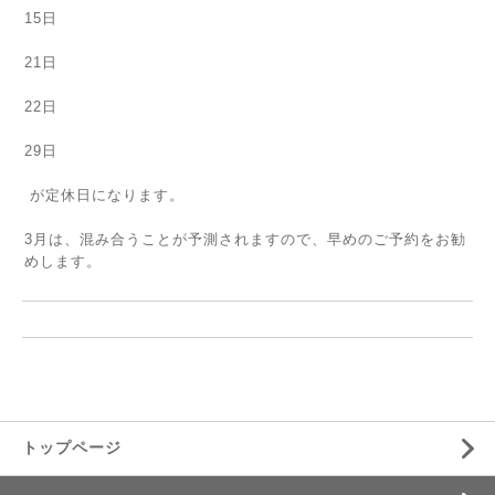
15日
21日
22日
29日
が定休日になります。
3月は、混み合うことが予測されますので、早めのご予約をお勧
めします。
トップページ