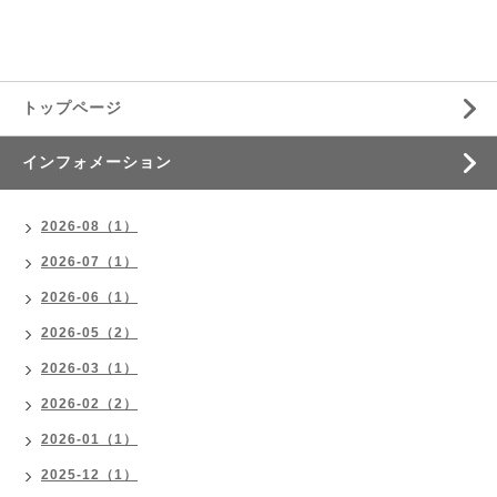
トップページ
インフォメーション
2026-08（1）
2026-07（1）
2026-06（1）
2026-05（2）
2026-03（1）
2026-02（2）
2026-01（1）
2025-12（1）