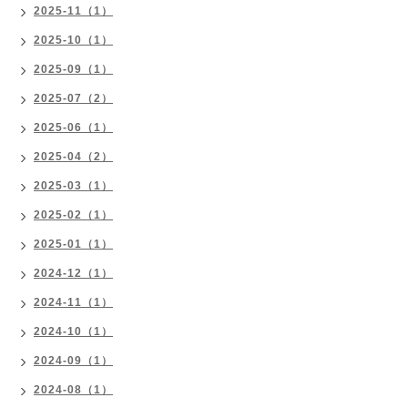
2025-11（1）
2025-10（1）
2025-09（1）
2025-07（2）
2025-06（1）
2025-04（2）
2025-03（1）
2025-02（1）
2025-01（1）
2024-12（1）
2024-11（1）
2024-10（1）
2024-09（1）
2024-08（1）