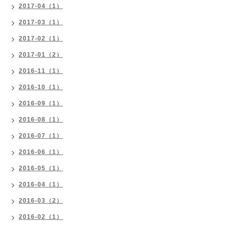
2017-04（1）
2017-03（1）
2017-02（1）
2017-01（2）
2016-11（1）
2016-10（1）
2016-09（1）
2016-08（1）
2016-07（1）
2016-06（1）
2016-05（1）
2016-04（1）
2016-03（2）
2016-02（1）