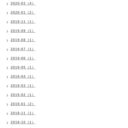
2020-03（4）
2020-01（2）
2019-11（1）
2019-09（1）
2019-08（1）
2019-07（1）
2019-06（1）
2019-05（1）
2019-04（1）
2019-03（1）
2019-02（1）
2019-01（2）
2018-11（1）
2018-10（1）