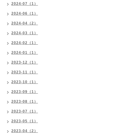
2024-07（1）
2024-06（1）
2024-04（2）
2024-03（1）
2024-02（1）
2024-01（1）
2023-12（1）
2023-11（1）
2023-10（1）
2023-09（1）
2023-08（1）
2023-07（1）
2023-05（1）
2023-04（2）