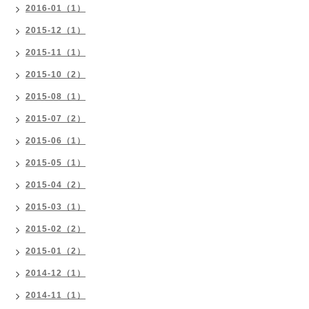
2016-01（1）
2015-12（1）
2015-11（1）
2015-10（2）
2015-08（1）
2015-07（2）
2015-06（1）
2015-05（1）
2015-04（2）
2015-03（1）
2015-02（2）
2015-01（2）
2014-12（1）
2014-11（1）