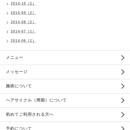
2014-10（2）
2014-09（2）
2014-08（2）
2014-07（1）
2014-06（1）
メニュー
メッセージ
施術について
ヘアサイクル（周期）について
初めてご利用される方へ
予約について