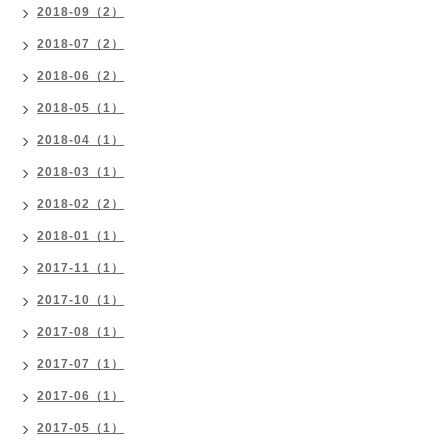
2018-09（2）
2018-07（2）
2018-06（2）
2018-05（1）
2018-04（1）
2018-03（1）
2018-02（2）
2018-01（1）
2017-11（1）
2017-10（1）
2017-08（1）
2017-07（1）
2017-06（1）
2017-05（1）