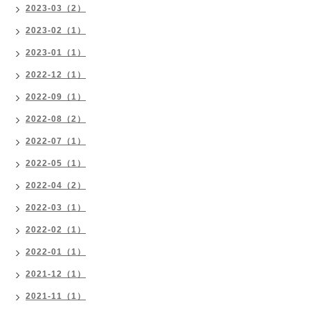
2023-03（2）
2023-02（1）
2023-01（1）
2022-12（1）
2022-09（1）
2022-08（2）
2022-07（1）
2022-05（1）
2022-04（2）
2022-03（1）
2022-02（1）
2022-01（1）
2021-12（1）
2021-11（1）