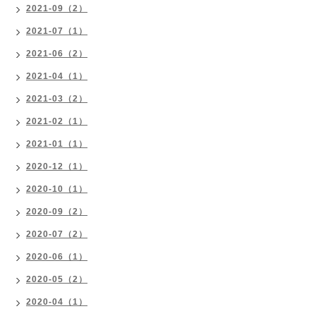
2021-09（2）
2021-07（1）
2021-06（2）
2021-04（1）
2021-03（2）
2021-02（1）
2021-01（1）
2020-12（1）
2020-10（1）
2020-09（2）
2020-07（2）
2020-06（1）
2020-05（2）
2020-04（1）