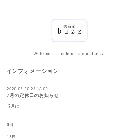
Welcome to the home page of buzz
インフォメーション
2020-06-30 23:18:00
7月の定休日のお知らせ
7月は
6日
13日