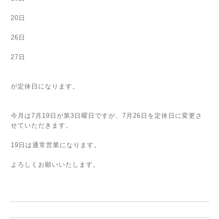
20日
26日
27日
が定休日になります。
今月は7月19日が第3日曜日ですが、7月26日を定休日に変更さ
せていただきます。
19日は通常営業になります。
よろしくお願いいたします。