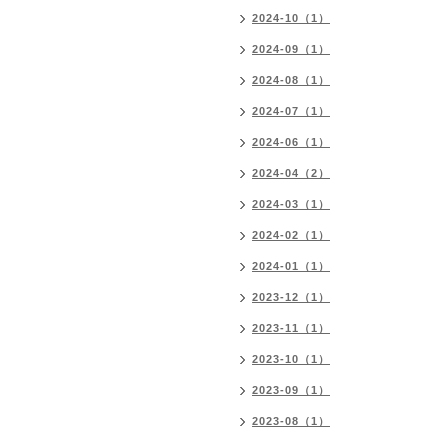
2024-10（1）
2024-09（1）
2024-08（1）
2024-07（1）
2024-06（1）
2024-04（2）
2024-03（1）
2024-02（1）
2024-01（1）
2023-12（1）
2023-11（1）
2023-10（1）
2023-09（1）
2023-08（1）