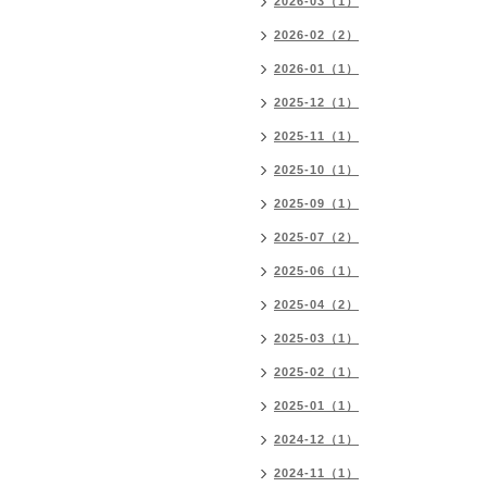
2026-03（1）
2026-02（2）
2026-01（1）
2025-12（1）
2025-11（1）
2025-10（1）
2025-09（1）
2025-07（2）
2025-06（1）
2025-04（2）
2025-03（1）
2025-02（1）
2025-01（1）
2024-12（1）
2024-11（1）