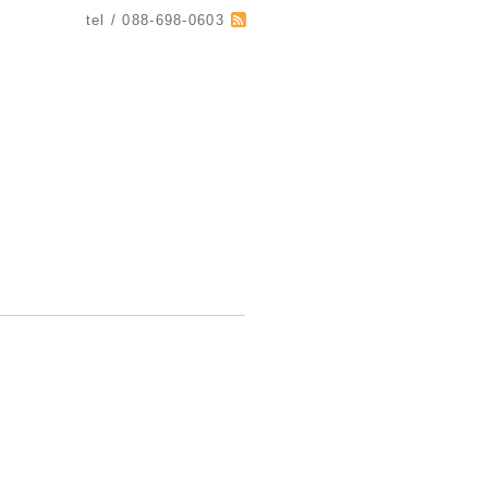
tel / 088-698-0603