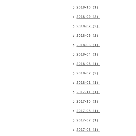
2018-10（1）
2018-09（2）
2018-07（2）
2018-06（2）
2018-05（1）
2018-04（1）
2018-03（1）
2018-02（2）
2018-01（1）
2017-11（1）
2017-10（1）
2017-08（1）
2017-07（1）
2017-06（1）