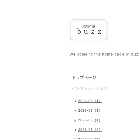
Welcome to the home page of buz
トップページ
インフォメーション
2026-08（1）
2026-07（1）
2026-06（1）
2026-05（2）