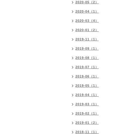
2020-05（2）
2020-04（1）
2020-03（4）
2020-01（2）
2019-11（1）
2019-09（1）
2019-08（1）
2019-07（1）
2019-06（1）
2019-05（1）
2019-04（1）
2019-03（1）
2019-02（1）
2019-01（2）
2018-11（1）