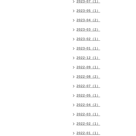
2023-07（1）
2023-05（1）
2023-04（2）
2023-03（2）
2023-02（1）
2023-01（1）
2022-12（1）
2022-09（1）
2022-08（2）
2022-07（1）
2022-05（1）
2022-04（2）
2022-03（1）
2022-02（1）
2022-01（1）