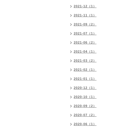
2021-12（1）
2021-11（1）
2021-09（2）
2021-07（1）
2021-06（2）
2021-04（1）
2021-03（2）
2021-02（1）
2021-01（1）
2020-12（1）
2020-10（1）
2020-09（2）
2020-07（2）
2020-06（1）