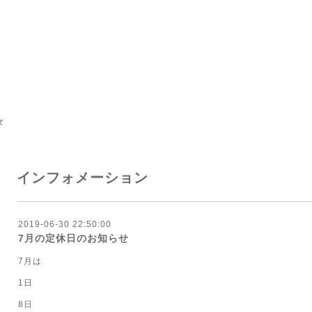
z
インフォメーション
2019-06-30 22:50:00
7月の定休日のお知らせ
7月は
1日
8日