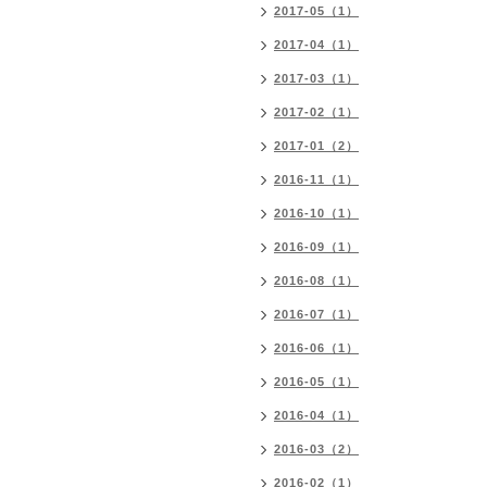
2017-05（1）
2017-04（1）
2017-03（1）
2017-02（1）
2017-01（2）
2016-11（1）
2016-10（1）
2016-09（1）
2016-08（1）
2016-07（1）
2016-06（1）
2016-05（1）
2016-04（1）
2016-03（2）
2016-02（1）