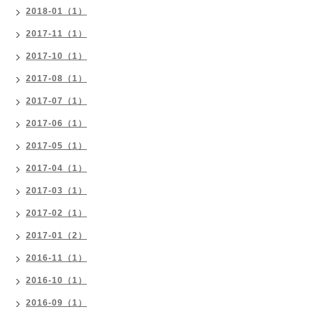
2018-01（1）
2017-11（1）
2017-10（1）
2017-08（1）
2017-07（1）
2017-06（1）
2017-05（1）
2017-04（1）
2017-03（1）
2017-02（1）
2017-01（2）
2016-11（1）
2016-10（1）
2016-09（1）