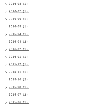
2016-08（1）
2016-07（1）
2016-06（1）
2016-05（1）
2016-04（1）
2016-03（2）
2016-02（1）
2016-01（1）
2015-12（1）
2015-11（1）
2015-10（2）
2015-08（1）
2015-07（2）
2015-06（1）