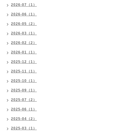
2026-07（1）
2026-06（1）
2026-05（2）
2026-03（1）
2026-02（2）
2026-01（1）
2025-12（1）
2025-11（1）
2025-10（1）
2025-09（1）
2025-07（2）
2025-06（1）
2025-04（2）
2025-03（1）