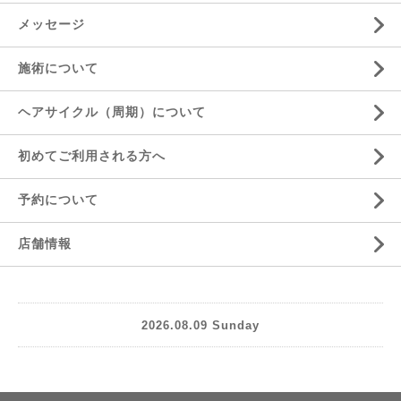
メッセージ
施術について
ヘアサイクル（周期）について
初めてご利用される方へ
予約について
店舗情報
2026.08.09 Sunday