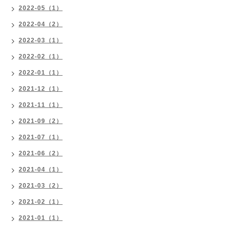
2022-05（1）
2022-04（2）
2022-03（1）
2022-02（1）
2022-01（1）
2021-12（1）
2021-11（1）
2021-09（2）
2021-07（1）
2021-06（2）
2021-04（1）
2021-03（2）
2021-02（1）
2021-01（1）