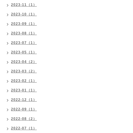
2023-11（1）
2023-10（1）
2023-09（1）
2023-08（1）
2023-07（1）
2023-05（1）
2023-04（2）
2023-03（2）
2023-02（1）
2023-01（1）
2022-12（1）
2022-09（1）
2022-08（2）
2022-07（1）