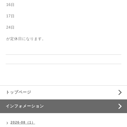
16日
17日
24日
が定休日になります。
トップページ
インフォメーション
2026-08（1）