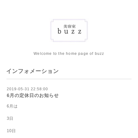
Welcome to the home page of buzz
インフォメーション
2019-05-31 22:58:00
6月の定休日のお知らせ
6月は
3日
10日