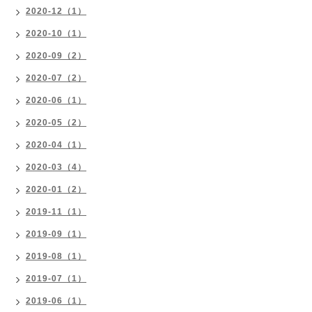
2020-12（1）
2020-10（1）
2020-09（2）
2020-07（2）
2020-06（1）
2020-05（2）
2020-04（1）
2020-03（4）
2020-01（2）
2019-11（1）
2019-09（1）
2019-08（1）
2019-07（1）
2019-06（1）