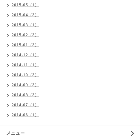
2015-05（1）
2015-04（2）
2015-03（1）
2015-02（2）
2015-01（2）
2014-12（1）
2014-11（1）
2014-10（2）
2014-09（2）
2014-08（2）
2014-07（1）
2014-06（1）
メニュー