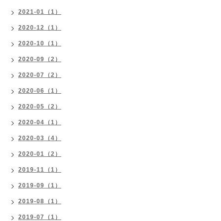
2021-01（1）
2020-12（1）
2020-10（1）
2020-09（2）
2020-07（2）
2020-06（1）
2020-05（2）
2020-04（1）
2020-03（4）
2020-01（2）
2019-11（1）
2019-09（1）
2019-08（1）
2019-07（1）