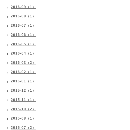
2016-09（1）
2016-08（1）
2016-07（1）
2016-06（1）
2016-05（1）
2016-04（1）
2016-03（2）
2016-02（1）
2016-01（1）
2015-12（1）
2015-11（1）
2015-10（2）
2015-08（1）
2015-07（2）