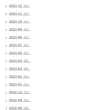
2023-12（1）
2023-11（1）
2023-10（1）
2023-09（1）
2023-08（1）
2023-07（1）
2023-05（1）
2023-04（2）
2023-03（2）
2023-02（1）
2023-01（1）
2022-12（1）
2022-09（1）
2022-08（2）