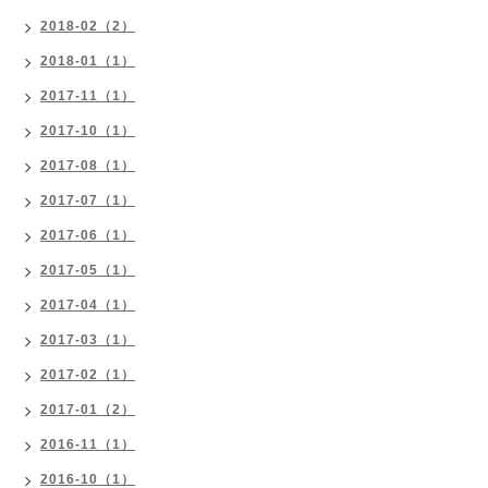
2018-02（2）
2018-01（1）
2017-11（1）
2017-10（1）
2017-08（1）
2017-07（1）
2017-06（1）
2017-05（1）
2017-04（1）
2017-03（1）
2017-02（1）
2017-01（2）
2016-11（1）
2016-10（1）