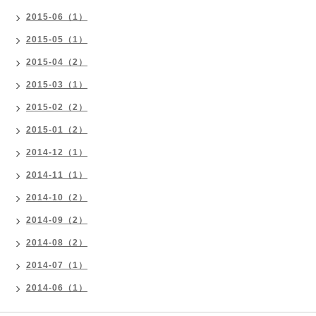
2015-06（1）
2015-05（1）
2015-04（2）
2015-03（1）
2015-02（2）
2015-01（2）
2014-12（1）
2014-11（1）
2014-10（2）
2014-09（2）
2014-08（2）
2014-07（1）
2014-06（1）