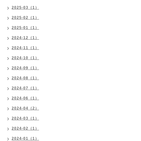
2025-03（1）
2025-02（1）
2025-01（1）
2024-12（1）
2024-11（1）
2024-10（1）
2024-09（1）
2024-08（1）
2024-07（1）
2024-06（1）
2024-04（2）
2024-03（1）
2024-02（1）
2024-01（1）