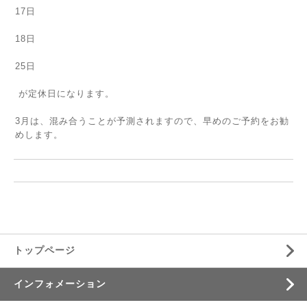
17日
18日
25日
が定休日になります。
3月は、混み合うことが予測されますので、早めのご予約をお勧
めします。
トップページ
インフォメーション