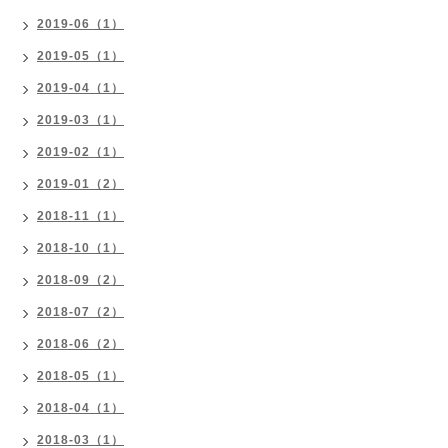
2019-06（1）
2019-05（1）
2019-04（1）
2019-03（1）
2019-02（1）
2019-01（2）
2018-11（1）
2018-10（1）
2018-09（2）
2018-07（2）
2018-06（2）
2018-05（1）
2018-04（1）
2018-03（1）