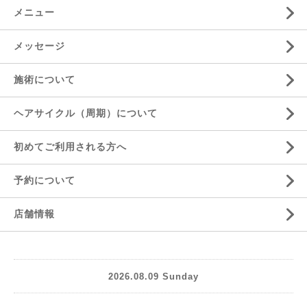
メニュー
メッセージ
施術について
ヘアサイクル（周期）について
初めてご利用される方へ
予約について
店舗情報
2026.08.09 Sunday