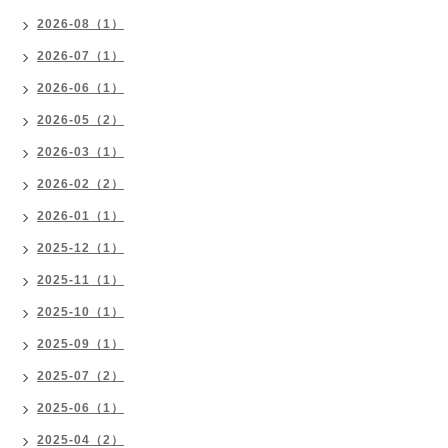
2026-08（1）
2026-07（1）
2026-06（1）
2026-05（2）
2026-03（1）
2026-02（2）
2026-01（1）
2025-12（1）
2025-11（1）
2025-10（1）
2025-09（1）
2025-07（2）
2025-06（1）
2025-04（2）