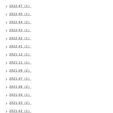
2022-07（1）
2022-05（1）
2022-04（2）
2022-03（1）
2022-02（1）
2022-01（1）
2021-12（1）
2021-11（1）
2021-09（2）
2021-07（1）
2021-06（2）
2021-04（1）
2021-03（2）
2021-02（1）