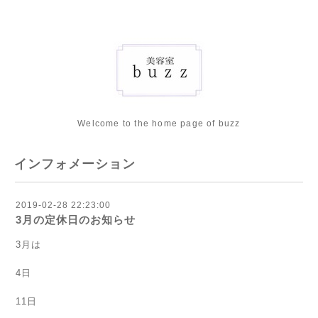
Welcome to the home page of buzz
インフォメーション
2019-02-28 22:23:00
3月の定休日のお知らせ
3月は
4日
11日