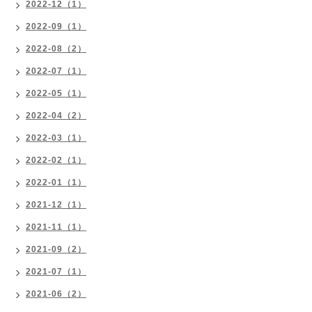
2022-12（1）
2022-09（1）
2022-08（2）
2022-07（1）
2022-05（1）
2022-04（2）
2022-03（1）
2022-02（1）
2022-01（1）
2021-12（1）
2021-11（1）
2021-09（2）
2021-07（1）
2021-06（2）