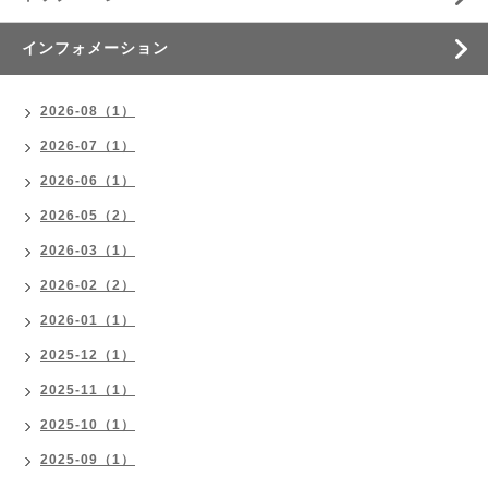
インフォメーション
2026-08（1）
2026-07（1）
2026-06（1）
2026-05（2）
2026-03（1）
2026-02（2）
2026-01（1）
2025-12（1）
2025-11（1）
2025-10（1）
2025-09（1）