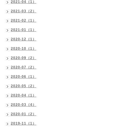
2021-04（1）
2021-03（2）
2021-02（1）
2021-01（1）
2020-12（1）
2020-10（1）
2020-09（2）
2020-07（2）
2020-06（1）
2020-05（2）
2020-04（1）
2020-03（4）
2020-01（2）
2019-11（1）