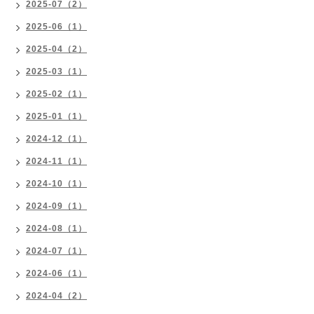
2025-07（2）
2025-06（1）
2025-04（2）
2025-03（1）
2025-02（1）
2025-01（1）
2024-12（1）
2024-11（1）
2024-10（1）
2024-09（1）
2024-08（1）
2024-07（1）
2024-06（1）
2024-04（2）