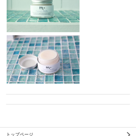
トップページ