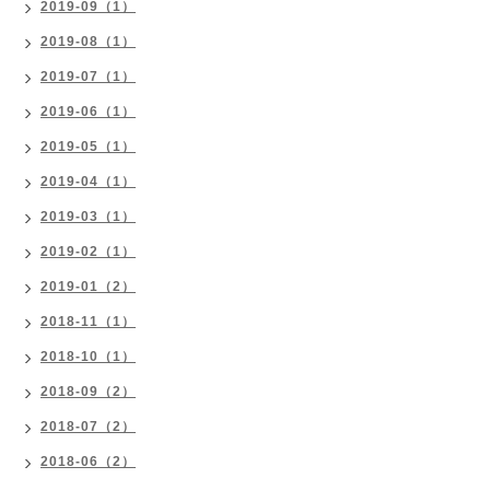
2019-09（1）
2019-08（1）
2019-07（1）
2019-06（1）
2019-05（1）
2019-04（1）
2019-03（1）
2019-02（1）
2019-01（2）
2018-11（1）
2018-10（1）
2018-09（2）
2018-07（2）
2018-06（2）