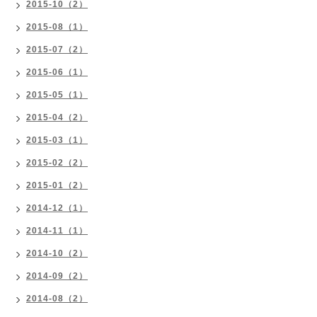
2015-10（2）
2015-08（1）
2015-07（2）
2015-06（1）
2015-05（1）
2015-04（2）
2015-03（1）
2015-02（2）
2015-01（2）
2014-12（1）
2014-11（1）
2014-10（2）
2014-09（2）
2014-08（2）