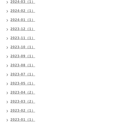
2024-03（1）
2024-02（1）
2024-01（1）
2023-12（1）
2023-11（1）
2023-10（1）
2023-09（1）
2023-08（1）
2023-07（1）
2023-05（1）
2023-04（2）
2023-03（2）
2023-02（1）
2023-01（1）