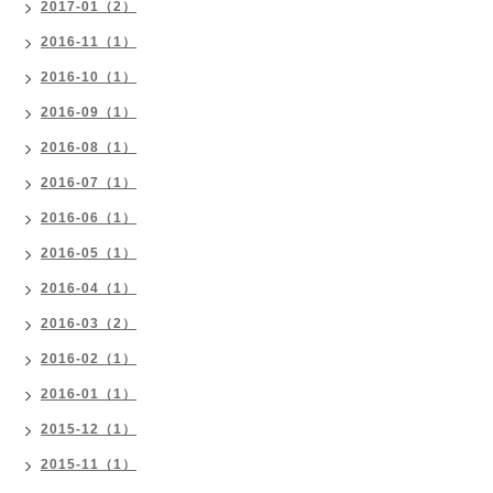
2017-01（2）
2016-11（1）
2016-10（1）
2016-09（1）
2016-08（1）
2016-07（1）
2016-06（1）
2016-05（1）
2016-04（1）
2016-03（2）
2016-02（1）
2016-01（1）
2015-12（1）
2015-11（1）