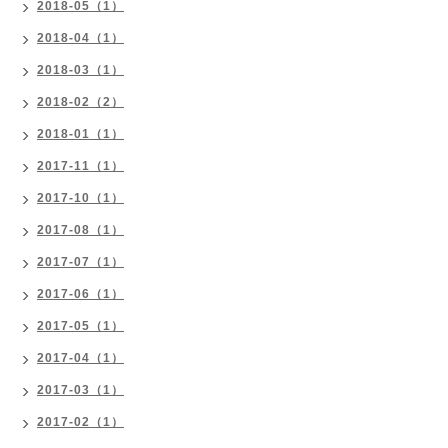
2018-05（1）
2018-04（1）
2018-03（1）
2018-02（2）
2018-01（1）
2017-11（1）
2017-10（1）
2017-08（1）
2017-07（1）
2017-06（1）
2017-05（1）
2017-04（1）
2017-03（1）
2017-02（1）