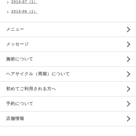
2014-07（1）
2014-06（1）
メニュー
メッセージ
施術について
ヘアサイクル（周期）について
初めてご利用される方へ
予約について
店舗情報