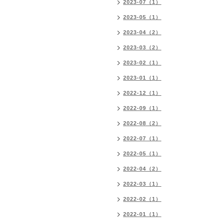
2023-07（1）
2023-05（1）
2023-04（2）
2023-03（2）
2023-02（1）
2023-01（1）
2022-12（1）
2022-09（1）
2022-08（2）
2022-07（1）
2022-05（1）
2022-04（2）
2022-03（1）
2022-02（1）
2022-01（1）