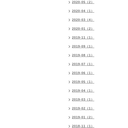
2020-05（2）
2020-04（1）
2020-03（4）
2020-01（2）
2019-11（1）
2019-09（1）
2019-08（1）
2019-07（1）
2019-06（1）
2019-05（1）
2019-04（1）
2019-03（1）
2019-02（1）
2019-01（2）
2018-11（1）