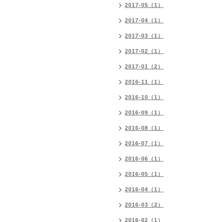
2017-05（1）
2017-04（1）
2017-03（1）
2017-02（1）
2017-01（2）
2016-11（1）
2016-10（1）
2016-09（1）
2016-08（1）
2016-07（1）
2016-06（1）
2016-05（1）
2016-04（1）
2016-03（2）
2016-02（1）