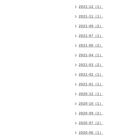
2021-12（1）
2021-11（1）
2021-09（2）
2021-07（1）
2021-06（2）
2021-04（1）
2021-03（2）
2021-02（1）
2021-01（1）
2020-12（1）
2020-10（1）
2020-09（2）
2020-07（2）
2020-06（1）