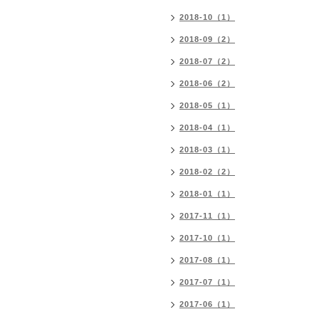
2018-10（1）
2018-09（2）
2018-07（2）
2018-06（2）
2018-05（1）
2018-04（1）
2018-03（1）
2018-02（2）
2018-01（1）
2017-11（1）
2017-10（1）
2017-08（1）
2017-07（1）
2017-06（1）