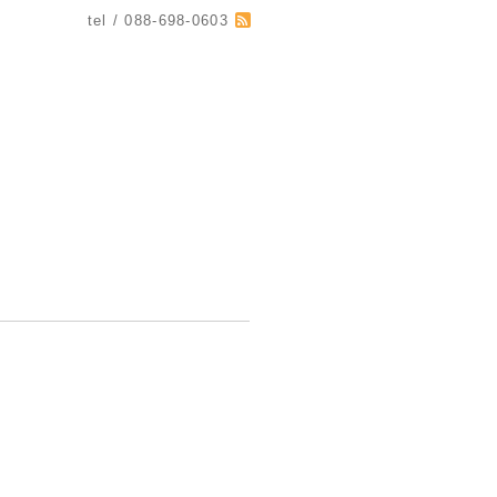
tel / 088-698-0603