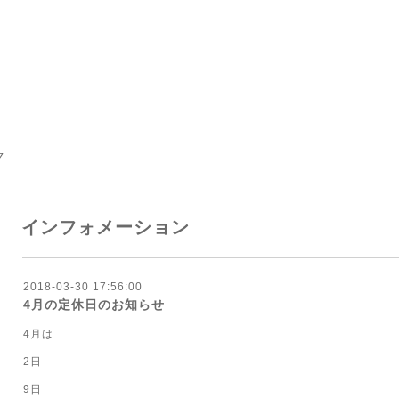
z
インフォメーション
2018-03-30 17:56:00
4月の定休日のお知らせ
4月は
2日
9日