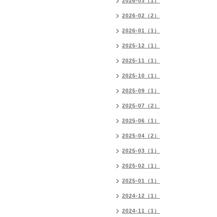
2026-03（1）
2026-02（2）
2026-01（1）
2025-12（1）
2025-11（1）
2025-10（1）
2025-09（1）
2025-07（2）
2025-06（1）
2025-04（2）
2025-03（1）
2025-02（1）
2025-01（1）
2024-12（1）
2024-11（1）