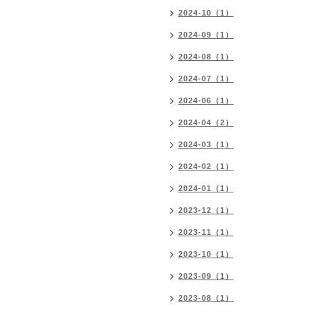
2024-10（1）
2024-09（1）
2024-08（1）
2024-07（1）
2024-06（1）
2024-04（2）
2024-03（1）
2024-02（1）
2024-01（1）
2023-12（1）
2023-11（1）
2023-10（1）
2023-09（1）
2023-08（1）