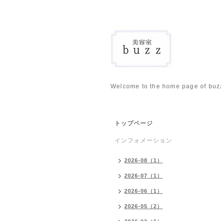
Welcome to the home page of buz
トップページ
インフォメーション
2026-08（1）
2026-07（1）
2026-06（1）
2026-05（2）