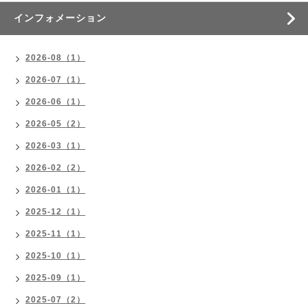
インフォメーション
2026-08（1）
2026-07（1）
2026-06（1）
2026-05（2）
2026-03（1）
2026-02（2）
2026-01（1）
2025-12（1）
2025-11（1）
2025-10（1）
2025-09（1）
2025-07（2）