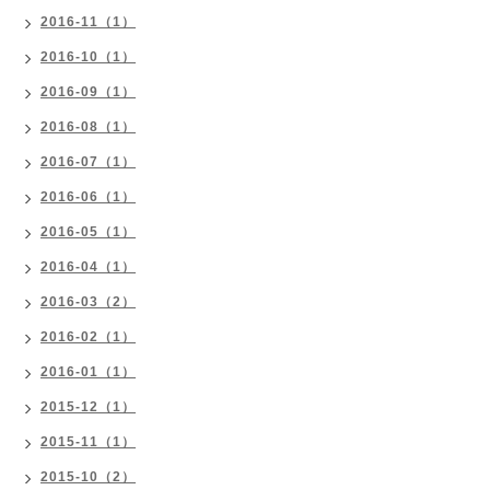
2016-11（1）
2016-10（1）
2016-09（1）
2016-08（1）
2016-07（1）
2016-06（1）
2016-05（1）
2016-04（1）
2016-03（2）
2016-02（1）
2016-01（1）
2015-12（1）
2015-11（1）
2015-10（2）