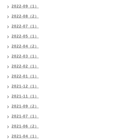
2022-09（1）
2022-08（2）
2022-07（1）
2022-05（1）
2022-04（2）
2022-03（1）
2022-02（1）
2022-01（1）
2021-12（1）
2021-11（1）
2021-09（2）
2021-07（1）
2021-06（2）
2021-04（1）