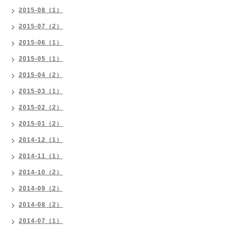
2015-08（1）
2015-07（2）
2015-06（1）
2015-05（1）
2015-04（2）
2015-03（1）
2015-02（2）
2015-01（2）
2014-12（1）
2014-11（1）
2014-10（2）
2014-09（2）
2014-08（2）
2014-07（1）