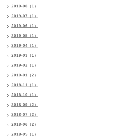
2019-08（1）
2019-07（1）
2019-06（1）
2019-05（1）
2019-04（1）
2019-03（1）
2019-02（1）
2019-01（2）
2018-11（1）
2018-10（1）
2018-09（2）
2018-07（2）
2018-06（2）
2018-05（1）