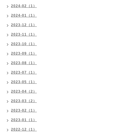
2024-02（1）
2024-01（1）
2023-12（1）
2023-11（1）
2023-10（1）
2023-09（1）
2023-08（1）
2023-07（1）
2023-05（1）
2023-04（2）
2023-03（2）
2023-02（1）
2023-01（1）
2022-12（1）