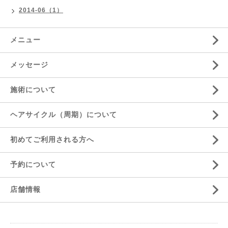
2014-06（1）
メニュー
メッセージ
施術について
ヘアサイクル（周期）について
初めてご利用される方へ
予約について
店舗情報