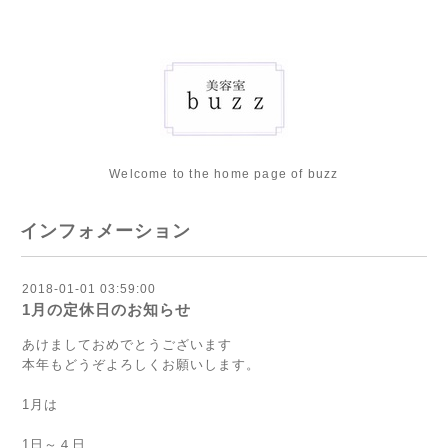
Welcome to the home page of buzz
インフォメーション
2018-01-01 03:59:00
1月の定休日のお知らせ
あけましておめでとうございます
本年もどうぞよろしくお願いします。
1月は
1日～４日