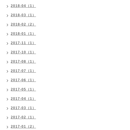
2018-04（1）
2018-03（1）
2018-02（2）
2018-01（1）
2017-11（1）
2017-10（1）
2017-08（1）
2017-07（1）
2017-06（1）
2017-05（1）
2017-04（1）
2017-03（1）
2017-02（1）
2017-01（2）