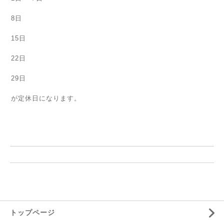
8日
15日
22日
29日
が定休日になります。
トップページ