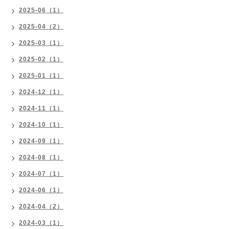
2025-06（1）
2025-04（2）
2025-03（1）
2025-02（1）
2025-01（1）
2024-12（1）
2024-11（1）
2024-10（1）
2024-09（1）
2024-08（1）
2024-07（1）
2024-06（1）
2024-04（2）
2024-03（1）