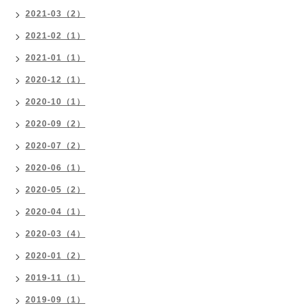
2021-03（2）
2021-02（1）
2021-01（1）
2020-12（1）
2020-10（1）
2020-09（2）
2020-07（2）
2020-06（1）
2020-05（2）
2020-04（1）
2020-03（4）
2020-01（2）
2019-11（1）
2019-09（1）