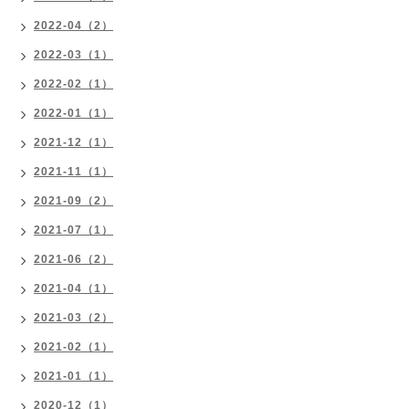
2022-04（2）
2022-03（1）
2022-02（1）
2022-01（1）
2021-12（1）
2021-11（1）
2021-09（2）
2021-07（1）
2021-06（2）
2021-04（1）
2021-03（2）
2021-02（1）
2021-01（1）
2020-12（1）