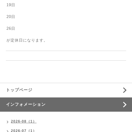
19日
20日
26日
が定休日になります。
トップページ
インフォメーション
2026-08（1）
2026-07（1）