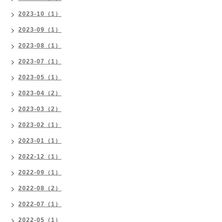
2023-10（1）
2023-09（1）
2023-08（1）
2023-07（1）
2023-05（1）
2023-04（2）
2023-03（2）
2023-02（1）
2023-01（1）
2022-12（1）
2022-09（1）
2022-08（2）
2022-07（1）
2022-05（1）