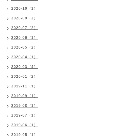
2020-10（1）
2020-09（2）
2020-07（2）
2020-06（1）
2020-05（2）
2020-04（1）
2020-03（4）
2020-01（2）
2019-11（1）
2019-09（1）
2019-08（1）
2019-07（1）
2019-06（1）
2019-05（1）