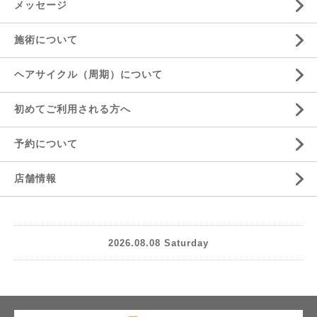
メッセージ
施術について
ヘアサイクル（周期）について
初めてご利用される方へ
予約について
店舗情報
2026.08.08 Saturday