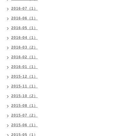
2016-07（1）
2016-06（1）
2016-05（1）
2016-04（1）
2016-03（2）
2016-02（1）
2016-01（1）
2015-12（1）
2015-11（1）
2015-10（2）
2015-08（1）
2015-07（2）
2015-06（1）
2015-05（1）