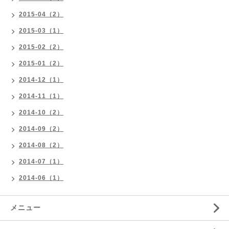
2015-04（2）
2015-03（1）
2015-02（2）
2015-01（2）
2014-12（1）
2014-11（1）
2014-10（2）
2014-09（2）
2014-08（2）
2014-07（1）
2014-06（1）
メニュー