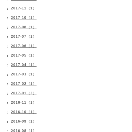
2017-11（1）
2017-10（1）
2017-08（1）
2017-07（1）
2017-06（1）
2017-05（1）
2017-04（1）
2017-03（1）
2017-02（1）
2017-01（2）
2016-11（1）
2016-10（1）
2016-09（1）
2016-08（1）