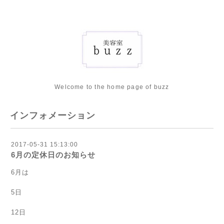
Welcome to the home page of buzz
インフォメーション
2017-05-31 15:13:00
6月の定休日のお知らせ
6月は
5日
12日