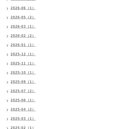
2026-06（1）
2026-05（2）
2026-03（1）
2026-02（2）
2026-01（1）
2025-12（1）
2025-11（1）
2025-10（1）
2025-09（1）
2025-07（2）
2025-06（1）
2025-04（2）
2025-03（1）
2025-02（1）