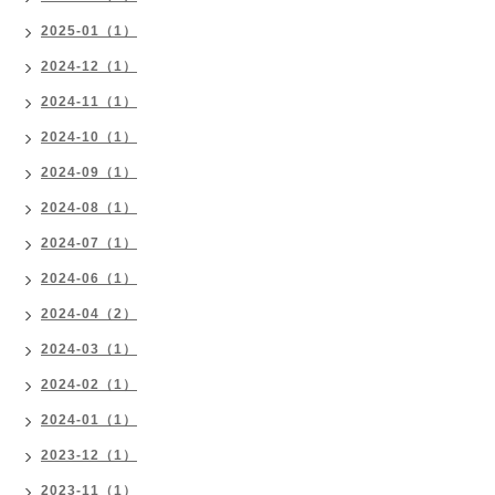
2025-01（1）
2024-12（1）
2024-11（1）
2024-10（1）
2024-09（1）
2024-08（1）
2024-07（1）
2024-06（1）
2024-04（2）
2024-03（1）
2024-02（1）
2024-01（1）
2023-12（1）
2023-11（1）