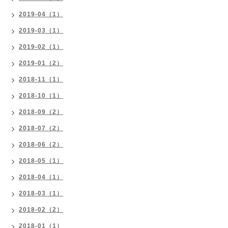
2019-04（1）
2019-03（1）
2019-02（1）
2019-01（2）
2018-11（1）
2018-10（1）
2018-09（2）
2018-07（2）
2018-06（2）
2018-05（1）
2018-04（1）
2018-03（1）
2018-02（2）
2018-01（1）