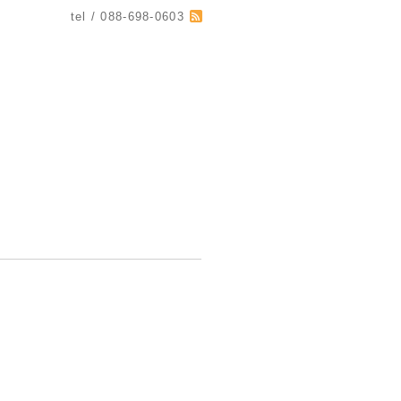
tel / 088-698-0603