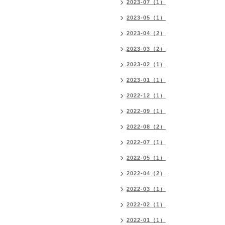
2023-07（1）
2023-05（1）
2023-04（2）
2023-03（2）
2023-02（1）
2023-01（1）
2022-12（1）
2022-09（1）
2022-08（2）
2022-07（1）
2022-05（1）
2022-04（2）
2022-03（1）
2022-02（1）
2022-01（1）