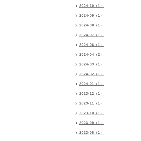
2024-10（1）
2024-09（1）
2024-08（1）
2024-07（1）
2024-06（1）
2024-04（2）
2024-03（1）
2024-02（1）
2024-01（1）
2023-12（1）
2023-11（1）
2023-10（1）
2023-09（1）
2023-08（1）