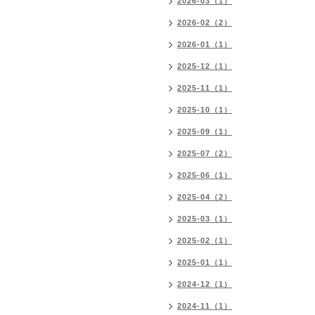
2026-03（1）
2026-02（2）
2026-01（1）
2025-12（1）
2025-11（1）
2025-10（1）
2025-09（1）
2025-07（2）
2025-06（1）
2025-04（2）
2025-03（1）
2025-02（1）
2025-01（1）
2024-12（1）
2024-11（1）