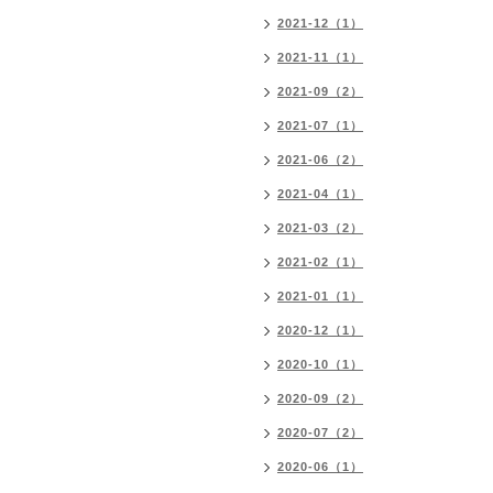
2021-12（1）
2021-11（1）
2021-09（2）
2021-07（1）
2021-06（2）
2021-04（1）
2021-03（2）
2021-02（1）
2021-01（1）
2020-12（1）
2020-10（1）
2020-09（2）
2020-07（2）
2020-06（1）