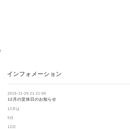
z
インフォメーション
2016-11-29 21:21:00
12月の定休日のお知らせ
12月は
5日
12日