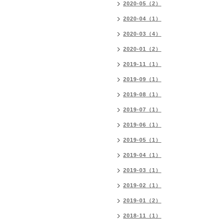
2020-05（2）
2020-04（1）
2020-03（4）
2020-01（2）
2019-11（1）
2019-09（1）
2019-08（1）
2019-07（1）
2019-06（1）
2019-05（1）
2019-04（1）
2019-03（1）
2019-02（1）
2019-01（2）
2018-11（1）