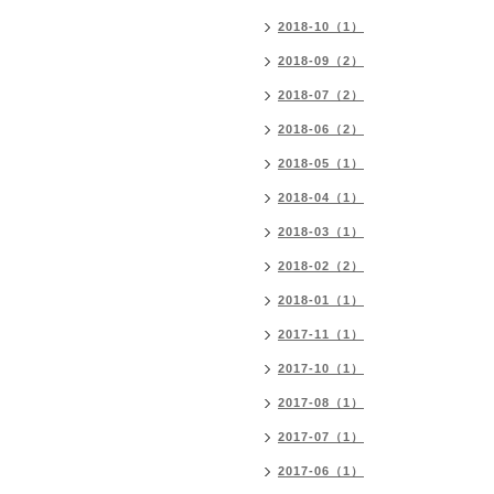
2018-10（1）
2018-09（2）
2018-07（2）
2018-06（2）
2018-05（1）
2018-04（1）
2018-03（1）
2018-02（2）
2018-01（1）
2017-11（1）
2017-10（1）
2017-08（1）
2017-07（1）
2017-06（1）