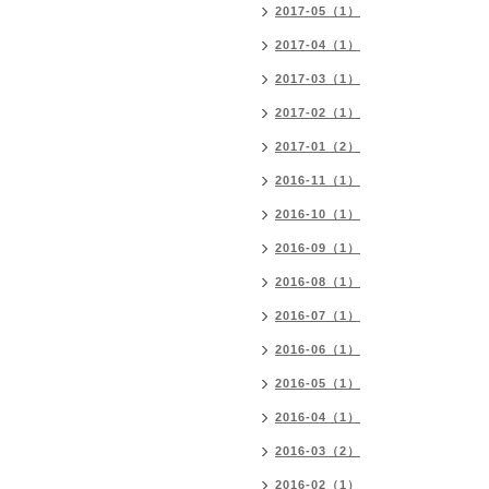
2017-05（1）
2017-04（1）
2017-03（1）
2017-02（1）
2017-01（2）
2016-11（1）
2016-10（1）
2016-09（1）
2016-08（1）
2016-07（1）
2016-06（1）
2016-05（1）
2016-04（1）
2016-03（2）
2016-02（1）