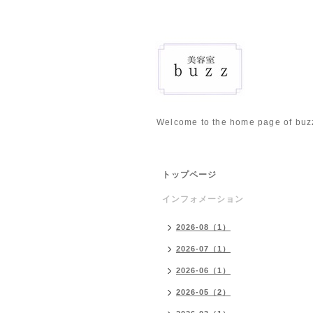
Welcome to the home page of buz
トップページ
インフォメーション
2026-08（1）
2026-07（1）
2026-06（1）
2026-05（2）