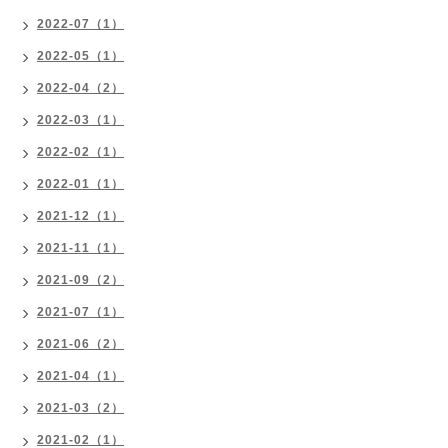
2022-07（1）
2022-05（1）
2022-04（2）
2022-03（1）
2022-02（1）
2022-01（1）
2021-12（1）
2021-11（1）
2021-09（2）
2021-07（1）
2021-06（2）
2021-04（1）
2021-03（2）
2021-02（1）