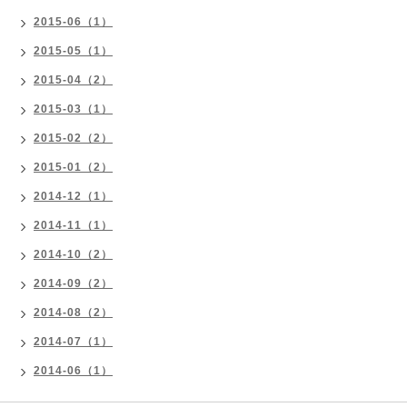
2015-06（1）
2015-05（1）
2015-04（2）
2015-03（1）
2015-02（2）
2015-01（2）
2014-12（1）
2014-11（1）
2014-10（2）
2014-09（2）
2014-08（2）
2014-07（1）
2014-06（1）