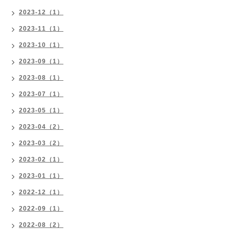
2023-12（1）
2023-11（1）
2023-10（1）
2023-09（1）
2023-08（1）
2023-07（1）
2023-05（1）
2023-04（2）
2023-03（2）
2023-02（1）
2023-01（1）
2022-12（1）
2022-09（1）
2022-08（2）