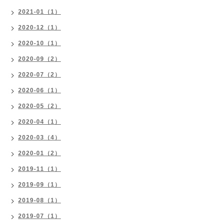
2021-01（1）
2020-12（1）
2020-10（1）
2020-09（2）
2020-07（2）
2020-06（1）
2020-05（2）
2020-04（1）
2020-03（4）
2020-01（2）
2019-11（1）
2019-09（1）
2019-08（1）
2019-07（1）