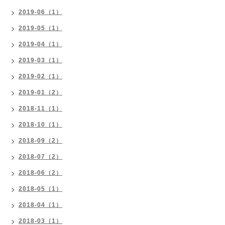
2019-06（1）
2019-05（1）
2019-04（1）
2019-03（1）
2019-02（1）
2019-01（2）
2018-11（1）
2018-10（1）
2018-09（2）
2018-07（2）
2018-06（2）
2018-05（1）
2018-04（1）
2018-03（1）