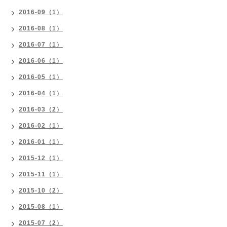
2016-09（1）
2016-08（1）
2016-07（1）
2016-06（1）
2016-05（1）
2016-04（1）
2016-03（2）
2016-02（1）
2016-01（1）
2015-12（1）
2015-11（1）
2015-10（2）
2015-08（1）
2015-07（2）