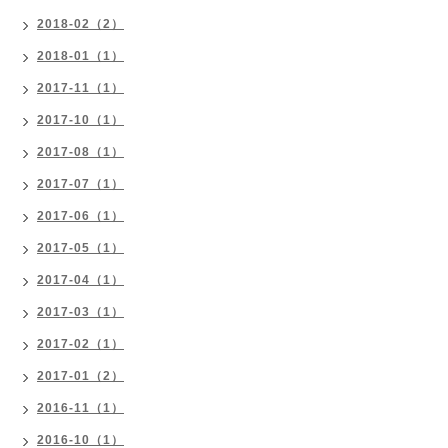
2018-02（2）
2018-01（1）
2017-11（1）
2017-10（1）
2017-08（1）
2017-07（1）
2017-06（1）
2017-05（1）
2017-04（1）
2017-03（1）
2017-02（1）
2017-01（2）
2016-11（1）
2016-10（1）