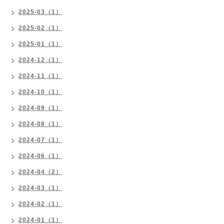
2025-03（1）
2025-02（1）
2025-01（1）
2024-12（1）
2024-11（1）
2024-10（1）
2024-09（1）
2024-08（1）
2024-07（1）
2024-06（1）
2024-04（2）
2024-03（1）
2024-02（1）
2024-01（1）