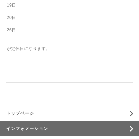
19日
20日
26日
が定休日になります。
トップページ
インフォメーション