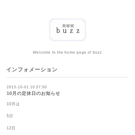
Welcome to the home page of buzz
インフォメーション
2015-10-01 10:57:00
10月の定休日のお知らせ
10月は
5日
12日