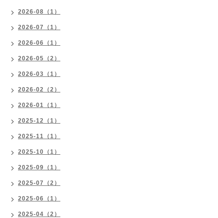
2026-08（1）
2026-07（1）
2026-06（1）
2026-05（2）
2026-03（1）
2026-02（2）
2026-01（1）
2025-12（1）
2025-11（1）
2025-10（1）
2025-09（1）
2025-07（2）
2025-06（1）
2025-04（2）